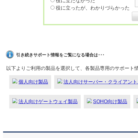
役に立たなかった
役に立ったが、わかりづらかった
引き続きサポート情報をご覧になる場合は･･･
以下よりご利用の製品を選択して、各製品専用のサポート
個人向け製品
法人向けサーバー・クライアント
法人向けゲートウェイ製品
SOHO向け製品