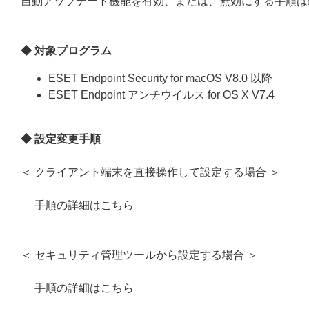
自動アップデート機能を有効、または、無効にする手順は
◆ 対象プログラム
ESET Endpoint Security for macOS V8.0 以降
ESET Endpoint アンチウイルス for OS X V7.4
◆ 設定変更手順
＜ クライアント端末を直接操作して設定する場合 ＞
手順の詳細はこちら
＜ セキュリティ管理ツールから設定する場合 ＞
手順の詳細はこちら