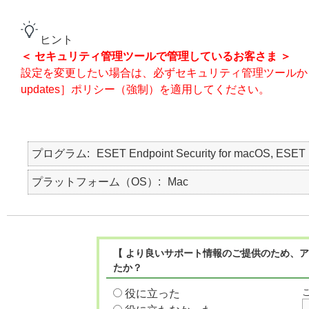
ヒント
＜ セキュリティ管理ツールで管理しているお客さま ＞
設定を変更したい場合は、必ずセキュリティ管理ツールから本機能
updates］ポリシー（強制）を適用してください。
プログラム
ESET Endpoint Security for macOS, E
プラットフォーム（OS）
Mac
【 より良いサポート情報のご提供のため、ア
たか？
役に立った