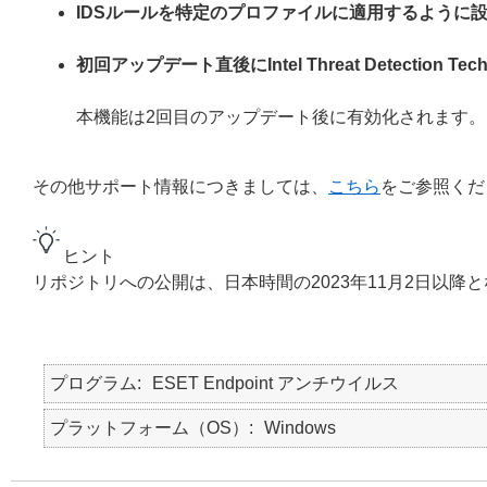
IDSルールを特定のプロファイルに適用するように
初回アップデート直後にIntel Threat Detection
本機能は2回目のアップデート後に有効化されます。
その他サポート情報につきましては、
こちら
をご参照くだ
ヒント
リポジトリへの公開は、日本時間の2023年11月2日以降
プログラム
ESET Endpoint アンチウイルス
プラットフォーム（OS）
Windows