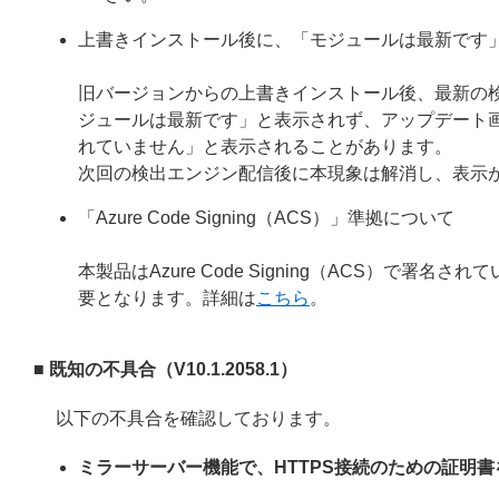
上書きインストール後に、「モジュールは最新です
旧バージョンからの上書きインストール後、最新の
ジュールは最新です」と表示されず、アップデート
れていません」と表示されることがあります。
次回の検出エンジン配信後に本現象は解消し、表示
「Azure Code Signing（ACS）」準拠について
本製品はAzure Code Signing（ACS）で
要となります。詳細は
こちら
。
■ 既知の不具合（V10.1.2058.1）
以下の不具合を確認しております。
ミラーサーバー機能で、HTTPS接続のための証明