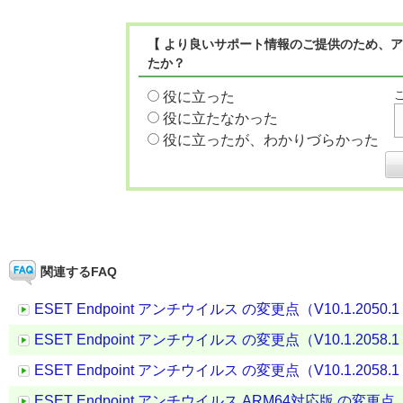
【 より良いサポート情報のご提供のため、ア
たか？
役に立った
役に立たなかった
役に立ったが、わかりづらかった
関連するFAQ
ESET Endpoint アンチウイルス の変更点（V10.1.2050.1 →
ESET Endpoint アンチウイルス の変更点（V10.1.2058.1 →
ESET Endpoint アンチウイルス の変更点（V10.1.2058.1 →
ESET Endpoint アンチウイルス ARM64対応版 の変更点（V10.