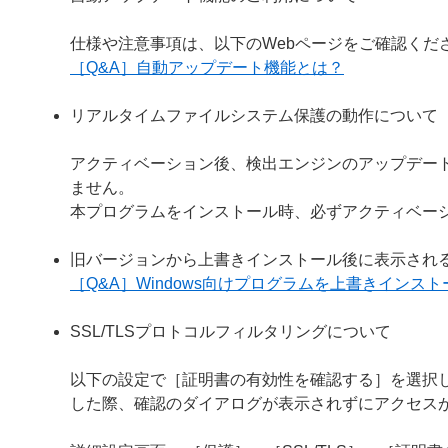
仕様や注意事項は、以下のWebページをご確認くだ
［Q&A］自動アップデート機能とは？
リアルタイムファイルシステム保護の動作について
アクティベーション後、検出エンジンのアップデー
ません。
本プログラムをインストール時、必ずアクティベー
旧バージョンから上書きインストール後に表示され
［Q&A］Windows向けプログラムを上書きイン
SSL/TLSプロトコルフィルタリングについて
以下の設定で［証明書の有効性を確認する］を選択し
した際、確認のダイアログが表示されずにアクセス