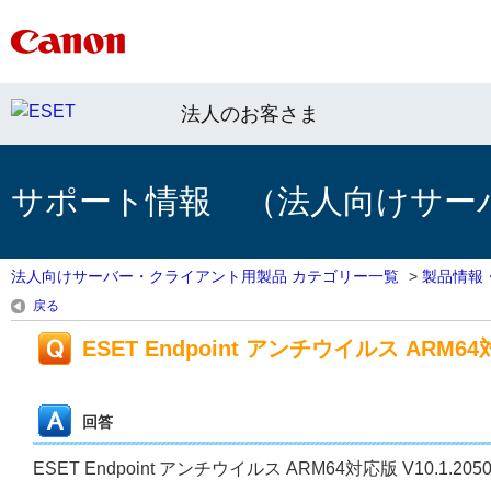
法人のお客さま
サポート情報 （法人向けサー
法人向けサーバー・クライアント用製品 カテゴリー一覧
>
製品情報
戻る
ESET Endpoint アンチウイルス ARM64対応
回答
ESET Endpoint アンチウイルス ARM64対応版 V10.1.20