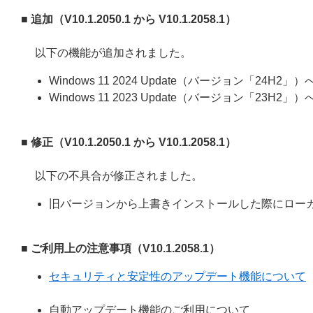
■ 追加（V10.1.2050.1 から V10.1.2058.1）
以下の機能が追加されました。
Windows 11 2024 Update（バージョン「24H2」
Windows 11 2023 Update（バージョン「23H2」
■ 修正（V10.1.2050.1 から V10.1.2058.1）
以下の不具合が修正されました。
旧バージョンから上書きインストールした際にロー
■ ご利用上の注意事項（V10.1.2058.1）
セキュリティと安定性のアップデート機能について
自動アップデート機能のご利用について