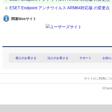
ESET Endpoint アンチウイルス ARM64対応版 の変更点（V10.
関連Webサイト
個人のお客さま
法人のお客さま
サポート
お知ら
サイトのご利用につ
©Canon