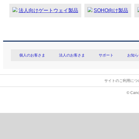
法人向けゲートウェイ製品
SOHO向け製品
個人のお客さま
法人のお客さま
サポート
お知ら
サイトのご利用につ
© Cano