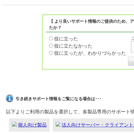
【 より良いサポート情報のご提供のため、ア
たか？
役に立った
役に立たなかった
役に立ったが、わかりづらかった
引き続きサポート情報をご覧になる場合は･･･
以下よりご利用の製品を選択して、各製品専用のサポート
個人向け製品
法人向けサーバー・クライアント