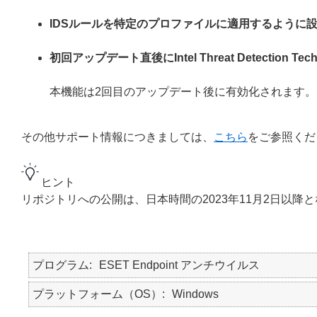
IDSルールを特定のプロファイルに適用するように
初回アップデート直後にIntel Threat Detection
本機能は2回目のアップデート後に有効化されます。
その他サポート情報につきましては、
こちら
をご参照くだ
ヒント
リポジトリへの公開は、日本時間の2023年11月2日以降
プログラム
ESET Endpoint アンチウイルス
プラットフォーム（OS）
Windows