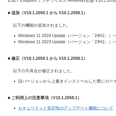
ESET Endpoint アンチウイルス ARM64対応版 V10.1.20
■ 追加（V10.1.2050.1 から V10.1.2058.1）
以下の機能が追加されました。
Windows 11 2024 Update（バージョン「24H2」
Windows 11 2023 Update（バージョン「23H2」
■ 修正（V10.1.2050.1 から V10.1.2058.1）
以下の不具合が修正されました。
旧バージョンから上書きインストールした際にロー
■ ご利用上の注意事項（V10.1.2058.1）
セキュリティと安定性のアップデート機能について