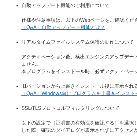
自動アップデート機能のご利用について
仕様や注意事項は、以下のWebページをご確認くだ
［Q&A］自動アップデート機能とは？
リアルタイムファイルシステム保護の動作について
アクティベーション後、検出エンジンのアップデー
ません。
本プログラムをインストール時、必ずアクティベー
旧バージョンから上書きインストール後に表示され
［Q&A］Windows向けプログラムを上書きイン
SSL/TLSプロトコルフィルタリングについて
以下の設定で［証明書の有効性を確認する］を選択し
した際、確認のダイアログが表示されずにアクセス