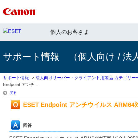
個人のお客さま
サポート情報 （個人向け / 法
サポート情報
>
法人向けサーバー・クライアント用製品 カテゴリー
Endpoint アンチ...
戻る
ESET Endpoint アンチウイルス ARM64対応
回答