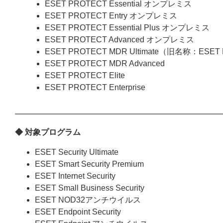
ESET PROTECT Essential オンプレミス
ESET PROTECT Entry オンプレミス
ESET PROTECT Essential Plus オンプレミス
ESET PROTECT Advanced オンプレミス
ESET PROTECT MDR Ultimate（旧名称：ESET
ESET PROTECT MDR Advanced
ESET PROTECT Elite
ESET PROTECT Enterprise
◆ 対象プログラム
ESET Security Ultimate
ESET Smart Security Premium
ESET Internet Security
ESET Small Business Security
ESET NOD32アンチウイルス
ESET Endpoint Security