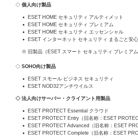
◇
個人向け製品
ESET HOME セキュリティ アルティメット
ESET HOME セキュリティ プレミアム
ESET HOME セキュリティ エッセンシャル
ESET インターネット セキュリティ まるごと安
※ 旧製品（ESET スマート セキュリティ プレミア
◇
SOHO向け製品
ESET スモール ビジネス セキュリティ
ESET NOD32アンチウイルス
◇ 法人向けサーバー・クライアント用製品
ESET PROTECT Essential クラウド
ESET PROTECT Entry（旧名称：ESET PROTE
ESET PROTECT Advanced（旧名称：ESET PR
ESET PROTECT Complete（旧名称：ESET PR