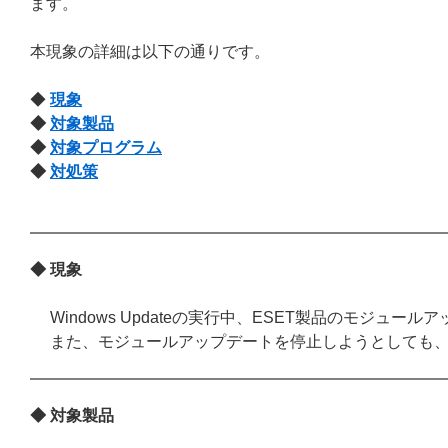
ます。
本現象の詳細は以下の通りです。
◆
現象
◆
対象製品
◆
対象プログラム
◆
対処策
◆ 現象
Windows Updateの実行中、ESET製品のモジュー
また、モジュールアップデートを停止しようとしても
◆ 対象製品