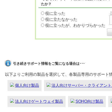
たか？
役に立った
役に立たなかった
役に立ったが、わかりづらかった
引き続きサポート情報をご覧になる場合は･･･
以下よりご利用の製品を選択して、各製品専用のサポート
個人向け製品
法人向けサーバー・クライアント
法人向けゲートウェイ製品
SOHO向け製品