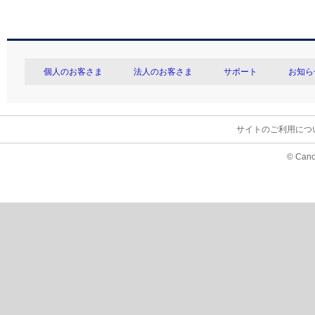
個人のお客さま
法人のお客さま
サポート
お知ら
サイトのご利用につ
© Cano