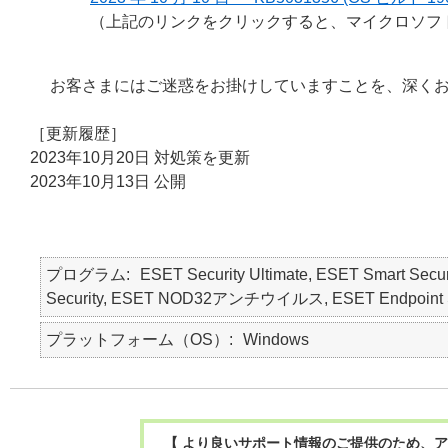
（上記のリンクをクリックすると、マイクロソフ
お客さまにはご迷惑をお掛けしていますことを、深く
［更新履歴］
2023年10月20日 対処策を更新
2023年10月13日 公開
プログラム
ESET Security Ultimate, ESET Smart Secur
Security, ESET NOD32アンチウイルス, ESET Endpoint
プラットフォーム（OS）
Windows
【 より良いサポート情報のご提供のため、ア