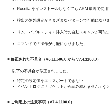
Rosetta をインストールしなくても ARM 環境で
検出の除外設定がさまざまなパターンで可能になり
リムーバブルメディア挿入時の自動スキャンが可能
コマンドでの操作が可能になりました。
■ 修正された不具合（
V6.11.606.0
から
V7.4.1100.0
）
以下の不具合が修正されました。
特定の設定値をエクスポートできない
イベントログに「ソケットから読み取れません」な
■ ご利用上の注意事項（
V7.4.1100.0
）