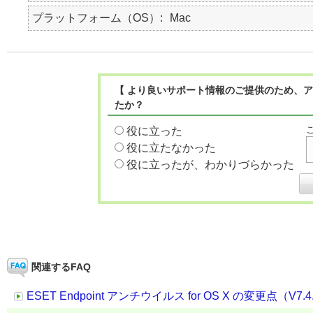
プラットフォーム（OS）
Mac
【 より良いサポート情報のご提供のため、ア
たか？
役に立った
役に立たなかった
役に立ったが、わかりづらかった
関連するFAQ
ESET Endpoint アンチウイルス for OS X の変更点（V7.4.1