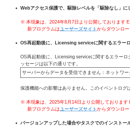
Webアクセス保護で、駆除レベルを「駆除なし」に
※ 本現象は、2024年8月7日より公開しております ESET End
新プログラムは
ユーザーズサイト
からダウンロー
OS再起動後に、Licensing serviceに関するエ
OS再起動後に、Licensing serviceに関
ッセージは以下の通りです。
サーバーからデータを受信できません：ネットワー
保護機能への影響はありません。このイベントログ
※ 本現象は、2025年1月14日より公開しております ESET En
新プログラムは
ユーザーズサイト
からダウンロー
バージョンアップした場合やタスクでのインストー