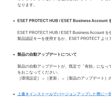
なります。
ESET PROTECT HUB / ESET Business 
ESET PROTECT HUB / ESET Busines
製品認証キーを使用するか、ESET PROTECT 
製品の自動アップデートについて
製品の自動アップデートが、既定で「有効」になっ
をおこなってください。
［環境設定］→［更新」→［製品のアップデート］
上書きインストールでバージョンアップした際に一