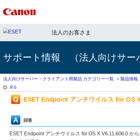
法人のお客さま
サポート情報 （法人向けサー
法人向けサーバー・クライアント用製品 カテゴリー一覧
>
製品情報
戻る
ESET Endpoint アンチウイルス for OS X
回答
ESET Endpoint アンチウイルス for OS X V6.11.606.0 