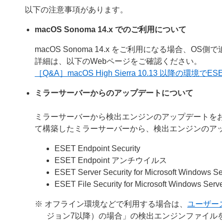
以下の注意事項があります。
macOS Sonoma 14.x でのご利用について
macOS Sonoma 14.x をご利用になる場合、
詳細は、以下のWebページをご確認ください。
［Q&A］macOS High Sierra 10.13 以降
ミラーサーバーからのアップデートについて
ミラーサーバーから検出エンジンのアップデートを
て構築したミラーサーバーから、検出エンジンのア
ESET Endpoint Security
ESET Endpoint アンチウイルス
ESET Server Security for Microsoft Windows Se
ESET File Security for Microsoft Windows Serv
※ オフライン環境などで利用する場合は、
ユーザー
ジョン7以降）の場合」の検出エンジンファイル