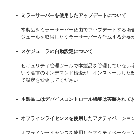
ミラーサーバーを使用したアップデートについて
本製品をミラーサーバー経由でアップデートする場合は、ミ
ジュールを取得したミラーサーバーを作成する必要
スケジューラの自動設定について
セキュリティ管理ツールで本製品を管理していない
いう名前のオンデマンド検査が、インストールした
て設定を変更してください。
本製品にはデバイスコントロール機能は実装されて
オフラインライセンスを使用したアクティベーショ
オフラインライセンスを使用したアクティベーショ