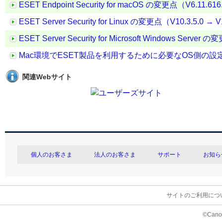
ESET Endpoint Security for macOS の変更点（V6.11.616
ESET Server Security for Linux の変更点（V10.3.5.0 → V
ESET Server Security for Microsoft Windows Server 
Mac環境でESET製品を利用するために必要なOS側の設
関連Webサイト
個人のお客さま
法人のお客さま
サポート
お知ら
サイトのご利用につ
©Canon