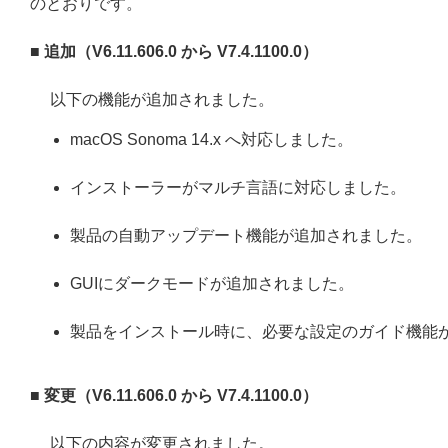
のとおりです。
■ 追加（
V6.11.606.0
から
V7.4.1100.0
）
以下の機能が追加されました。
macOS Sonoma 14.x へ対応しました。
インストーラーがマルチ言語に対応しました。
製品の自動アップデート機能が追加されました。
GUIにダークモードが追加されました。
製品をインストール時に、必要な設定のガイド機能
■ 変更
（
V6.11.606.0
から
V7.4.1100.0
）
以下の内容が変更されました。