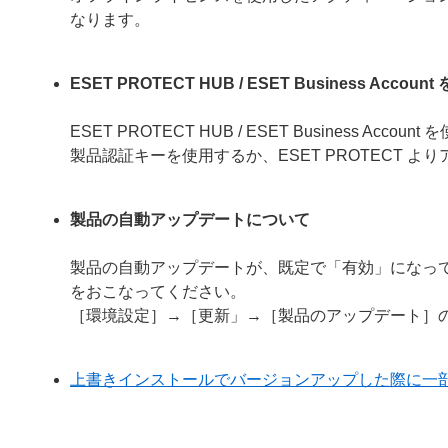
なります。
ESET PROTECT HUB / ESET Business 
ESET PROTECT HUB / ESET Busines
製品認証キーを使用するか、ESET PROTECT 
製品の自動アップデートについて
製品の自動アップデートが、既定で「有効」になっ
をおこなってください。
［環境設定］→［更新」→［製品のアップデート］
上書きインストールでバージョンアップした際に一