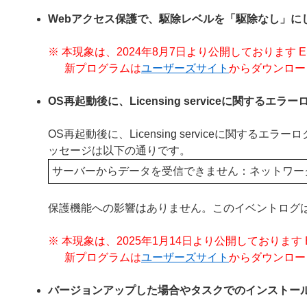
Webアクセス保護で、駆除レベルを「駆除なし」に
※ 本現象は、2024年8月7日より公開しております ESET End
新プログラムは
ユーザーズサイト
からダウンロー
OS再起動後に、Licensing serviceに関するエ
OS再起動後に、Licensing serviceに関
ッセージは以下の通りです。
サーバーからデータを受信できません：ネットワー
保護機能への影響はありません。このイベントログ
※ 本現象は、2025年1月14日より公開しております ESET En
新プログラムは
ユーザーズサイト
からダウンロー
バージョンアップした場合やタスクでのインストー