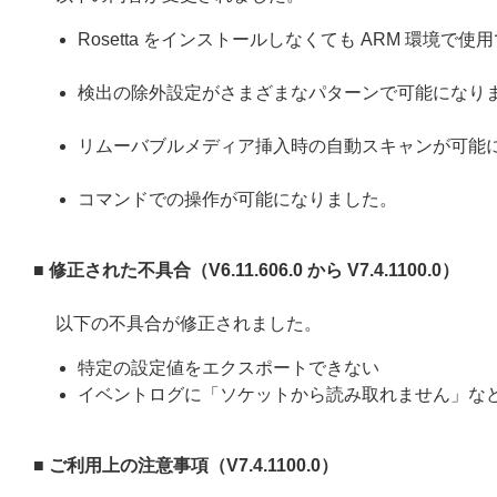
Rosetta をインストールしなくても ARM 環境で
検出の除外設定がさまざまなパターンで可能になり
リムーバブルメディア挿入時の自動スキャンが可能
コマンドでの操作が可能になりました。
■ 修正された不具合（
V6.11.606.0
から
V7.4.1100.0
）
以下の不具合が修正されました。
特定の設定値をエクスポートできない
イベントログに「ソケットから読み取れません」な
■ ご利用上の注意事項（
V7.4.1100.0
）