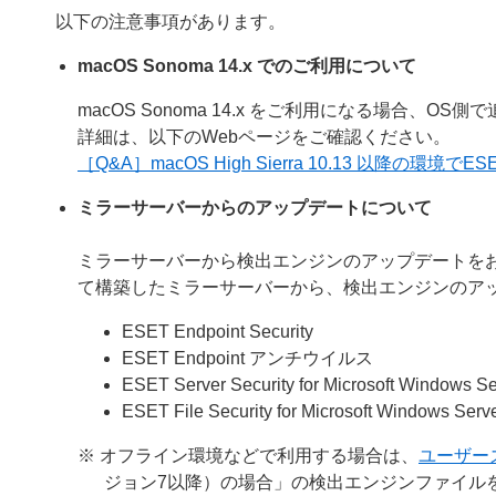
以下の注意事項があります。
macOS Sonoma 14.x でのご利用について
macOS Sonoma 14.x をご利用になる場合、
詳細は、以下のWebページをご確認ください。
［Q&A］macOS High Sierra 10.13 以降
ミラーサーバーからのアップデートについて
ミラーサーバーから検出エンジンのアップデートを
て構築したミラーサーバーから、検出エンジンのア
ESET Endpoint Security
ESET Endpoint アンチウイルス
ESET Server Security for Microsoft Windows Se
ESET File Security for Microsoft Windows Serv
※ オフライン環境などで利用する場合は、
ユーザー
ジョン7以降）の場合」の検出エンジンファイル