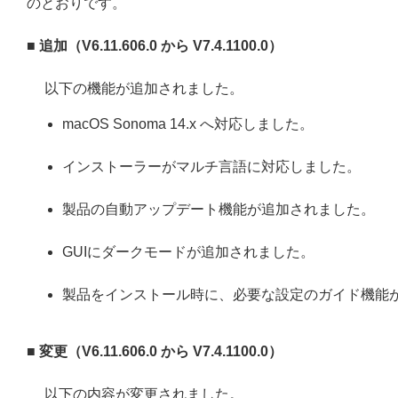
のとおりです。
■ 追加（
V6.11.606.0
から
V7.4.1100.0
）
以下の機能が追加されました。
macOS Sonoma 14.x へ対応しました。
インストーラーがマルチ言語に対応しました。
製品の自動アップデート機能が追加されました。
GUIにダークモードが追加されました。
製品をインストール時に、必要な設定のガイド機能
■ 変更
（
V6.11.606.0
から
V7.4.1100.0
）
以下の内容が変更されました。