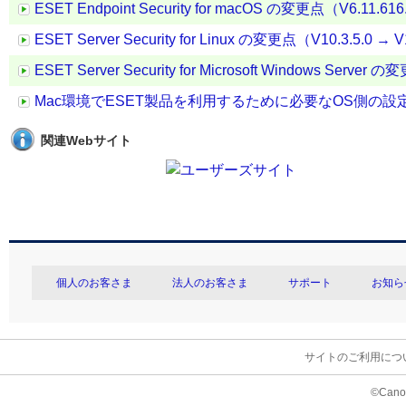
ESET Endpoint Security for macOS の変更点（V6.11.616
ESET Server Security for Linux の変更点（V10.3.5.0 → V
ESET Server Security for Microsoft Windows Server 
Mac環境でESET製品を利用するために必要なOS側の設
関連Webサイト
個人のお客さま
法人のお客さま
サポート
お知ら
サイトのご利用につ
©Canon