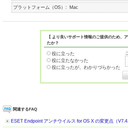
プラットフォーム（OS）
Mac
【 より良いサポート情報のご提供のため、ア
たか？
役に立った
役に立たなかった
役に立ったが、わかりづらかった
関連するFAQ
ESET Endpoint アンチウイルス for OS X の変更点（V7.4.1