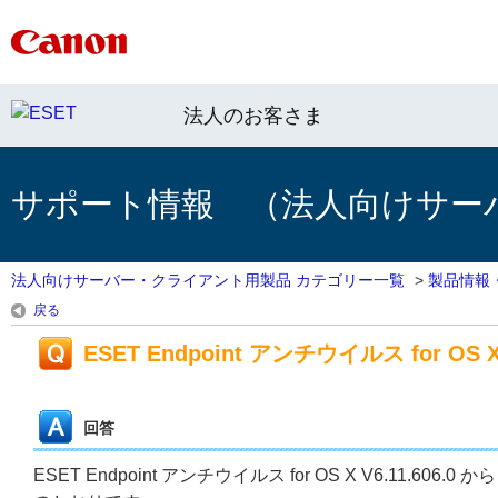
法人のお客さま
サポート情報 （法人向けサー
法人向けサーバー・クライアント用製品 カテゴリー一覧
>
製品情報
戻る
ESET Endpoint アンチウイルス for OS X
回答
ESET Endpoint アンチウイルス for OS X V6.11.606.0 