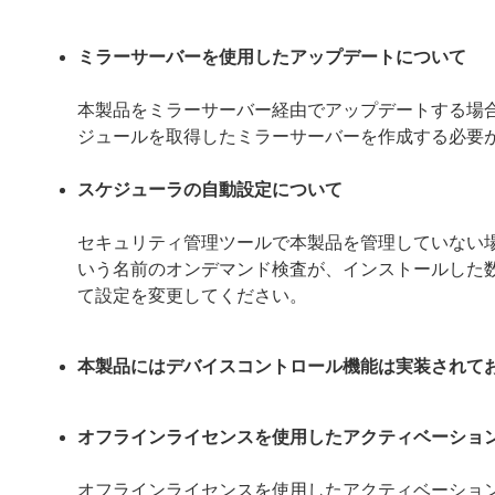
ミラーサーバーを使用したアップデートについて
本製品をミラーサーバー経由でアップデートする場合は、ミ
ジュールを取得したミラーサーバーを作成する必要
スケジューラの自動設定について
セキュリティ管理ツールで本製品を管理していない
いう名前のオンデマンド検査が、インストールした
て設定を変更してください。
本製品にはデバイスコントロール機能は実装されて
オフラインライセンスを使用したアクティベーショ
オフラインライセンスを使用したアクティベーショ