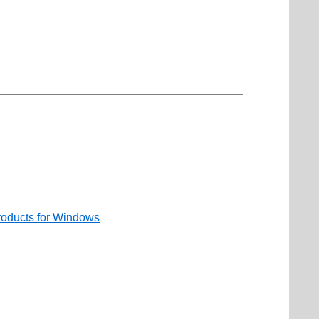
products for Windows