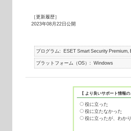
［更新履歴］
2023年08月22日公開
プログラム
ESET Smart Security Premiu
プラットフォーム（OS）
Windows
【 より良いサポート情報の
役に立った
役に立たなかった
役に立ったが、わか