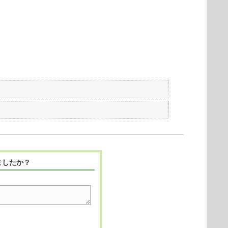
ましたか？