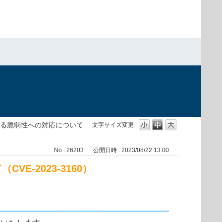
いる脆弱性への対応について
文字サイズ変更
No : 26203
公開日時 : 2023/08/22 13:00
-2023-3160）