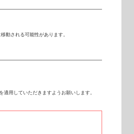
は移動される可能性があります。
降を適用していただきますようお願いします。