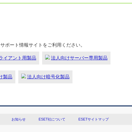
のサポート情報サイトをご利用ください。
ライアント用製品
法人向けサーバー専用製品
向け製品
法人向け暗号化製品
お知らせ
ESET社について
ESETサイトマップ