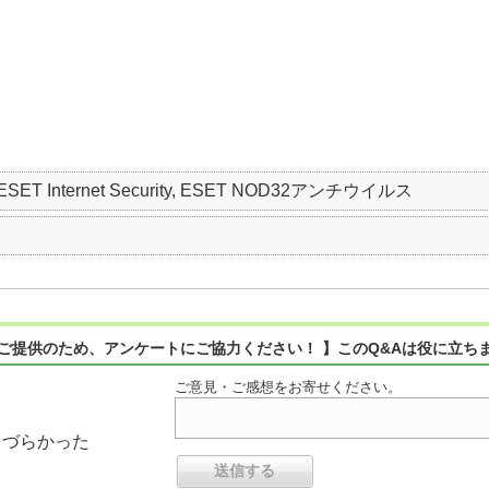
m, ESET Internet Security, ESET NOD32アンチウイルス
ご提供のため、アンケートにご協力ください！ 】このQ&Aは役に立ち
ご意見・ご感想をお寄せください。
りづらかった