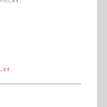
案内いたします。
します。