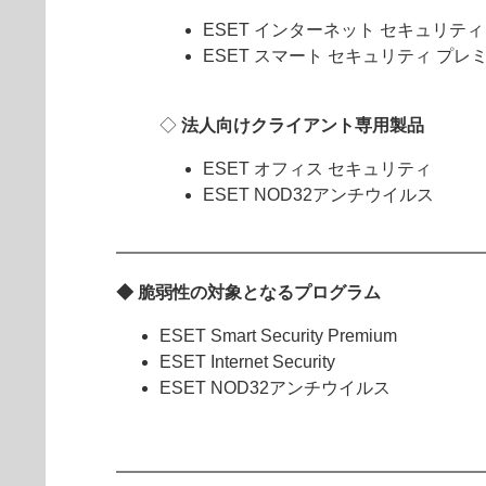
ESET インターネット セキュリ
ESET スマート セキュリティ プレ
◇
法人向けクライアント専用製品
ESET オフィス セキュリティ
ESET NOD32アンチウイルス
◆ 脆弱性の対象となるプログラム
ESET Smart Security Premium
ESET Internet Security
ESET NOD32アンチウイルス