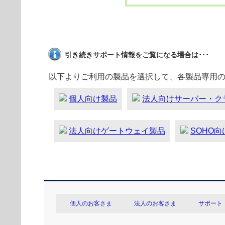
引き続きサポート情報をご覧になる場合は･･･
以下よりご利用の製品を選択して、各製品専用
個人向け製品
法人向けサーバー・ク
法人向けゲートウェイ製品
SOHO
個人のお客さま
法人のお客さま
サポート