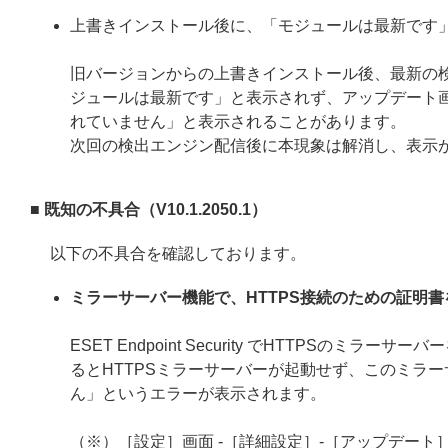
上書きインストール後に、「モジュールは最新です
旧バージョンからの上書きインストール後、最新の
ジュールは最新です」と表示されず、アップデート
れていません」と表示されることがあります。
次回の検出エンジン配信後に本現象は解消し、表示
■ 既知の不具合（V10.1.2050.1）
以下の不具合を確認しております。
ミラーサーバー機能で、HTTPS接続のための証明
ESET Endpoint Security でHTTPS
るとHTTPSミラーサーバーが起動せず、このミラー
ん」というエラーが表示されます。
（※）［設定］画面 -［詳細設定］-［アップデート］