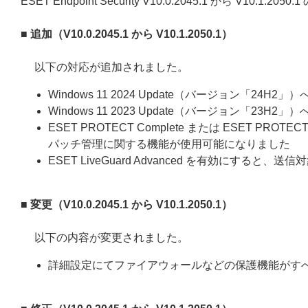
ESET Endpoint Security V10.0.2045.1 から V10.
■ 追加（V10.0.2045.1 から V10.1.2050.1）
以下の対応が追加されました。
Windows 11 2024 Update（バージョン「24H2」
Windows 11 2023 Update（バージョン「23H2」
ESET PROTECT Complete または ESET PROT
パッチ管理に関する機能が使用可能になりました
ESET LiveGuard Advanced を有効にする
■ 変更（V10.0.2045.1 から V10.1.2050.1）
以下の内容が変更されました。
詳細設定にてファイアウォールなどの保護機能がす