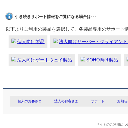
引き続きサポート情報をご覧になる場合は･･･
以下よりご利用の製品を選択して、各製品専用のサポート
個人向け製品
法人向けサーバー・クライアント
法人向けゲートウェイ製品
SOHO向け製品
個人のお客さま
法人のお客さま
サポート
お知ら
サイトのご利用につ