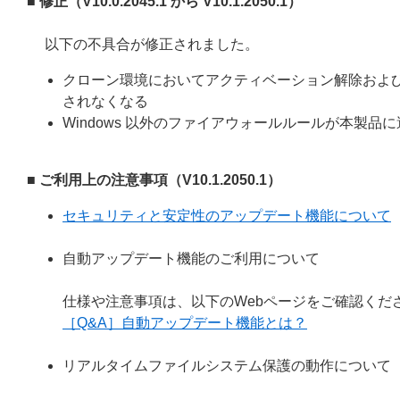
■ 修正（V10.0.2045.1 から V10.1.2050.1）
以下の不具合が修正されました。
クローン環境においてアクティベーション解除およ
されなくなる
Windows 以外のファイアウォールルールが本製
■ ご利用上の注意事項（V10.1.2050.1）
セキュリティと安定性のアップデート機能について
自動アップデート機能のご利用について
仕様や注意事項は、以下のWebページをご確認くだ
［Q&A］自動アップデート機能とは？
リアルタイムファイルシステム保護の動作について