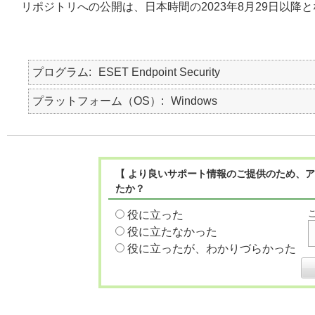
リポジトリへの公開は、日本時間の2023年8月29日以降
プログラム
ESET Endpoint Security
プラットフォーム（OS）
Windows
【 より良いサポート情報のご提供のため、ア
たか？
役に立った
役に立たなかった
役に立ったが、わかりづらかった