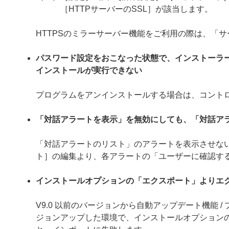
［HTTPサーバーのSSL］が該当します。
HTTPSのミラーサーバー機能をご利用の際は、「
パスワード設定をおこなった状態で、インストーラ
インストールが実行できない
プログラムをアンインストールする場合は、コント
「対話アラートを表示」を無効にしても、「対話ア
「対話アラートのリスト」のアラートを表示させない
ト］の編集より、各アラートの「ユーザーに確認す
インストールオプションの「エクスポート」よりエ
V9.0 以前のバージョンから自動アップデート機能 
ジョンアップした環境で、インストールオプション