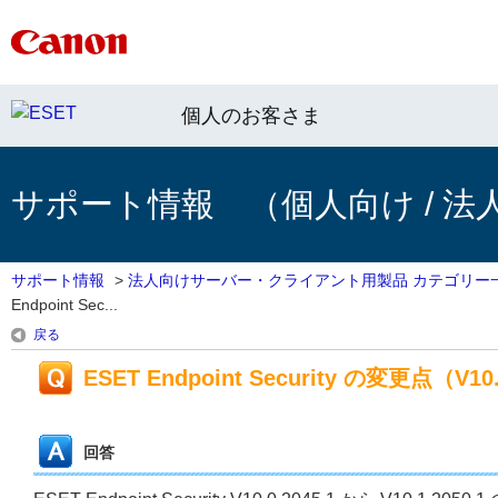
個人のお客さま
サポート情報 （個人向け / 法
サポート情報
>
法人向けサーバー・クライアント用製品 カテゴリー
Endpoint Sec...
戻る
ESET Endpoint Security の変更点（V10.0
回答