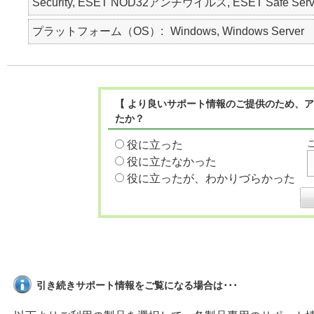
Security, ESET NOD32アンチウイルス, ESET Safe Serv
プラットフォーム（OS）
Windows, Windows Server
【 より良いサポート情報のご提供のため、ア
たか？
役に立った
役に立たなかった
役に立ったが、わかりづらかった
引き続きサポート情報をご覧になる場合は･･･