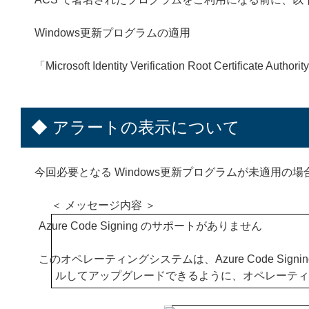
Windows更新プログラムの適用
「Microsoft Identity Verification Root Certific
◆ アラートの表示について
今回必要となる Windows更新プログラムが未適用の
＜ メッセージ内容 ＞
Azure Code Signing のサポートがありません
このオペレーティングシステムは、Azure Code Si
ルしてアップグレードできるように、オペレーティ