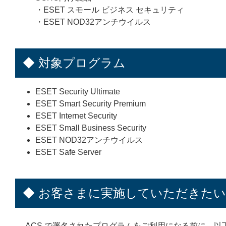
・ESET スモール ビジネス セキュリティ
・ESET NOD32アンチウイルス
◆ 対象プログラム
ESET Security Ultimate
ESET Smart Security Premium
ESET Internet Security
ESET Small Business Security
ESET NOD32アンチウイルス
ESET Safe Server
◆
お客さまに実施していただきた
ACS で署名されたプログラムをご利用になる前に、以下2