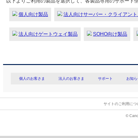
以下よりご利用の製品を選択して、各製品専用のサポート
個人向け製品
法人向けサーバー・クライアント
法人向けゲートウェイ製品
SOHO向け製品
個人のお客さま
法人のお客さま
サポート
お知ら
サイトのご利用につ
© Cano