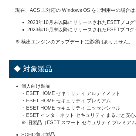
現在、ACS 非対応の Windows OS をご利用中の
2023年10月末以降にリリースされたESETプ
2023年10月末以降にリリースされたESETプ
※ 検出エンジンのアップデートに影響はありません。
◆ 対象製品
個人向け製品
・ESET HOME セキュリティ アルティメット
・ESET HOME セキュリティ プレミアム
・ESET HOME セキュリティ エッセンシャル
・ESET インターネット セキュリティ まるごと安
※ 旧製品（ESET スマート セキュリティ プレミア
SOHO向け製品