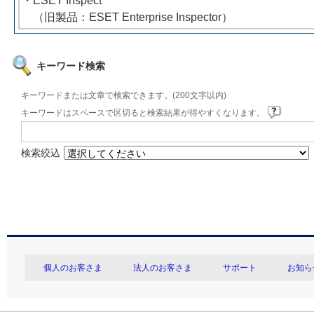
・ESET Inspect
（旧製品：ESET Enterprise Inspector）
キーワード検索
キーワードまたは文章で検索できます。(200文字以内)
キーワードはスペースで区切ると検索結果が得やすくなります。
検索絞込
個人のお客さま
法人のお客さま
サポート
お知ら