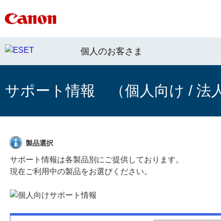
個人のお客さま
サポート情報 （個人向け / 法
製品選択
サポート情報は各製品別にご提供しております。
現在ご利用中の製品をお選びください。