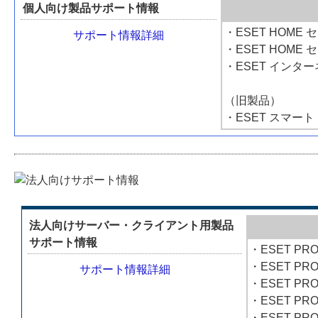
個人向け製品サポート情報
・ESET HOME
サポート情報詳細
・ESET HOME
・ESET インタ
（旧製品）
・ESET スマー
法人向けサーバー・クライアント用製品
サポート情報
・ESET PRO
・ESET PRO
サポート情報詳細
・ESET PR
・ESET PRO
・ESET PRO