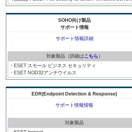
SOHO向け製品
サポート情報
サポート情報詳細
対象製品（詳細は
こちら
）
・ESET スモール ビジネス セキュリティ
・ESET NOD32アンチウイルス
EDR(Endpoint Detection & Response)
サポート情報情報
対象製品