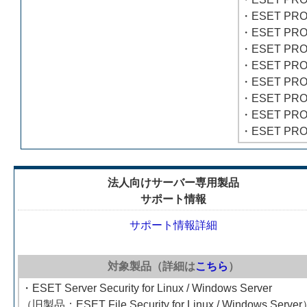
・ESET PR
・ESET PRO
・ESET PR
・ESET PRO
・ESET PRO
・ESET PROT
・ESET PROT
・ESET PROT
法人向けサーバー専用製品
サポート情報
サポート情報詳細
対象製品（詳細は
こちら
）
・ESET Server Security for Linux / Windows Server
（旧製品：ESET File Security for Linux / Windows Serve