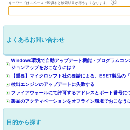
キーワードはスペースで区切ると検索結果が得やすくなります。
よくあるお問い合わせ
Windows環境で自動アップデート機能・プログラムコ
ジョンアップをおこなうには？
【重要】マイクロソフト社の要請による、ESET製品の「Azu
検出エンジンのアップデートに失敗する
ファイアウォールにて許可するアドレスとポート番号に
製品のアクティベーションをオフライン環境でおこなう
目的から探す