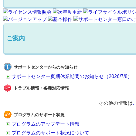
ご案内
サポートセンターからのお知らせ
サポートセンター夏期休業期間のお知らせ（2026/7/8）
トラブル情報・各種対応情報
その他の情報は
プログラムのサポート状況
プログラムのアップデート情報
プログラムのサポート状況について