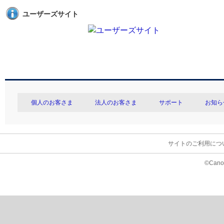
ユーザーズサイト
個人のお客さま
法人のお客さま
サポート
お知ら
サイトのご利用につ
©Canon