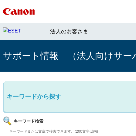
法人のお客さま
サポート情報 （法人向けサー
キーワードから探す
キーワード検索
キーワードまたは文章で検索できます。(200文字以内)