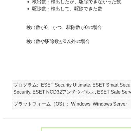
検出数：検出したが、駆除できなかった数
駆除数：検出して、駆除できた数
検出数が0、かつ、駆除数が0の場合
検出数や駆除数が0以外の場合
プログラム
ESET Security Ultimate, ESET Smart Secur
Security, ESET NOD32アンチウイルス, ESET Safe Serv
プラットフォーム（OS）
Windows, Windows Server