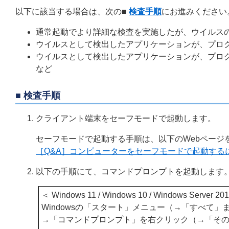
以下に該当する場合は、次の
■
検査手順
にお進みください
通常起動でより詳細な検査を実施したが、ウイルス
ウイルスとして検出したアプリケーションが、プロ
ウイルスとして検出したアプリケーションが、プロ
など
■ 検査手順
クライアント端末をセーフモードで起動します。
セーフモードで起動する手順は、以下のWebページ
［Q&A］コンピューターをセーフモードで起動する
以下の手順にて、コマンドプロンプトを起動します
＜ Windows 11 / Windows 10 / Windows Server 2
Windowsの「スタート」メニュー（→「すべて」
→「コマンドプロンプト」を右クリック（→「そ