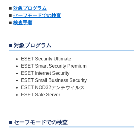
■
対象プログラム
■
セーフモードでの検査
■
検査手順
■ 対象プログラム
ESET Security Ultimate
ESET Smart Security Premium
ESET Internet Security
ESET Small Business Security
ESET NOD32アンチウイルス
ESET Safe Server
■ セーフモードでの検査