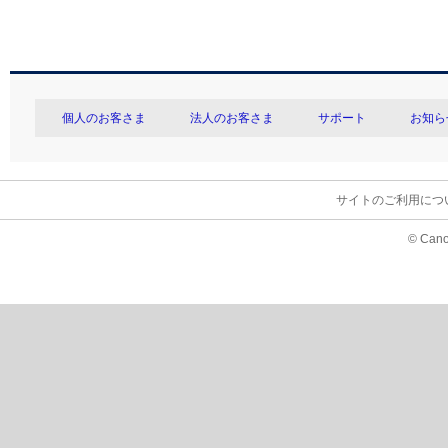
個人のお客さま
法人のお客さま
サポート
お知ら
サイトのご利用につ
© Cano