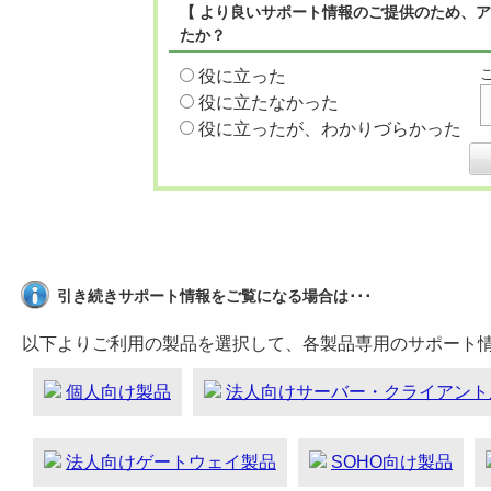
【 より良いサポート情報のご提供のため、ア
たか？
役に立った
役に立たなかった
役に立ったが、わかりづらかった
引き続きサポート情報をご覧になる場合は･･･
以下よりご利用の製品を選択して、各製品専用のサポート
個人向け製品
法人向けサーバー・クライアント
法人向けゲートウェイ製品
SOHO向け製品