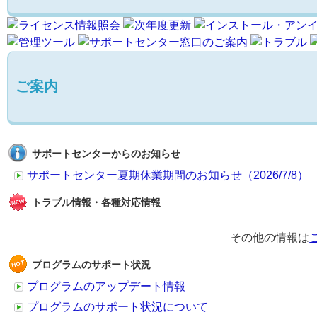
ご案内
サポートセンターからのお知らせ
サポートセンター夏期休業期間のお知らせ（2026/7/8）
トラブル情報・各種対応情報
その他の情報は
プログラムのサポート状況
プログラムのアップデート情報
プログラムのサポート状況について