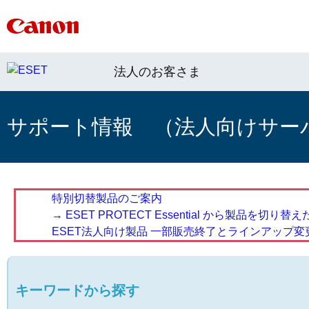
法人のお客さま
サポート情報 （法人向けサー
特別切替製品のご案内
→
ESET PROTECT Essential から製品を
ESET法人向け製品 一部販売終了とラインアップ変
キーワードから探す