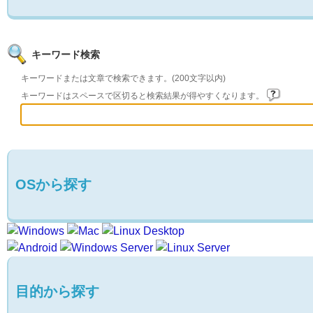
キーワード検索
キーワードまたは文章で検索できます。(200文字以内)
キーワードはスペースで区切ると検索結果が得やすくなります。
OSから探す
目的から探す