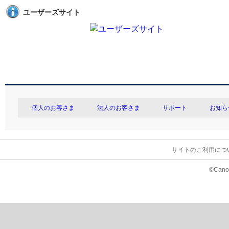
ユーザーズサイト
個人のお客さま
法人のお客さま
サポート
お知ら
サイトのご利用につ
©Canon