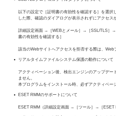
以下の設定で［証明書の有効性を確認する］を選択し
した際、確認のダイアログが表示されずにアクセス
詳細設定画面 →［WEBとメール］→［SSL/TL
書の有効性を確認する］
該当のWebサイトへアクセスを拒否する際は、We
リアルタイムファイルシステム保護の動作について
アクティベーション後、検出エンジンのアップデー
ません。
本プログラムをインストール時、必ずアクティベー
ESET RMMのサポートについて
ESET RMM（詳細設定画面 →［ツール］→［ES