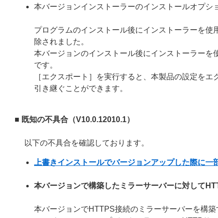
本バージョンインストーラーのインストールオプシ
プログラムのインストール後にインストーラーを使
除されました。
本バージョンのインストール後にインストーラーを
です。
［エクスポート］を実行すると、本製品の設定をエ
引き継ぐことができます。
■ 既知の不具合（V10.0.12010.1）
以下の不具合を確認しております。
上書きインストールでバージョンアップした際に一
本バージョンで構築したミラーサーバーに対してHT
本バージョンでHTTPS接続のミラーサーバーを構