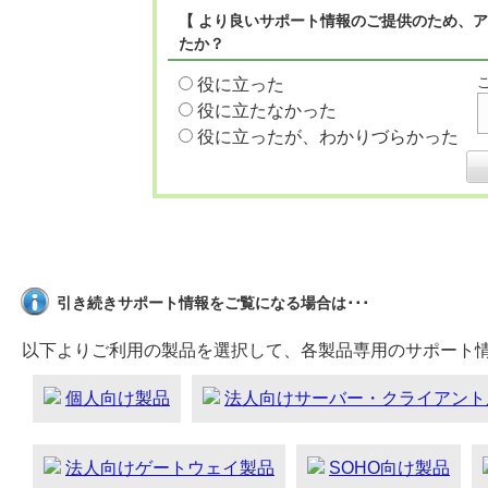
【 より良いサポート情報のご提供のため、ア
たか？
役に立った
役に立たなかった
役に立ったが、わかりづらかった
引き続きサポート情報をご覧になる場合は･･･
以下よりご利用の製品を選択して、各製品専用のサポート
個人向け製品
法人向けサーバー・クライアント
法人向けゲートウェイ製品
SOHO向け製品