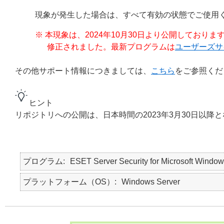
現象が発生した場合は、すべて有効の状態でご使用
※ 本現象は、2024年10月30日より公開しております ESET Server
修正されました。最新プログラムは
ユーザーズサ
その他サポート情報につきましては、
こちら
をご参照くだ
ヒント
リポジトリへの公開は、日本時間の2023年3月30日以降
プログラム
ESET Server Security for Microsoft Window
プラットフォーム（OS）
Windows Server