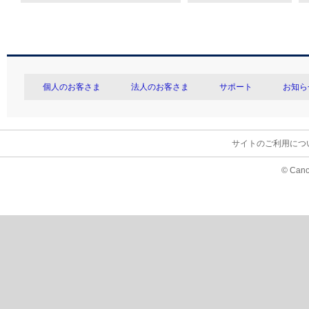
個人のお客さま
法人のお客さま
サポート
お知ら
サイトのご利用につ
© Cano