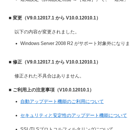
■ 変更（V9.0.12017.1 から V10.0.12010.1）
以下の内容が変更されました。
Windows Server 2008 R2 がサポート対象外になり
■ 修正（V9.0.12017.1 から V10.0.12010.1）
修正された不具合はありません。
■ ご利用上の注意事項（V10.0.12010.1）
自動アップデート機能のご利用について
セキュリティと安定性のアップデート機能について
SSL/TLSプロトコルフィルタリングについて