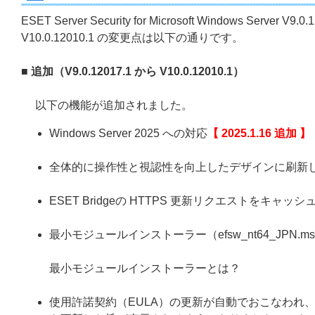
ESET Server Security for Microsoft Windows Server V9.0.
V10.0.12010.1 の変更点は以下の通りです。
■ 追加（V9.0.12017.1 から V10.0.12010.1）
以下の機能が追加されました。
Windows Server 2025 への対応
【 2025.1.16 追加 】
全体的に操作性と視認性を向上したデザインに刷新
ESET Bridgeの HTTPS 更新リクエストをキャ
最小モジュールインストーラー（efsw_nt64_JPN.
最小モジュールインストーラーとは？
使用許諾契約（EULA）の更新が自動でおこなわれ