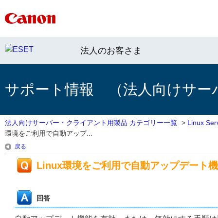
法人のお客さま
サポート情報 （法人向けサー
法人向けサーバー・クライアント用製品 カテゴリー一覧
>
Linux 
環境をご利用で自動アップ...
戻る
Linux環境をご利用で自動アップデー
回答