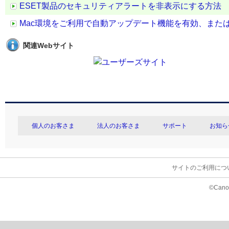
ESET製品のセキュリティアラートを非表示にする方法
Mac環境をご利用で自動アップデート機能を有効、また
関連Webサイト
個人のお客さま
法人のお客さま
サポート
お知ら
サイトのご利用につ
©Canon