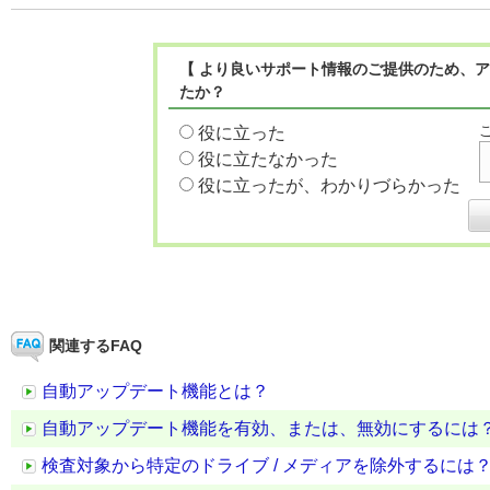
【 より良いサポート情報のご提供のため、ア
たか？
役に立った
役に立たなかった
役に立ったが、わかりづらかった
関連するFAQ
自動アップデート機能とは？
自動アップデート機能を有効、または、無効にするには
検査対象から特定のドライブ / メディアを除外するには