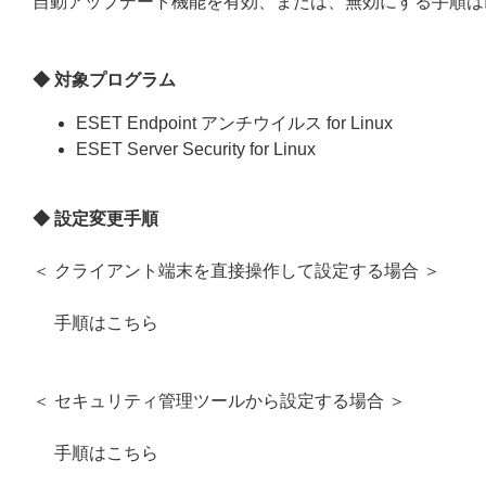
自動アップデート機能を有効、または、無効にする手順は
◆ 対象プログラム
ESET Endpoint アンチウイルス for Linux
ESET Server Security for Linux
◆ 設定変更手順
＜ クライアント端末を直接操作して設定する場合 ＞
手順はこちら
＜ セキュリティ管理ツールから設定する場合 ＞
手順はこちら