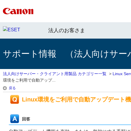
法人のお客さま
サポート情報 （法人向けサー
法人向けサーバー・クライアント用製品 カテゴリー一覧
>
Linux 
環境をご利用で自動アップ...
戻る
Linux環境をご利用で自動アップデー
回答