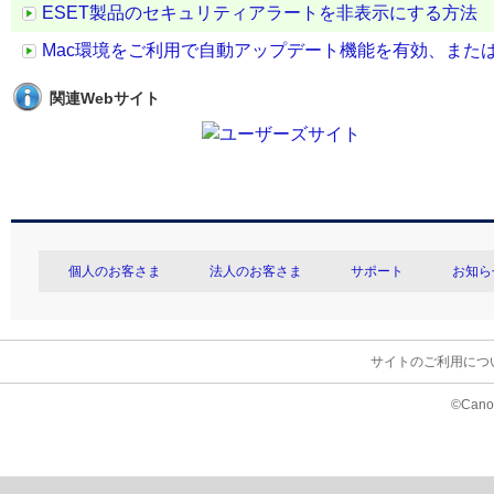
ESET製品のセキュリティアラートを非表示にする方法
Mac環境をご利用で自動アップデート機能を有効、また
関連Webサイト
個人のお客さま
法人のお客さま
サポート
お知ら
サイトのご利用につ
©Canon