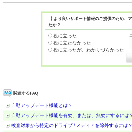
【 より良いサポート情報のご提供のため、ア
たか？
役に立った
役に立たなかった
役に立ったが、わかりづらかった
関連するFAQ
自動アップデート機能とは？
自動アップデート機能を有効、または、無効にするには
検査対象から特定のドライブ / メディアを除外するには