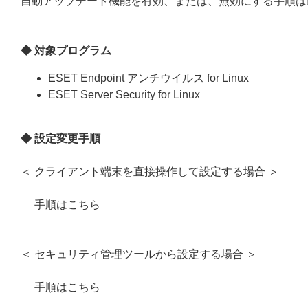
自動アップデート機能を有効、または、無効にする手順は
◆ 対象プログラム
ESET Endpoint アンチウイルス for Linux
ESET Server Security for Linux
◆ 設定変更手順
＜ クライアント端末を直接操作して設定する場合 ＞
手順はこちら
＜ セキュリティ管理ツールから設定する場合 ＞
手順はこちら