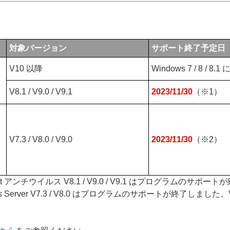
対象バージョン
サポート終了予定日
V10 以降
Windows 7 / 8 /
V8.1 / V9.0 / V9.1
2023/11/30
（※1）
V7.3 / V8.0 / V9.0
2023/11/30
（※2）
 Endpoint アンチウイルス V8.1 / V9.0 / V9.1 はプログラムのサ
ft Windows Server V7.3 / V8.0 はプログラムのサポートが終了しまし