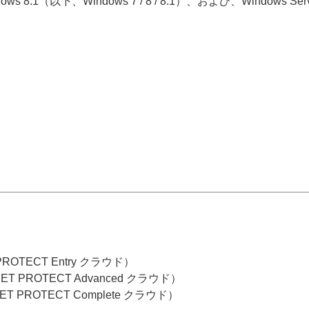
indows 8.1（以下、Windows 7 / 8 / 8.1）、および、Windows
PROTECT Entry クラウド）
ET PROTECT Advanced クラウド）
ET PROTECT Complete クラウド）