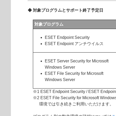
◆ 対象プログラムとサポート終了予定日
対象プログラム
ESET Endpoint Security
ESET Endpoint アンチウイルス
ESET Server Security for Microsoft
Windows Server
ESET File Security for Microsoft
Windows Server
※1 ESET Endpoint Security / ESET
※2 ESET File Security for Microso
環境では引き続きご利用いただけます。