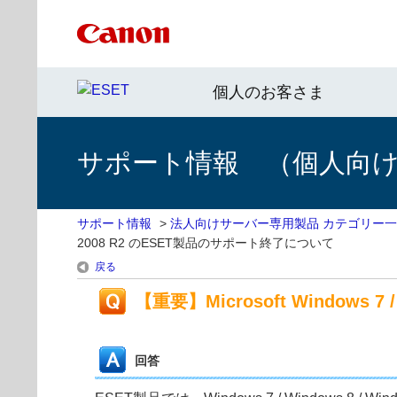
個人のお客さま
サポート情報 （個人向け 
サポート情報
>
法人向けサーバー専用製品 カテゴリー
2008 R2 のESET製品のサポート終了について
戻る
【重要】Microsoft Windows 7 
回答