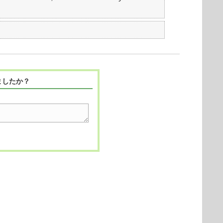
ましたか？