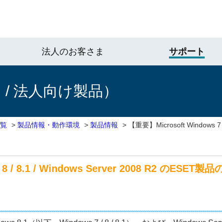
法人のお客さま
サポート
/ 法人向け製品）
一覧
>
製品情報・動作環境
>
製品情報
>
【重要】Microsoft Windows 7 / 
/ 8 / 8.1 / Windows Server 2008 R2 の