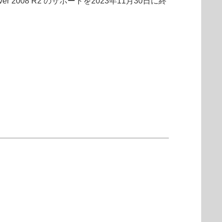
 Server 2008 R2 のサポートを2023年11月30日に終