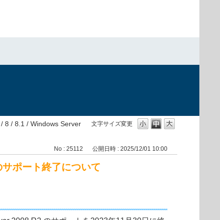
8 / 8.1 / Windows Server
文字サイズ変更
No : 25112
公開日時 : 2025/12/01 10:00
ESET製品のサポート終了について