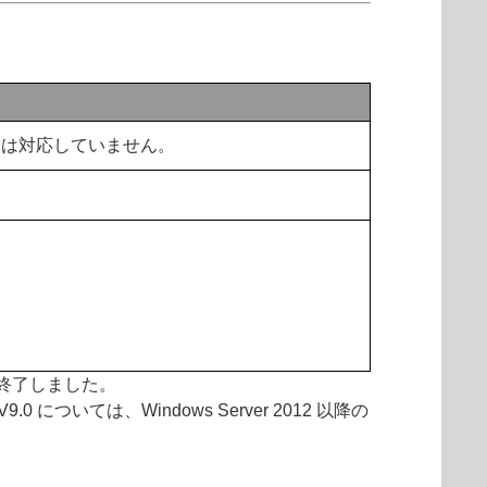
 8.1 には対応していません。
ポートが終了しました。
た。V9.0 については、Windows Server 2012 以降の