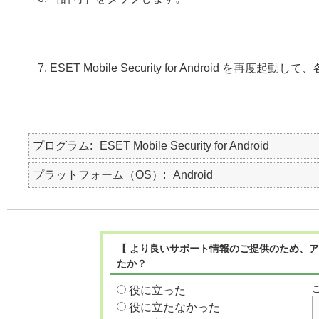
ESET Mobile Security for Android を
プログラム
ESET Mobile Security for Android
プラットフォーム（OS）
Android
【 より良いサポート情報のご提供のため、ア
たか？
役に立った
役に立たなかった