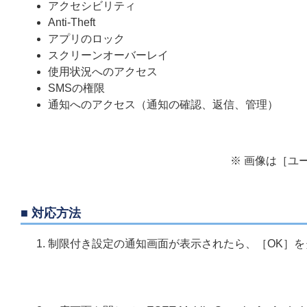
アクセシビリティ
Anti-Theft
アプリのロック
スクリーンオーバーレイ
使用状況へのアクセス
SMSの権限
通知へのアクセス（通知の確認、返信、管理）
※ 画像は［ユ
■ 対応方法
制限付き設定の通知画面が表示されたら、［OK］を