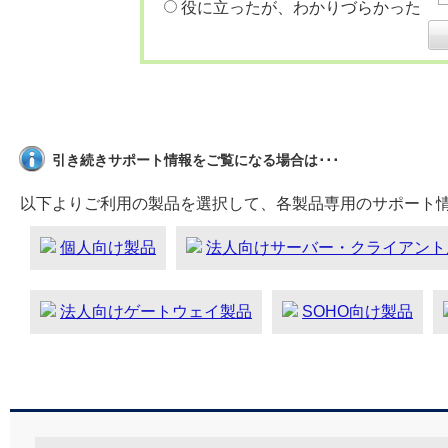
役に立ったが、わかりづらかった
引き続きサポート情報をご覧になる場合は･･･
以下よりご利用の製品を選択して、各製品専用のサポート
個人向け製品
法人向けサーバー・クライアント
法人向けゲートウェイ製品
SOHO向け製品