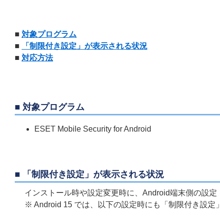
■
対象プログラム
■
「制限付き設定」が表示される状況
■
対応方法
■ 対象プログラム
ESET Mobile Security for Android
■ 「制限付き設定」が表示される状況
インストール時や設定変更時に、Android端末側の設
※ Android 15 では、以下の設定時にも「制限付き