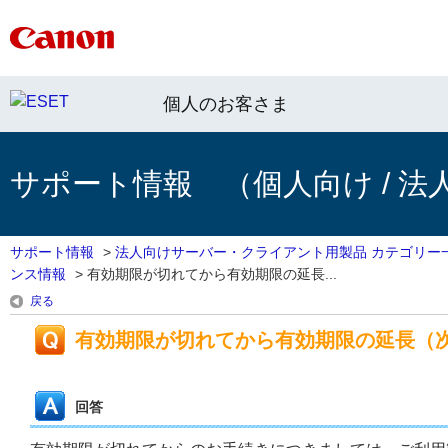
個人のお客さま
サポート情報 （個人向け / 法
サポート情報
>
法人向けサーバー・クライアント用製品 カテゴリー
ンス情報
>
有効期限が切れてから有効期限の延長...
戻る
有効期限が切れてから有効期限の延長（
回答