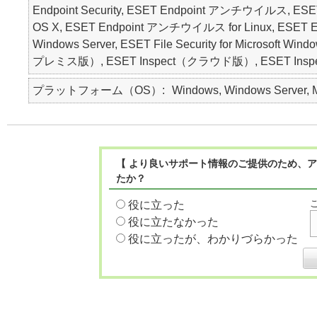
Endpoint Security, ESET Endpoint アンチウイルス, ESET
OS X, ESET Endpoint アンチウイルス for Linux, ESET Endpoin
Windows Server, ESET File Security for Microsoft Wi
プレミス版）, ESET Inspect（クラウド版）, ESET Inspec
プラットフォーム（OS）
Windows, Windows Server, Ma
【 より良いサポート情報のご提供のため、ア
たか？
役に立った
役に立たなかった
役に立ったが、わかりづらかった