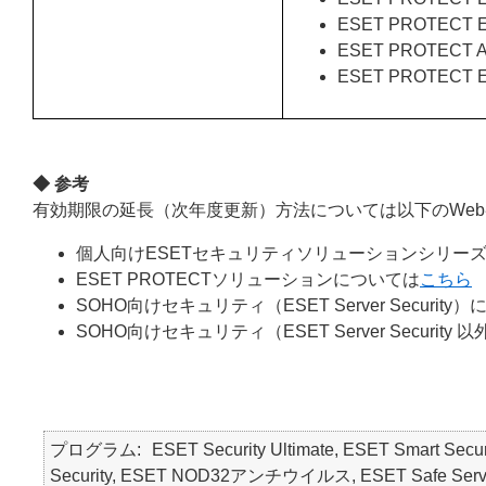
ESET PROTECT E
ESET PROTECT
ESET PROTECT En
◆ 参考
有効期限の延長（次年度更新）方法については以下のWe
個人向けESETセキュリティソリューションシリーズ
ESET PROTECTソリューションについては
こちら
SOHO向けセキュリティ（ESET Server Security
SOHO向けセキュリティ（ESET Server Securit
プログラム
ESET Security Ultimate, ESET Smart Secur
Security, ESET NOD32アンチウイルス, ESET Safe Server, E