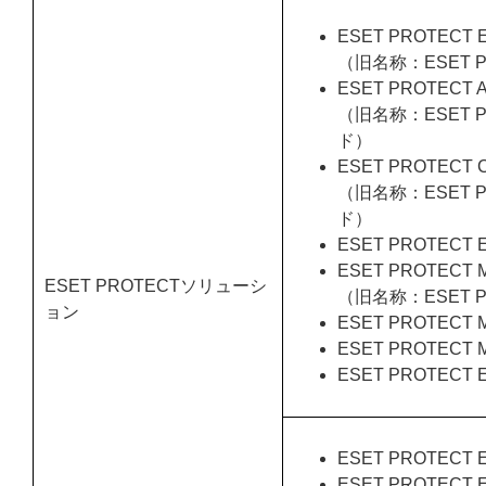
ESET PROTECT E
（旧名称：ESET PR
ESET PROTECT A
（旧名称：ESET PR
ド）
ESET PROTECT C
（旧名称：ESET PR
ド）
ESET PROTECT
ESET PROTECT M
ESET PROTECTソリューシ
（旧名称：ESET P
ョン
ESET PROTECT M
ESET PROTECT M
ESET PROTECT El
ESET PROTECT E
ESET PROTECT 