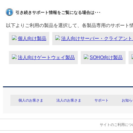
引き続きサポート情報をご覧になる場合は･･･
以下よりご利用の製品を選択して、各製品専用のサポート
個人向け製品
法人向けサーバー・クライアント
法人向けゲートウェイ製品
SOHO向け製品
個人のお客さま
法人のお客さま
サポート
お知ら
サイトのご利用につ