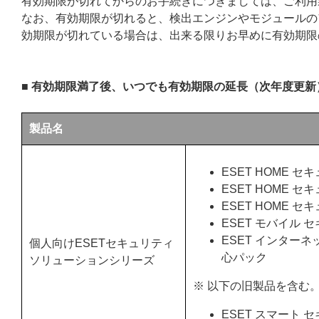
有効期限が切れてからのお手続きにつきましては、ご利用
なお、有効期限が切れると、検出エンジンやモジュールの
効期限が切れている場合は、出来る限りお早めに有効期限
■ 有効期限満了後、いつでも有効期限の延長（次年度更
製品名
ESET HOME 
ESET HOME 
ESET HOME 
ESET モバイル 
ESET インター
個人向けESETセキュリティ
心パック
ソリューションシリーズ
※ 以下の旧製品を含む
ESET スマート 