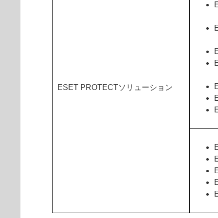
ESET PROTECTソリューション