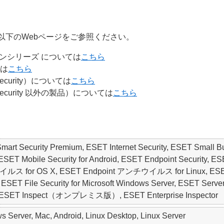
以下のWebページをご参照ください。
ンシリーズ については
こちら
ては
こちら
ecurity）については
こちら
Security 以外の製品）については
こちら
 Smart Security Premium, ESET Internet Security, ESET S
, ESET Mobile Security for Android, ESET Endpoint Securi
イルス for OS X, ESET Endpoint アンチウイルス for Linux, ESET En
er, ESET File Security for Microsoft Windows Server, ESET S
T Inspect（オンプレミス版）, ESET Enterprise Inspector
 Server, Mac, Android, Linux Desktop, Linux Server