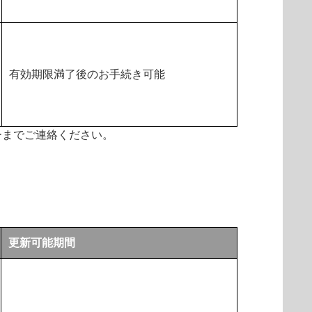
有効期限満了後のお手続き可能
ーまでご連絡ください。
更新可能期間