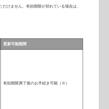
ただけません。有効期限が切れている場合は、
更新可能期間
有効期限満了後のお手続き可能（※）