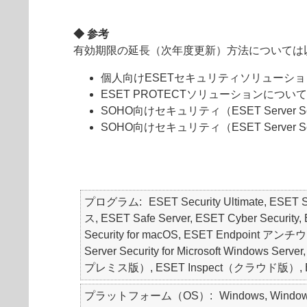
◆ 参考
有効期限の延長（次年度更新）方法については
個人向けESETセキュリティソリューショ
ESET PROTECTソリューションについ
SOHO向けセキュリティ（ESET Server S
SOHO向けセキュリティ（ESET Server 
プログラム
ESET Security Ultimate, ESET
ス, ESET Safe Server, ESET Cyber Security
Security for macOS, ESET Endpoint アンチウ
Server Security for Microsoft Windows Serv
プレミス版）, ESET Inspect（クラウド版）, ESE
プラットフォーム（OS）
Windows, Windows