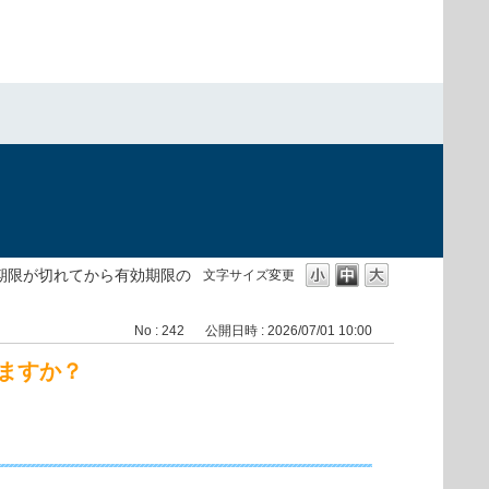
期限が切れてから有効期限の
文字サイズ変更
No : 242
公開日時 : 2026/07/01 10:00
ますか？