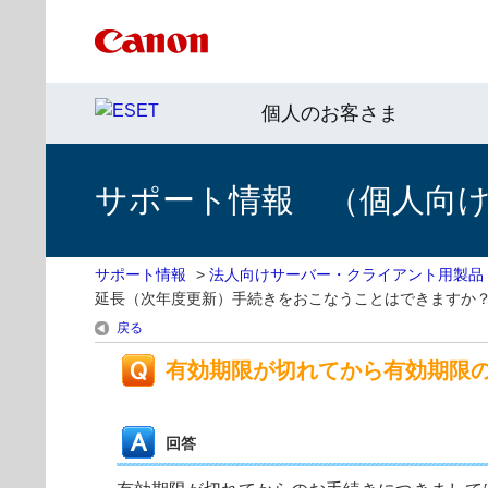
個人のお客さま
サポート情報 （個人向け 
サポート情報
>
法人向けサーバー・クライアント用製品
延長（次年度更新）手続きをおこなうことはできますか
戻る
有効期限が切れてから有効期限
回答