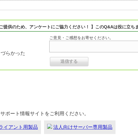
ご提供のため、アンケートにご協力ください！ 】このQ&Aは役に立ち
ご意見・ご感想をお寄せください。
りづらかった
のサポート情報サイトをご利用ください。
ライアント用製品
法人向けサーバー専用製品