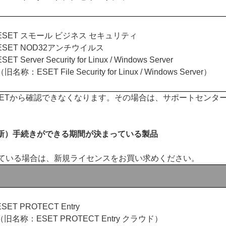
ESET スモール ビジネス セキュリティ
ESET NOD32アンチウイルス
ESET Server Security for Linux / Windows Server
（旧名称：ESET File Security for Linux / Windows Server）
 ESETから確認できなくなります。その場合は、サポートセンタ
更新）手続きができる期間が決まっている製品
ている場合は、新規ライセンスをお買い求めください。
ESET PROTECT Entry
（旧名称：ESET PROTECT Entry クラウド）