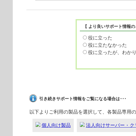
【 より良いサポート情報の
役に立った
役に立たなかった
役に立ったが、わか
引き続きサポート情報をご覧になる場合は･･･
以下よりご利用の製品を選択して、各製品専用
個人向け製品
法人向けサーバー・ク