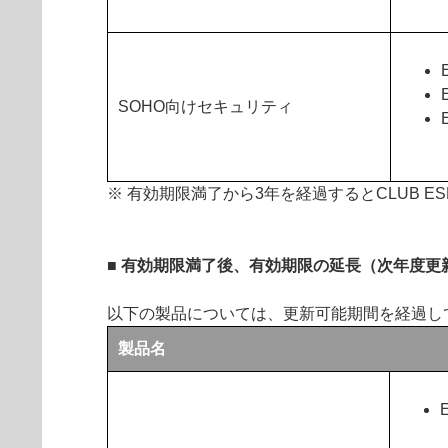
SOHO向けセキュリティ
※ 有効期限満了から3年を経過するとCLUB
■ 有効期限満了後、有効期限の延長（次年度
以下の製品については、更新可能期間を経過し
製品名