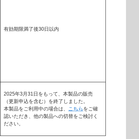
有効期限満了後30日以内
2025年3月31日をもって、本製品の販売
（更新申込を含む）を終了しました。
本製品をご利用中の場合は、
こちら
をご確
認いただき、他の製品への切替をご検討く
ださい。