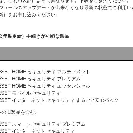
は、ご利用製品によって異なります。下表をご参照ください。
ジュールのアップデートが出来なくなり最新の状態でご利用い
新）をお申し込みください。
（次年度更新）手続きが可能な製品
ESET HOME セキュリティ アルティメット
ESET HOME セキュリティ プレミアム
ESET HOME セキュリティ エッセンシャル
ESET モバイル セキュリティ
ESET インターネット セキュリティ まるごと安心パック
下の旧製品を含む。
ESET スマート セキュリティ プレミアム
ESET インターネット セキュリティ