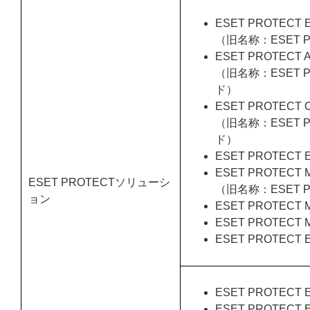
ESET PROTECT E
（旧名称：ESET PR
ESET PROTECT A
（旧名称：ESET PR
ド）
ESET PROTECT C
（旧名称：ESET PR
ド）
ESET PROTECT
ESET PROTECT M
ESET PROTECTソリューシ
（旧名称：ESET P
ョン
ESET PROTECT M
ESET PROTECT M
ESET PROTECT El
ESET PROTECT E
ESET PROTECT 