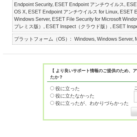
Endpoint Security, ESET Endpoint アンチウイルス, ESET
OS X, ESET Endpoint アンチウイルス for Linux, ESET Endpoin
Windows Server, ESET File Security for Microsoft Wi
プレミス版）, ESET Inspect（クラウド版）, ESET Inspec
プラットフォーム（OS）
Windows, Windows Server, Ma
【 より良いサポート情報のご提供のため、ア
たか？
役に立った
役に立たなかった
役に立ったが、わかりづらかった