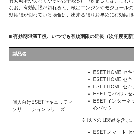
有効期限が切れてからのお手続きにつきましては、ご利用
なお、有効期限が切れると、検出エンジンやモジュールの
効期限が切れている場合は、出来る限りお早めに有効期限
■ 有効期限満了後、いつでも有効期限の延長（次年度更
製品名
ESET HOME 
ESET HOME 
ESET HOME 
ESET モバイル 
ESET インター
個人向けESETセキュリティ
心パック
ソリューションシリーズ
※ 以下の旧製品を含む
ESET スマート 