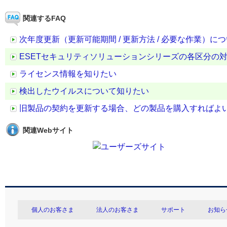
関連するFAQ
次年度更新（更新可能期間 / 更新方法 / 必要な作業）に
ESETセキュリティソリューションシリーズの各区分の
ライセンス情報を知りたい
検出したウイルスについて知りたい
旧製品の契約を更新する場合、どの製品を購入すればよ
関連Webサイト
個人のお客さま
法人のお客さま
サポート
お知ら