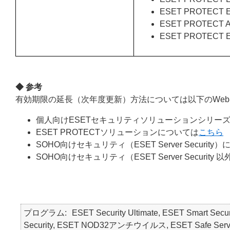
ESET PROTECT E
ESET PROTECT
ESET PROTECT En
◆ 参考
有効期限の延長（次年度更新）方法については以下のWe
個人向けESETセキュリティソリューションシリーズ
ESET PROTECTソリューションについては
こちら
SOHO向けセキュリティ（ESET Server Security
SOHO向けセキュリティ（ESET Server Securit
プログラム
ESET Security Ultimate, ESET Smart Secur
Security, ESET NOD32アンチウイルス, ESET Safe Server, E