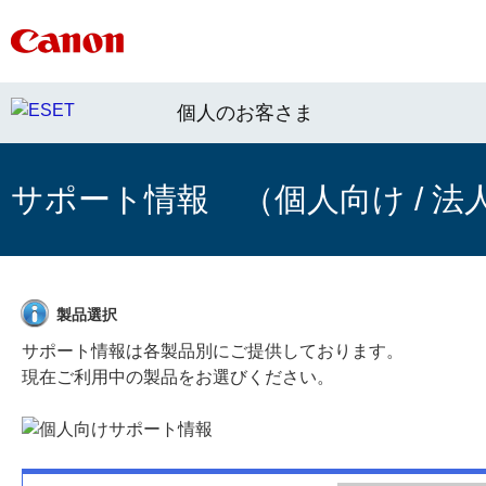
個人のお客さま
サポート情報 （個人向け / 法
製品選択
サポート情報は各製品別にご提供しております。
現在ご利用中の製品をお選びください。