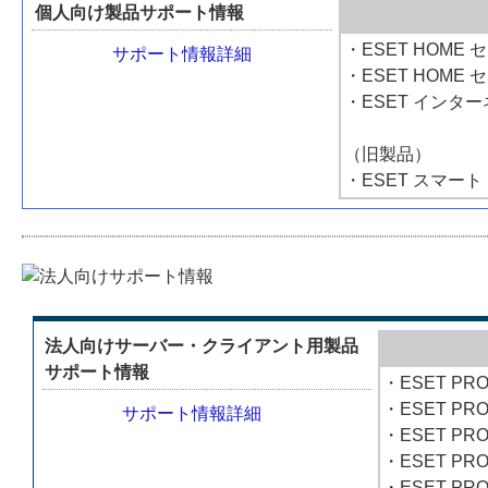
個人向け製品サポート情報
・ESET HOME
サポート情報詳細
・ESET HOME
・ESET インタ
（旧製品）
・ESET スマー
法人向けサーバー・クライアント用製品
サポート情報
・ESET PRO
・ESET PRO
サポート情報詳細
・ESET PR
・ESET PRO
・ESET PRO