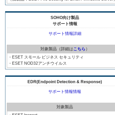
SOHO向け製品
サポート情報
サポート情報詳細
対象製品（詳細は
こちら
）
・ESET スモール ビジネス セキュリティ
・ESET NOD32アンチウイルス
EDR(Endpoint Detection & Response)
サポート情報情報
対象製品