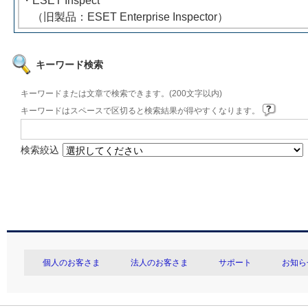
・ESET Inspect
（旧製品：ESET Enterprise Inspector）
キーワード検索
キーワードまたは文章で検索できます。(200文字以内)
キーワードはスペースで区切ると検索結果が得やすくなります。
検索絞込
個人のお客さま
法人のお客さま
サポート
お知ら