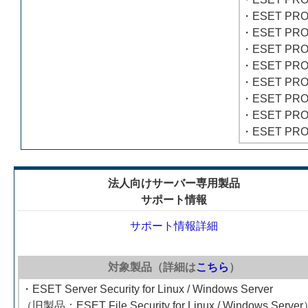
・ESET PR
・ESET PRO
・ESET PR
・ESET PRO
・ESET PRO
・ESET PROT
・ESET PROT
・ESET PROT
法人向けサーバー専用製品
サポート情報
サポート情報詳細
対象製品（詳細は
こちら
）
・ESET Server Security for Linux / Windows Server
（旧製品：ESET File Security for Linux / Windows Serve