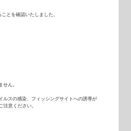
ることを確認いたしました。
ません。
イルスの感染、フィッシングサイトへの誘導が
ご注意ください。