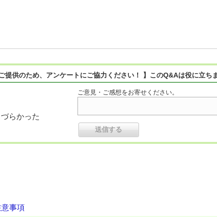
ご提供のため、アンケートにご協力ください！ 】このQ&Aは役に立ち
ご意見・ご感想をお寄せください。
りづらかった
注意事項