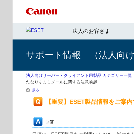
法人のお客さま
サポート情報 （法人向
法人向けサーバー・クライアント用製品 カテゴリー一覧
たなりすましメールに関する注意喚起
戻る
【重要】ESET製品情報をご案
回答