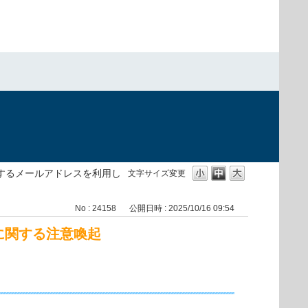
）
内するメールアドレスを利用し
文字サイズ変更
No : 24158
公開日時 : 2025/10/16 09:54
に関する注意喚起