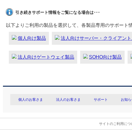
引き続きサポート情報をご覧になる場合は･･･
以下よりご利用の製品を選択して、各製品専用のサポート
個人向け製品
法人向けサーバー・クライアント
法人向けゲートウェイ製品
SOHO向け製品
個人のお客さま
法人のお客さま
サポート
お知ら
サイトのご利用につ