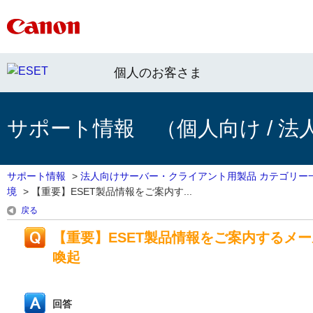
個人のお客さま
サポート情報 （個人向け / 法
サポート情報
>
法人向けサーバー・クライアント用製品 カテゴリー
境
>
【重要】ESET製品情報をご案内す...
戻る
【重要】ESET製品情報をご案内するメ
喚起
回答