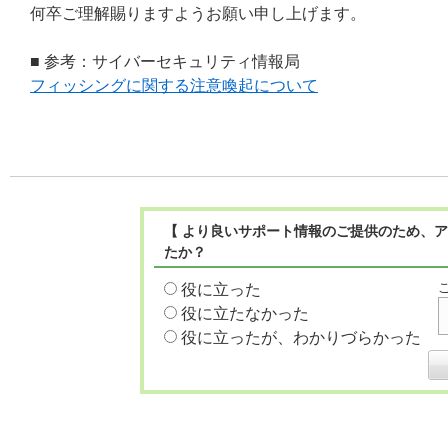
何卒ご理解賜りますようお願い申し上げます。
■ 参考：サイバーセキュリティ情報局
フィッシングに関する注意喚起について
【 より良いサポート情報のご提供のため、ア
たか？
役に立った
役に立たなかった
役に立ったが、わかりづらかった