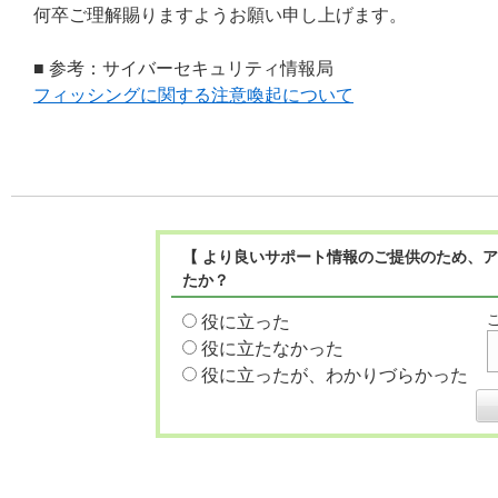
何卒ご理解賜りますようお願い申し上げます。
■ 参考：サイバーセキュリティ情報局
フィッシングに関する注意喚起について
【 より良いサポート情報のご提供のため、ア
たか？
役に立った
役に立たなかった
役に立ったが、わかりづらかった