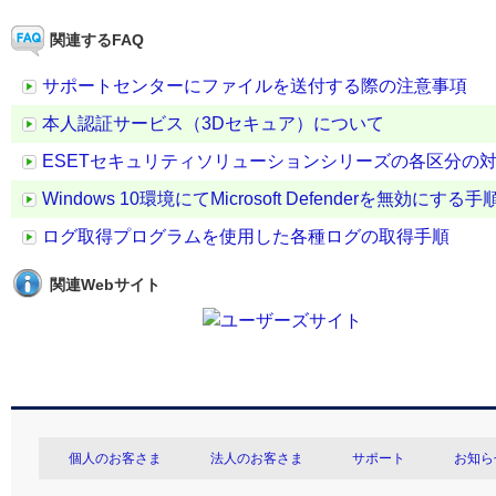
関連するFAQ
サポートセンターにファイルを送付する際の注意事項
本人認証サービス（3Dセキュア）について
ESETセキュリティソリューションシリーズの各区分の
Windows 10環境にてMicrosoft Defenderを無効にする手
ログ取得プログラムを使用した各種ログの取得手順
関連Webサイト
個人のお客さま
法人のお客さま
サポート
お知ら