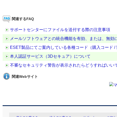
関連するFAQ
サポートセンターにファイルを送付する際の注意事項
メールソフトウェアとの統合機能を有効、または、無効
ESET製品にてご案内している各種コード（購入コード / 
本人認証サービス（3Dセキュア）について
不審なセキュリティ警告が表示されたらどうすればいい
関連Webサイト