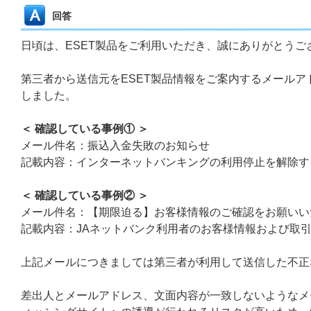
回答
日頃は、ESET製品をご利用いただき、誠にありがとうご
第三者から送信元をESET製品情報をご案内するメール
しました。
＜ 確認している事例① ＞
メール件名：振込入金失敗のお知らせ
記載内容：インターネットバンキングの利用停止を解除す
＜ 確認している事例② ＞
メール件名：【期限迫る】お客様情報のご確認をお願いい
記載内容：JAネットバンク利用者のお客様情報および取
上記メールにつきましては第三者が利用して送信した不正
差出人とメールアドレス、文面内容が一致しないようなメ