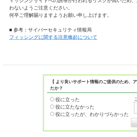
ィッシングサイトへの誘導が行われるリスクが高いため、
わないようご注意ください。
何卒ご理解賜りますようお願い申し上げます。
■ 参考：サイバーセキュリティ情報局
フィッシングに関する注意喚起について
【 より良いサポート情報のご提供のため、ア
たか？
役に立った
役に立たなかった
役に立ったが、わかりづらかった