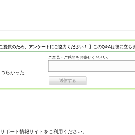
ご提供のため、アンケートにご協力ください！ 】このQ&Aは役に立ち
ご意見・ご感想をお寄せください。
りづらかった
のサポート情報サイトをご利用ください。