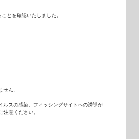
ることを確認いたしました。
ません。
イルスの感染、フィッシングサイトへの誘導が
ご注意ください。