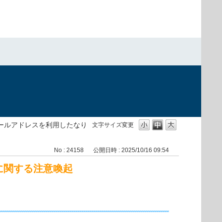
メールアドレスを利用したなり
文字サイズ変更
No : 24158
公開日時 : 2025/10/16 09:54
に関する注意喚起