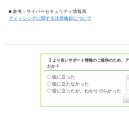
■ 参考：サイバーセキュリティ情報局
フィッシングに関する注意喚起について
【 より良いサポート情報のご提供のため、ア
たか？
役に立った
役に立たなかった
役に立ったが、わかりづらかった