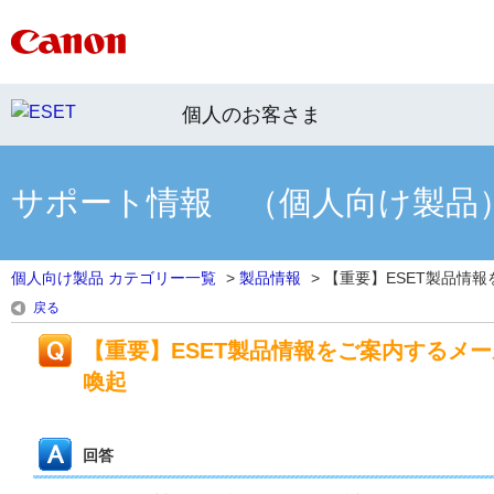
個人のお客さま
サポート情報 （個人向け製品
個人向け製品 カテゴリー一覧
>
製品情報
>
【重要】ESET製品情報を
戻る
【重要】ESET製品情報をご案内するメ
喚起
回答