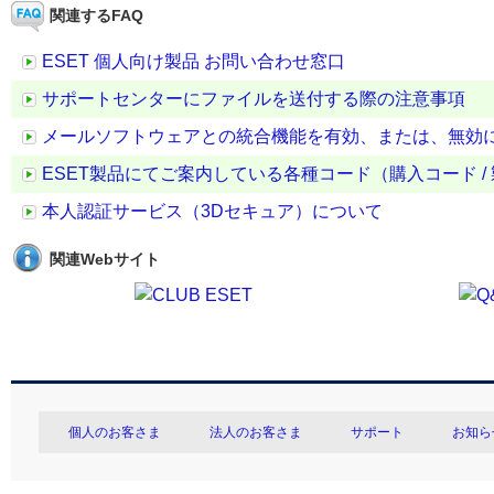
関連するFAQ
ESET 個人向け製品 お問い合わせ窓口
サポートセンターにファイルを送付する際の注意事項
メールソフトウェアとの統合機能を有効、または、無効
ESET製品にてご案内している各種コード（購入コード / 
本人認証サービス（3Dセキュア）について
関連Webサイト
個人のお客さま
法人のお客さま
サポート
お知ら