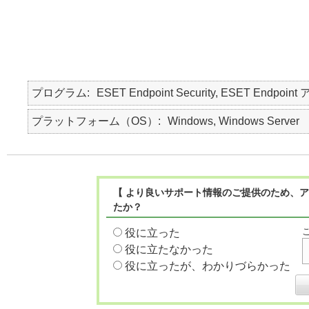
プログラム
ESET Endpoint Security, ESET Endpoint
プラットフォーム（OS）
Windows, Windows Server
【 より良いサポート情報のご提供のため、ア
たか？
役に立った
役に立たなかった
役に立ったが、わかりづらかった