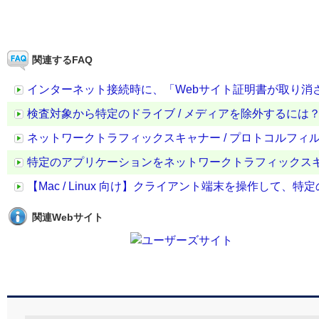
関連するFAQ
インターネット接続時に、「Webサイト証明書が取り消
検査対象から特定のドライブ / メディアを除外するには
ネットワークトラフィックスキャナー / プロトコルフ
特定のアプリケーションをネットワークトラフィックスキ
【Mac / Linux 向け】クライアント端末を操作して
関連Webサイト