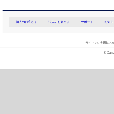
個人のお客さま
法人のお客さま
サポート
お知ら
サイトのご利用につ
© Cano