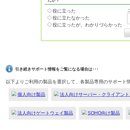
たか？
役に立った
役に立たなかった
役に立ったが、わかりづらかった
引き続きサポート情報をご覧になる場合は･･･
以下よりご利用の製品を選択して、各製品専用のサポート
個人向け製品
法人向けサーバー・クライアント
法人向けゲートウェイ製品
SOHO向け製品