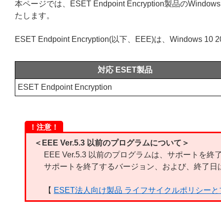
本ページでは、ESET Endpoint Encryption製品のWin
たします。
ESET Endpoint Encryption(以下、EEE)は、Window
対応 ESET製品
ESET Endpoint Encryption
！注意！
＜EEE Ver.5.3 以前のプログラムについて＞
EEE Ver.5.3 以前のプログラムは、サポートを
サポートを終了するバージョン、および、終了日
【
ESET法人向け製品 ライフサイクルポリシー