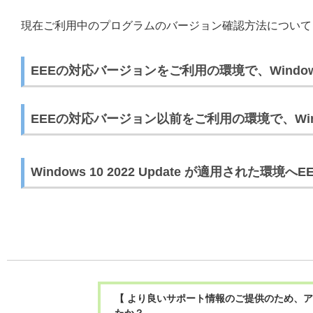
現在ご利用中のプログラムのバージョン確認方法について
EEEの対応バージョンをご利用の環境で、Windows 1
EEEの対応バージョン以前をご利用の環境で、Windows
Windows 10 2022 Update が適用された環境
【 より良いサポート情報のご提供のため、ア