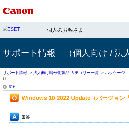
個人のお客さま
サポート情報 （個人向け / 法
サポート情報
>
法人向け暗号化製品 カテゴリー一覧
>
パッケージ・
U...
戻る
Windows 10 2022 Update（バー
回答