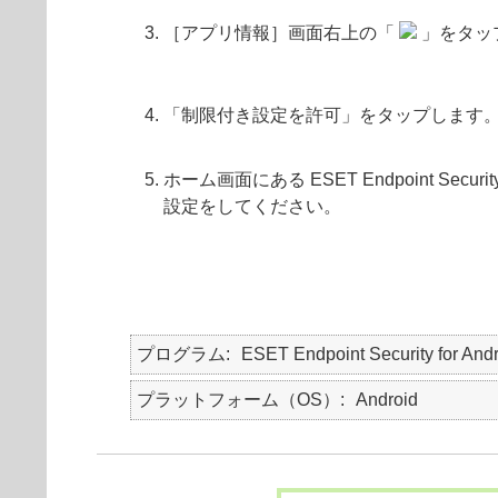
［アプリ情報］画面右上の「
」をタッ
「制限付き設定を許可」をタップします
ホーム画面にある ESET Endpoint S
設定をしてください。
プログラム
ESET Endpoint Security for And
プラットフォーム（OS）
Android