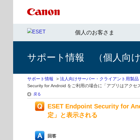
個人のお客さま
サポート情報 （個人向け 
サポート情報
>
法人向けサーバー・クライアント用製品
Security for Android をご利用の場合に「ア
戻る
ESET Endpoint Secur
定」と表示される
回答