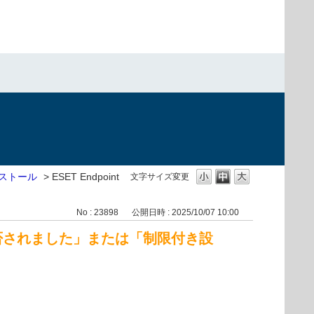
ストール
>
ESET Endpoint
文字サイズ変更
No : 23898
公開日時 : 2025/10/07 10:00
クセスを拒否されました」または「制限付き設