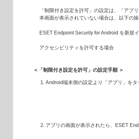
「制限付き設定を許可」の設定は、「アプリ
本画面が表示されていない場合は、以下の操
ESET Endpoint Security for Androi
アクセシビリティを許可する場合
＜「制限付き設定を許可」の設定手順 ＞
Android端末側の設定より「アプリ」を
アプリの画面が表示されたら、ESET Endpoint