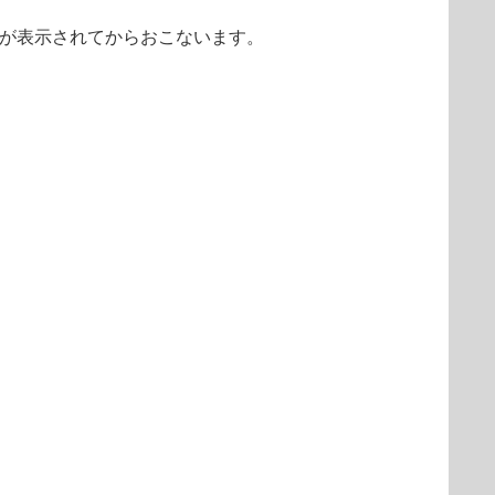
が表示されてからおこないます。