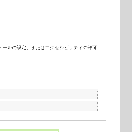
、新規インストールの設定、またはアクセシビリティの許可