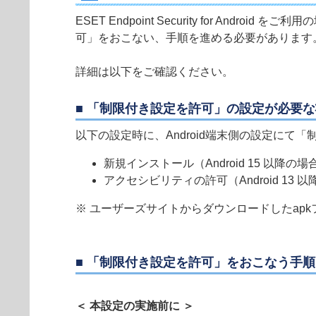
ESET Endpoint Security for 
可」をおこない、手順を進める必要があります
詳細は以下をご確認ください。
■ 「制限付き設定を許可」の設定が必要
以下の設定時に、Android端末側の設定にて
新規インストール（Android 15 以降の場
アクセシビリティの許可（Android 13 
※ ユーザーズサイトからダウンロードしたapkファイルをご利
■ 「制限付き設定を許可」をおこなう手順
＜ 本設定の実施前に ＞