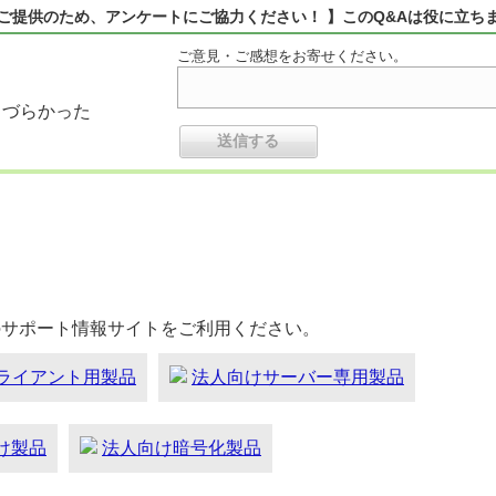
ご提供のため、アンケートにご協力ください！ 】このQ&Aは役に立ち
ご意見・ご感想をお寄せください。
りづらかった
のサポート情報サイトをご利用ください。
ライアント用製品
法人向けサーバー専用製品
向け製品
法人向け暗号化製品