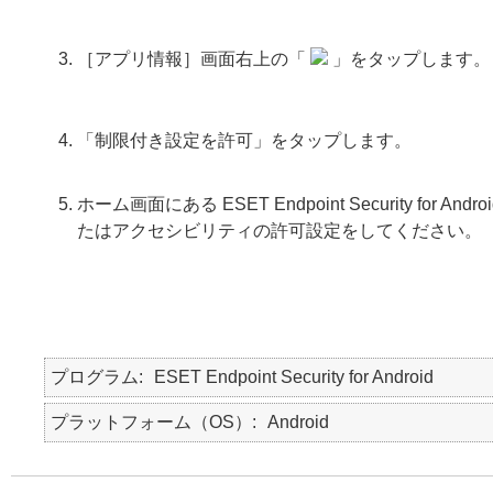
［アプリ情報］画面右上の「
」をタップします。
「制限付き設定を許可」をタップします。
ホーム画面にある ESET Endpoint Security 
たはアクセシビリティの許可設定をしてください。
プログラム
ESET Endpoint Security for Android
プラットフォーム（OS）
Android