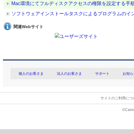
Mac環境にてフルディスクアクセスの権限を設定する手
ソフトウェアインストールタスクによるプログラムのイ
関連Webサイト
個人のお客さま
法人のお客さま
サポート
お知ら
サイトのご利用につ
©Canon