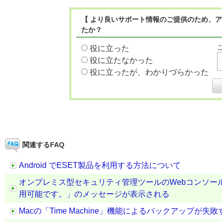
【 より良いサポート情報のご提供のため、ア
たか？
役に立った
役に立たなかった
役に立ったが、わかりづらかった
関連するFAQ
Android でESET製品を利用する方法について
オンプレミス型セキュリティ管理ツールのWebコンソール
用可能です。」のメッセージが表示される
Macの「Time Machine」機能によるバックアップが失敗