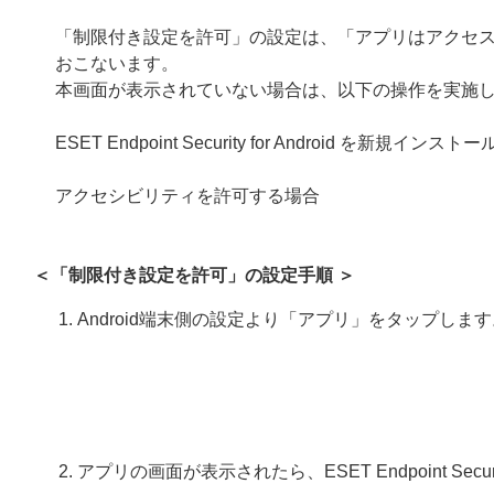
「制限付き設定を許可」の設定は、「アプリはアクセ
おこないます。
本画面が表示されていない場合は、以下の操作を実施
ESET Endpoint Security for Android を新規イン
アクセシビリティを許可する場合
＜「制限付き設定を許可」の設定手順 ＞
Android端末側の設定より「アプリ」をタップします
アプリの画面が表示されたら、ESET Endpoint Securi