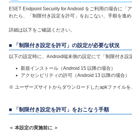
ESET Endpoint Security for Android
れたら、「制限付き設定を許可」をおこない、手順を進め
詳細は以下をご確認ください。
■ 「制限付き設定を許可」の設定が必要な状況
以下の設定時に、Android端末側の設定にて「制限付き
新規インストール（Android 15 以降の場合）
アクセシビリティの許可（Android 13 以降の場合）
※ ユーザーズサイトからダウンロードしたapkファイルをご利用の ESET
■ 「制限付き設定を許可」をおこなう手順
＜ 本設定の実施前に ＞