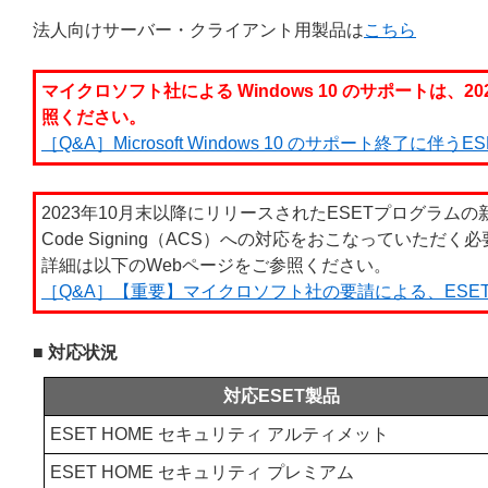
法人向けサーバー・クライアント用製品は
こちら
マイクロソフト社による Windows 10 のサポートは、2
照ください。
［Q&A］Microsoft Windows 10 のサポート終了に伴
2023年10月末以降にリリースされたESETプログラム
Code Signing（ACS）への対応をおこなっていただ
詳細は以下のWebページをご参照ください。
［Q&A］【重要】マイクロソフト社の要請による、ESET製品の
■ 対応状況
対応ESET製品
ESET HOME セキュリティ アルティメット
ESET HOME セキュリティ プレミアム