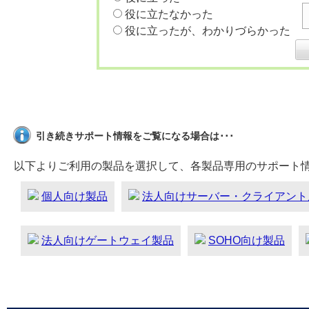
役に立たなかった
役に立ったが、わかりづらかった
引き続きサポート情報をご覧になる場合は･･･
以下よりご利用の製品を選択して、各製品専用のサポート
個人向け製品
法人向けサーバー・クライアント
法人向けゲートウェイ製品
SOHO向け製品