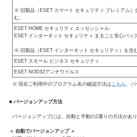
※ 旧製品（ESET スマート セキュリティ プレミアム）
む。
ESET HOME セキュリティ エッセンシャル
ESET インターネット セキュリティ まるごと安心パッ
※ 旧製品（ESET インターネット セキュリティ）を含
ESET スモール ビジネス セキュリティ
ESET NOD32アンチウイルス
※ 現在ご利用中のプログラム名の確認方法は
こちら
、バ
■ バージョンアップ方法
バージョンアップには、自動と手動の2通りの方法があ
＜ 自動でバージョンアップ ＞