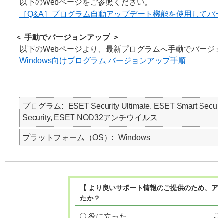
以下のWebページをご参照ください。
［Q&A］プログラム自動アップデート機能を使用してバ
＜ 手動でバージョンアップ ＞
以下のWebページより、最新プログラムへ手動でバージ
Windows向けプログラム バージョンアップ手順
プログラム
ESET Security Ultimate, ESET Smart Secur
Security, ESET NOD32アンチウイルス
プラットフォーム（OS）
Windows
【 より良いサポート情報のご提供のため、ア
たか？
役に立った