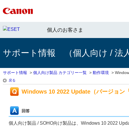
個人のお客さま
サポート情報 （個人向け / 法
サポート情報
>
個人向け製品 カテゴリー一覧
>
動作環境
>
Windows
戻る
Windows 10 2022 Update（バー
回答
個人向け製品 / SOHO向け製品は、Windows 10 202