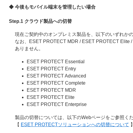
◆ 今後もモバイル端末を管理したい場合
Step.1 クラウド製品への切替
現在ご契約中のオンプレミス製品を、以下のいずれか
なお、ESET PROTECT MDR / ESET PROTECT Eli
ありません。
ESET PROTECT Essential
ESET PROTECT Entry
ESET PROTECT Advanced
ESET PROTECT Complete
ESET PROTECT MDR
ESET PROTECT Elite
ESET PROTECT Enterprise
製品の切替については、以下のWebページをご参照く
【
ESET PROTECTソリューションへの切替について