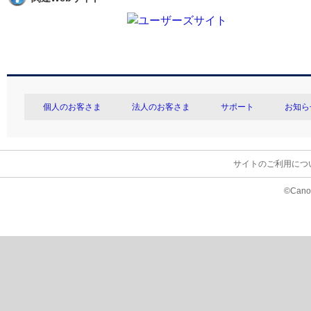
個人のお客さま
法人のお客さま
サポート
お知ら
サイトのご利用につ
©Canon