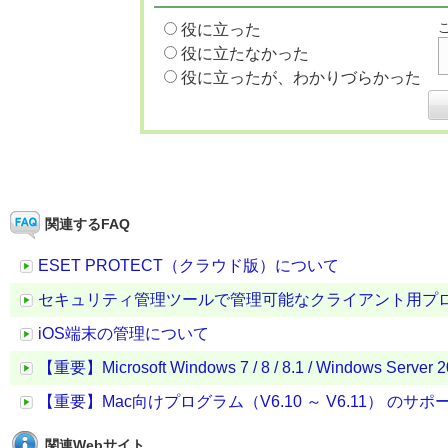
役に立った
役に立たなかった
役に立ったが、わかりづらかった
関連するFAQ
ESET PROTECT（クラウド版）について
セキュリティ管理ツールで管理可能なクライアント用プ
iOS端末の管理について
【重要】Microsoft Windows 7 / 8 / 8.1 / Windows
【重要】Mac向けプログラム（V6.10 ～ V6.11） のサ
関連Webサイト