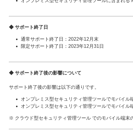
オンプレミス型セキュリティ管理ツールに含まれる Mobile D
◆ サポート終了日
通常サポート終了日：2022年12月末
限定サポート終了日：2023年12月31日
◆ サポート終了後の影響について
サポート終了後の影響は以下の通りです。
オンプレミス型セキュリティ管理ツールでモバイル
オンプレミス型セキュリティ管理ツールでモバイル
※ クラウド型セキュリティ管理ツール でのモバイル端末