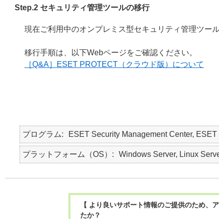
Step.2 セキュリティ管理ツールの移行
現在ご利用中のオンプレミス型セキュリティ管理ツール
移行手順は、以下Webページをご確認ください。
［Q&A］ESET PROTECT（クラウド版）について
プログラム
ESET Security Management Center
プラットフォーム（OS）
Windows Server, Linux Serv
【 より良いサポート情報のご提供のため、ア
たか？