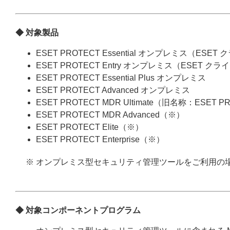
◆ 対象製品
ESET PROTECT Essential オンプレミス（
ESET PROTECT Entry オンプレミス（ESE
ESET PROTECT Essential Plus オンプレミス
ESET PROTECT Advanced オンプレミス
ESET PROTECT MDR Ultimate（旧名称：ESET 
ESET PROTECT MDR Advanced（※）
ESET PROTECT Elite（※）
ESET PROTECT Enterprise（※）
※ オンプレミス型セキュリティ管理ツールをご利用の
◆ 対象コンポーネントプログラム