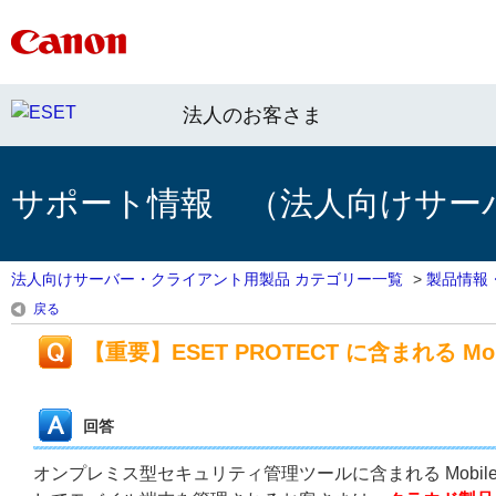
法人のお客さま
サポート情報 （法人向けサー
法人向けサーバー・クライアント用製品 カテゴリー一覧
>
製品情報
戻る
【重要】ESET PROTECT に含まれる Mob
回答
オンプレミス型セキュリティ管理ツールに含まれる Mobile D