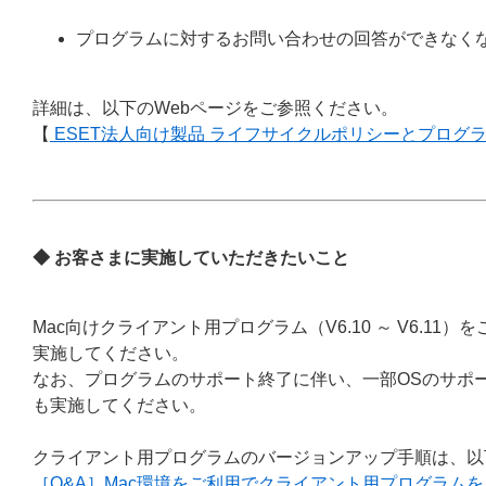
プログラムに対するお問い合わせの回答ができなく
詳細は、以下のWebページをご参照ください。
【
ESET法人向け製品 ライフサイクルポリシーとプログ
◆ お客さまに実施していただきたいこと
Mac向けクライアント用プログラム（V6.10 ～ V6.
実施してください。
なお、プログラムのサポート終了に伴い、一部OSのサポ
も実施してください。
クライアント用プログラムのバージョンアップ手順は、以
［Q&A］Mac環境をご利用でクライアント用プログラム