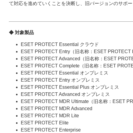
て対応を進めていくことを決断し、旧バージョンのサポー
◆ 対象製品
ESET PROTECT Essential クラウド
ESET PROTECT Entry（旧名称：ESET PROTECT
ESET PROTECT Advanced（旧名称：ESET PROT
ESET PROTECT Complete（旧名称：ESET PROT
ESET PROTECT Essential オンプレミス
ESET PROTECT Entry オンプレミス
ESET PROTECT Essential Plus オンプレミス
ESET PROTECT Advanced オンプレミス
ESET PROTECT MDR Ultimate（旧名称：ESET P
ESET PROTECT MDR Advanced
ESET PROTECT MDR Lite
ESET PROTECT Elite
ESET PROTECT Enterprise