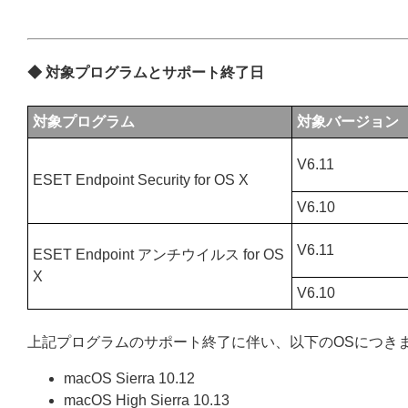
◆ 対象プログラムとサポート終了日
対象プログラム
対象バージョン
V6.11
ESET Endpoint Security for OS X
V6.10
V6.11
ESET Endpoint アンチウイルス for OS
X
V6.10
上記プログラムのサポート終了に伴い、以下のOSにつき
macOS Sierra 10.12
macOS High Sierra 10.13