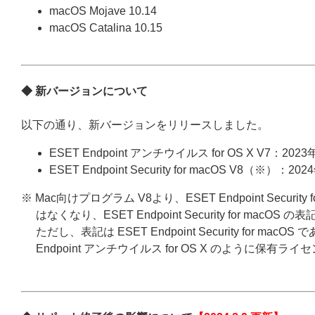
macOS Mojave 10.14
macOS Catalina 10.15
◆ 新バージョンについて
以下の通り、新バージョンをリリースしました。
ESET Endpoint アンチウイルス for OS X V7：2023
ESET Endpoint Security for macOS V8（※）：20
※ Mac向けプログラム V8より、ESET Endpoint Security 
はなくなり、ESET Endpoint Security for macO
ただし、表記は ESET Endpoint Security for macOS 
Endpoint アンチウイルス for OS X のように保