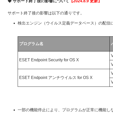
◆ サポート終了後の影響について
【2024.8.9 更新】
サポート終了後の影響は以下の通りです。
検出エンジン（ウイルス定義データベース）の配信
プログラム名
ESET Endpoint Security for OS X
ESET Endpoint アンチウイルス for OS X
一部の機能停止により、プログラムが正常に機能し