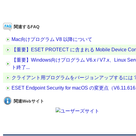
関連するFAQ
Mac向けプログラム V8 以降について
【重要】ESET PROTECT に含まれる Mobile Device 
【重要】Windows向けプログラム V6.x / V7.x、Linux 
ト終了...
クライアント用プログラムをバージョンアップするには
ESET Endpoint Security for macOS の変更点（V6.11.616
関連Webサイト