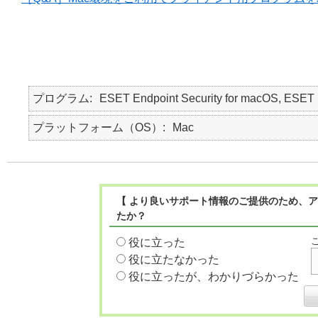
プログラム
ESET Endpoint Security for macOS, E
プラットフォーム（OS）
Mac
【 より良いサポート情報のご提供のため、ア
たか？
役に立った
役に立たなかった
役に立ったが、わかりづらかった