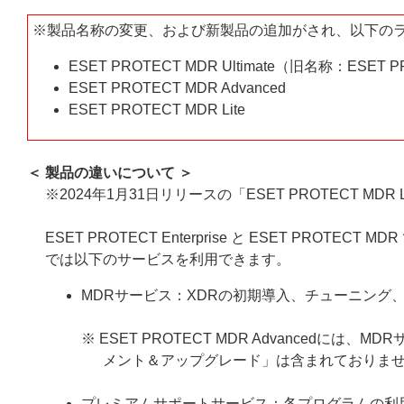
※製品名称の変更、および新製品の追加がされ、以下の
ESET PROTECT MDR Ultimate（旧名称：ESET 
ESET PROTECT MDR Advanced
ESET PROTECT MDR Lite
＜ 製品の違いについて ＞
※2024年1月31日リリースの「ESET PROTECT M
ESET PROTECT Enterprise と ESET PROT
では以下のサービスを利用できます。
MDRサービス：XDRの初期導入、チューニング
※ ESET PROTECT MDR Advanced
メント＆アップグレード」は含まれておりま
プレミアムサポートサービス：各プログラムの利用