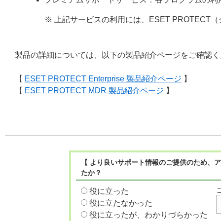
※ 上記サービスの利用には、ESET PROTECT（
製品の詳細については、以下の製品紹介ページをご確認く
【
ESET PROTECT Enterprise 製品紹介ページ
】
【
ESET PROTECT MDR 製品紹介ページ
】
【 より良いサポート情報のご提供のため、ア
たか？
役に立った
役に立たなかった
役に立ったが、わかりづらかった