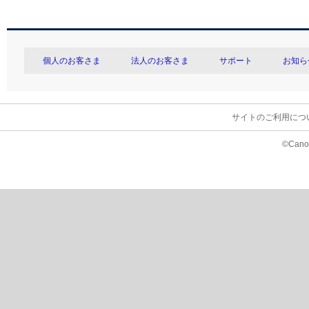
個人のお客さま
法人のお客さま
サポート
お知ら
サイトのご利用につ
©Canon