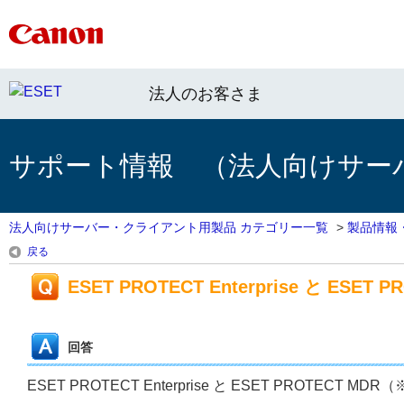
法人のお客さま
サポート情報 （法人向けサー
法人向けサーバー・クライアント用製品 カテゴリー一覧
>
製品情報
戻る
ESET PROTECT Enterprise と ESET
回答
ESET PROTECT Enterprise と ESET PROT