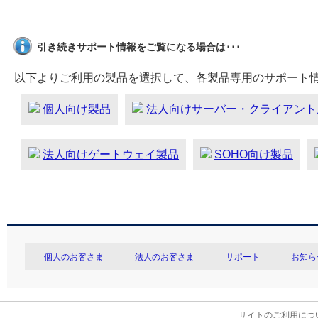
引き続きサポート情報をご覧になる場合は･･･
以下よりご利用の製品を選択して、各製品専用のサポート
個人向け製品
法人向けサーバー・クライアント
法人向けゲートウェイ製品
SOHO向け製品
個人のお客さま
法人のお客さま
サポート
お知ら
サイトのご利用につ