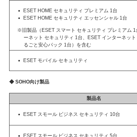
ESET HOME セキュリティ プレミアム 1台
ESET HOME セキュリティ エッセンシャル 1台
※旧製品（ESET スマート セキュリティ プレミアム 1
ーネット セキュリティ 1台、ESET インターネット
るごと安心パック 1台）を含む
ESET モバイル セキュリティ
◆ SOHO向け製品
製品名
ESET スモール ビジネス セキュリティ 10台
ESET スモール ビジネス セキュリティ 5台