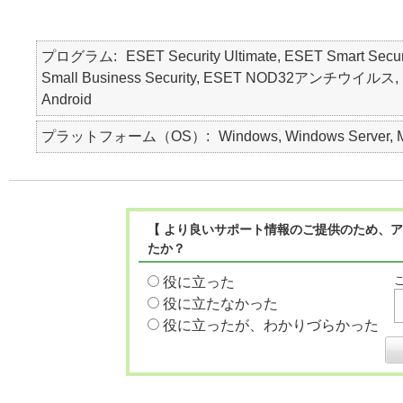
プログラム
ESET Security Ultimate, ESET Smart Secur
Small Business Security, ESET NOD32アンチウイルス, ESET 
Android
プラットフォーム（OS）
Windows, Windows Server, M
【 より良いサポート情報のご提供のため、ア
たか？
役に立った
役に立たなかった
役に立ったが、わかりづらかった