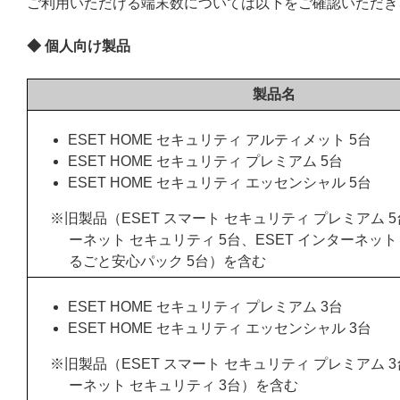
ご利用いただける端末数については以下をご確認いただき
◆ 個人向け製品
製品名
ESET HOME セキュリティ アルティメット 5台
ESET HOME セキュリティ プレミアム 5台
ESET HOME セキュリティ エッセンシャル 5台
※旧製品（ESET スマート セキュリティ プレミアム 5
ーネット セキュリティ 5台、ESET インターネット
るごと安心パック 5台）を含む
ESET HOME セキュリティ プレミアム 3台
ESET HOME セキュリティ エッセンシャル 3台
※旧製品（ESET スマート セキュリティ プレミアム 3
ーネット セキュリティ 3台）を含む