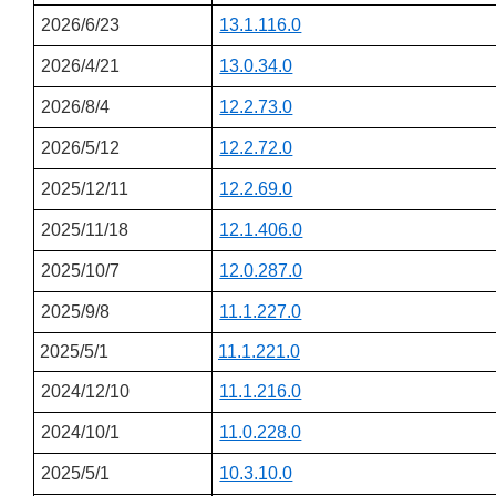
2026/6/23
13.1.116.0
2026/4/21
13.0.34.0
2026/8/4
12.2.73.0
2026/5/12
12.2.72.0
2025/12/11
12.2.69.0
2025/11/18
12.1.406.0
2025/10/7
12.0.287.0
2025/9/8
11.1.227.0
2025/5/1
11.1.221.0
2024/12/10
11.1.216.0
2024/10/1
11.0.228.0
2025/5/1
10.3.10.0