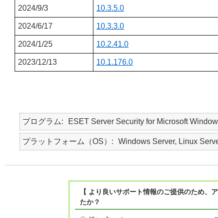
2024/9/3
10.3.5.0
2024/6/17
10.3.3.0
2024/1/25
10.2.41.0
2023/12/13
10.1.176.0
プログラム
ESET Server Security for Microsoft Window
プラットフォーム（OS）
Windows Server, Linux Serv
【 より良いサポート情報のご提供のため、ア
たか？