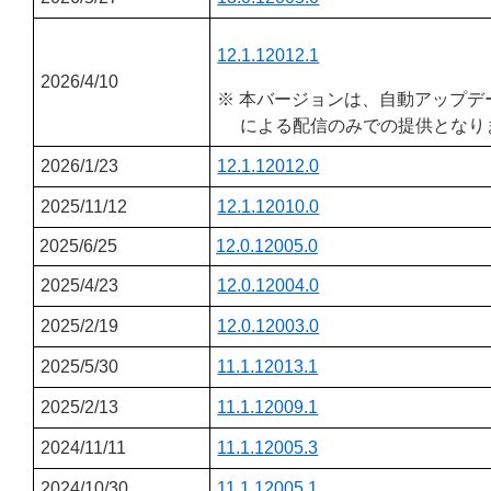
12.1.12012.1
2026/4/10
※ 本バージョンは、自動アップデ
による配信のみでの提供となり
2026/1/23
12.1.12012.0
2025/11/12
12.1.12010.0
2025/6/25
12.0.12005.0
2025/4/23
12.0.12004.0
2025/2/19
12.0.12003.0
2025/5/30
11.1.12013.1
2025/2/13
11.1.12009.1
2024/11/11
11.1.12005.3
2024/10/30
11.1.12005.1