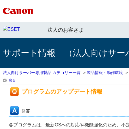
法人のお客さま
サポート情報 （法人向けサー
法人向けサーバー専用製品 カテゴリー一覧
>
製品情報・動作環境
>
戻る
プログラムのアップデート情報
回答
各プログラムは、最新OSへの対応や機能強化のため、不