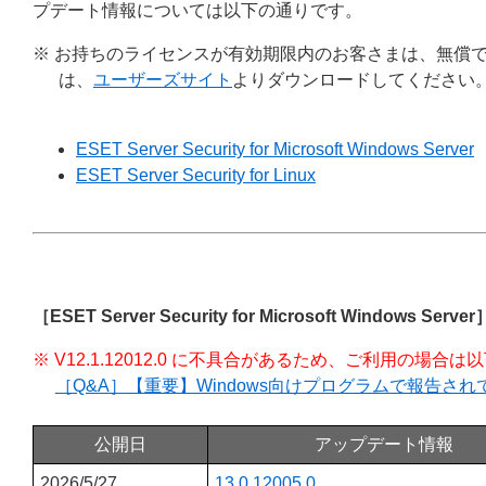
プデート情報については以下の通りです。
※ お持ちのライセンスが有効期限内のお客さまは、無償
は、
ユーザーズサイト
よりダウンロードしてください
ESET Server Security for Microsoft Windows Server
ESET Server Security for Linux
［ESET Server Security for Microsoft Windows Server
※ V12.1.12012.0 に不具合があるため、ご利用の場
［Q&A］【重要】Windows向けプログラムで報告さ
公開日
アップデート情報
2026/5/27
13.0.12005.0