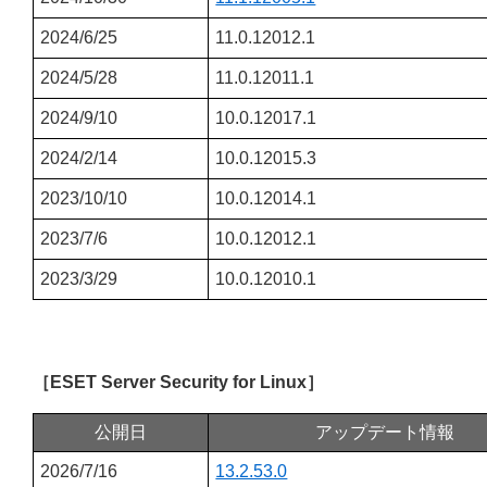
2024/6/25
11.0.12012.1
2024/5/28
11.0.12011.1
2024/9/10
10.0.12017.1
2024/2/14
10.0.12015.3
2023/10/10
10.0.12014.1
2023/7/6
10.0.12012.1
2023/3/29
10.0.12010.1
［ESET Server Security for Linux］
公開日
アップデート情報
2026/7/16
13.2.53.0