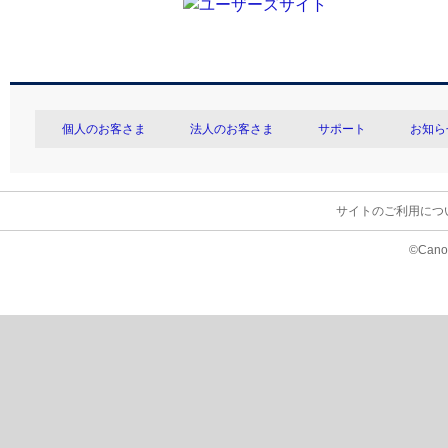
個人のお客さま
法人のお客さま
サポート
お知ら
サイトのご利用につ
©Canon