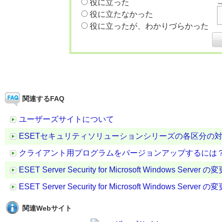
役に立った
役に立たなかった
役に立ったが、わかりづらかった
関連するFAQ
ユーザーズサイトについて
ESETセキュリティソリューションシリーズの各区分の
クライアント用プログラムをバージョンアップするには
ESET Server Security for Microsoft Windows Server
ESET Server Security for Microsoft Windows Server
関連Webサイト