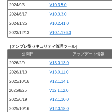
2024/9/3
V10.3.5.0
2024/6/17
V10.3.3.0
2024/1/25
V10.2.41.0
2023/12/13
V10.1.176.0
［オンプレ型セキュリティ管理ツール］
公開日
アップデート情報
2026/2/9
V13.0.13.0
2026/1/13
V13.0.11.0
2025/10/16
V12.1.14.1
2025/8/25
V12.1.12.0
2025/6/19
V12.1.10.0
2025/10/16
V12.0.18.0