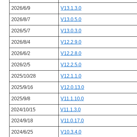
2026/6/9
V13.1.3.0
2026/8/7
V13.0.5.0
2026/5/7
V13.0.3.0
2026/8/4
V12.2.9.0
2026/6/2
V12.2.8.0
2026/2/5
V12.2.5.0
2025/10/28
V12.1.1.0
2025/9/16
V12.0.13.0
2025/9/8
V11.1.10.0
2024/10/15
V11.1.3.0
2024/9/18
V11.0.17.0
2024/6/25
V10.3.4.0