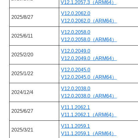
V12.1.2057.3（ARM64）
V12.0.2062.0
2025/8/27
V12.0.2062.0（ARM64）
V12.0.2058.0
2025/6/11
V12.0.2058.0（ARM64）
V12.0.2049.0
2025/2/20
V12.0.2049.0（ARM64）
V12.0.2045.0
2025/1/22
V12.0.2045.0（ARM64）
V12.0.2038.0
2024/12/4
V12.0.2038.0（ARM64）
V11.1.2062.1
2025/6/27
V11.1.2062.1（ARM64）
V11.1.2059.1
2025/3/21
V11.1.2059.1（ARM64）