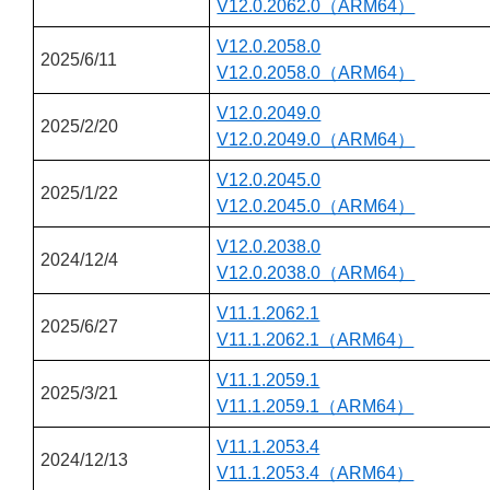
V12.0.2062.0（ARM64）
V12.0.2058.0
2025/6/11
V12.0.2058.0（ARM64）
V12.0.2049.0
2025/2/20
V12.0.2049.0（ARM64）
V12.0.2045.0
2025/1/22
V12.0.2045.0（ARM64）
V12.0.2038.0
2024/12/4
V12.0.2038.0（ARM64）
V11.1.2062.1
2025/6/27
V11.1.2062.1（ARM64）
V11.1.2059.1
2025/3/21
V11.1.2059.1（ARM64）
V11.1.2053.4
2024/12/13
V11.1.2053.4（ARM64）