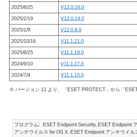
2025/8/25
V12.0.16.0
2025/2/19
V12.0.14.0
2025/1/9
V12.0.8.0
2025/10/16
V11.1.21.0
2025/8/25
V11.1.19.0
2024/9/10
V11.1.17.0
2024/7/4
V11.1.15.0
※ バージョン 11 より、「ESET PROTECT」から「ESE
プログラム
ESET Endpoint Security, ESET Endpoin
アンチウイルス for OS X, ESET Endpoint アンチウイルス for Li