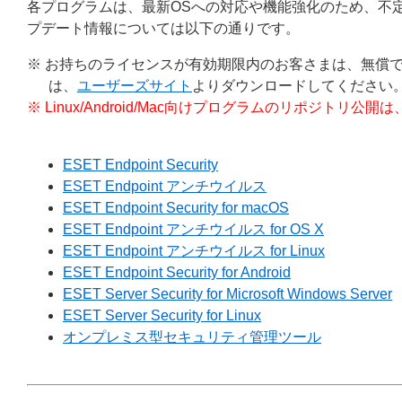
各プログラムは、最新OSへの対応や機能強化のため、不
プデート情報については以下の通りです。
※ お持ちのライセンスが有効期限内のお客さまは、無償
は、
ユーザーズサイト
よりダウンロードしてください
※ Linux/Android/Mac向けプログラムのリポジ
ESET Endpoint Security
ESET Endpoint アンチウイルス
ESET Endpoint Security for macOS
ESET Endpoint アンチウイルス for OS X
ESET Endpoint アンチウイルス for Linux
ESET Endpoint Security for Android
ESET Server Security for Microsoft Windows Server
ESET Server Security for Linux
オンプレミス型セキュリティ管理ツール