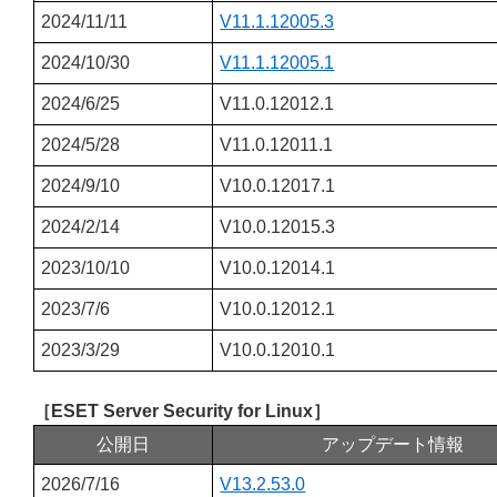
2024/11/11
V11.1.12005.3
2024/10/30
V11.1.12005.1
2024/6/25
V11.0.12012.1
2024/5/28
V11.0.12011.1
2024/9/10
V10.0.12017.1
2024/2/14
V10.0.12015.3
2023/10/10
V10.0.12014.1
2023/7/6
V10.0.12012.1
2023/3/29
V10.0.12010.1
［ESET Server Security for Linux］
公開日
アップデート情報
2026/7/16
V13.2.53.0