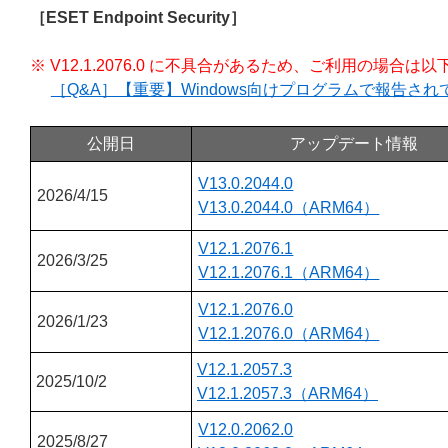
［ESET Endpoint Security］
※ V12.1.2076.0 に不具合があるため、ご利用の場
［Q&A］【重要】Windows向けプログラムで報告さ
公開日
アップデート情報
V13.0.2044.0
2026/4/15
V13.0.2044.0（ARM64）
V12.1.2076.1
2026/3/25
V12.1.2076.1（ARM64）
V12.1.2076.0
2026/1/23
V12.1.2076.0（ARM64）
V12.1.2057.3
2025/10/2
V12.1.2057.3（ARM64）
V12.0.2062.0
2025/8/27