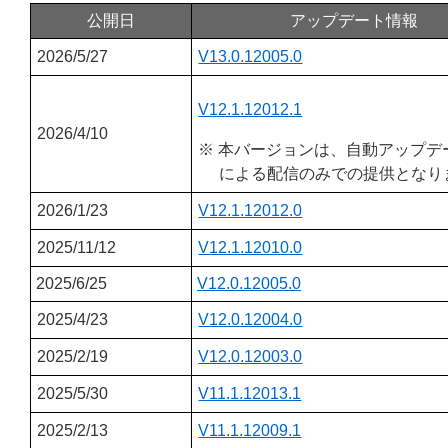
公開日
アップデート情報
2026/5/27
V13.0.12005.0
V12.1.12012.1
2026/4/10
※ 本バージョンは、自動アップデ
による配信のみでの提供となり
2026/1/23
V12.1.12012.0
2025/11/12
V12.1.12010.0
2025/6/25
V12.0.12005.0
2025/4/23
V12.0.12004.0
2025/2/19
V12.0.12003.0
2025/5/30
V11.1.12013.1
2025/2/13
V11.1.12009.1