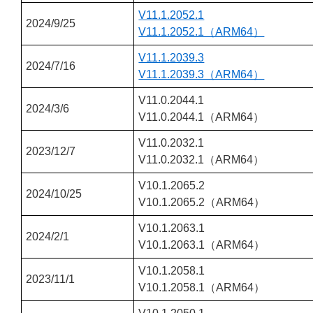
V11.1.2052.1
2024/9/25
V11.1.2052.1（ARM64）
V11.1.2039.3
2024/7/16
V11.1.2039.3（ARM64）
V11.0.2044.1
2024/3/6
V11.0.2044.1（ARM64）
V11.0.2032.1
2023/12/7
V11.0.2032.1（ARM64）
V10.1.2065.2
2024/10/25
V10.1.2065.2（ARM64）
V10.1.2063.1
2024/2/1
V10.1.2063.1（ARM64）
V10.1.2058.1
2023/11/1
V10.1.2058.1（ARM64）