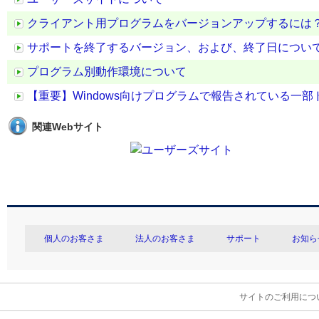
クライアント用プログラムをバージョンアップするには
サポートを終了するバージョン、および、終了日につい
プログラム別動作環境について
【重要】Windows向けプログラムで報告されている一
関連Webサイト
個人のお客さま
法人のお客さま
サポート
お知ら
サイトのご利用につ