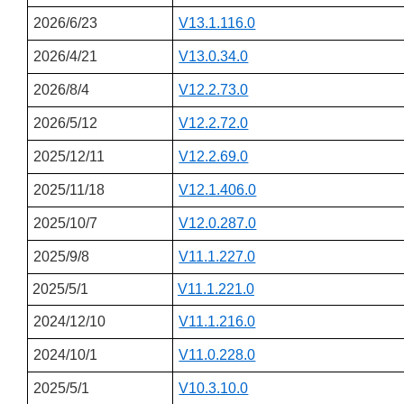
2026/6/23
V13.1.116.0
2026/4/21
V13.0.34.0
2026/8/4
V12.2.73.0
2026/5/12
V12.2.72.0
2025/12/11
V12.2.69.0
2025/11/18
V12.1.406.0
2025/10/7
V12.0.287.0
2025/9/8
V11.1.227.0
2025/5/1
V11.1.221.0
2024/12/10
V11.1.216.0
2024/10/1
V11.0.228.0
2025/5/1
V10.3.10.0