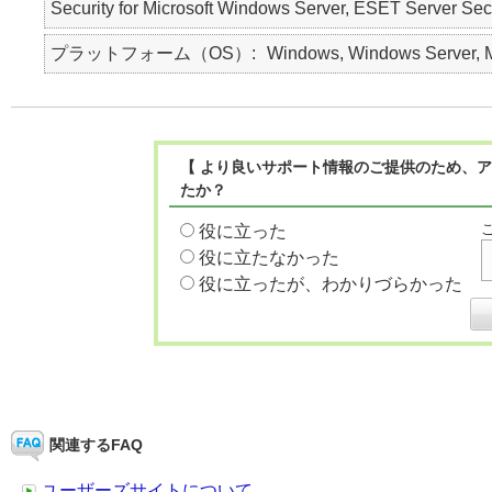
Security for Microsoft Windows Server, ESET Ser
プラットフォーム（OS）
Windows, Windows Server, Ma
【 より良いサポート情報のご提供のため、ア
たか？
役に立った
役に立たなかった
役に立ったが、わかりづらかった
関連するFAQ
ユーザーズサイトについて