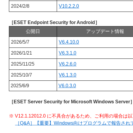
2024/2/8
V10.2.2.0
［ESET Endpoint Security for Android］
公開日
アップデート情報
2026/5/7
V6.4.10.0
2026/1/21
V6.3.1.0
2025/11/25
V6.2.6.0
2025/10/7
V6.1.3.0
2025/6/9
V6.0.3.0
［ESET Server Security for Microsoft Windows Server
※ V12.1.12012.0 に不具合があるため、ご利用の場
［Q&A］【重要】Windows向けプログラムで報告さ