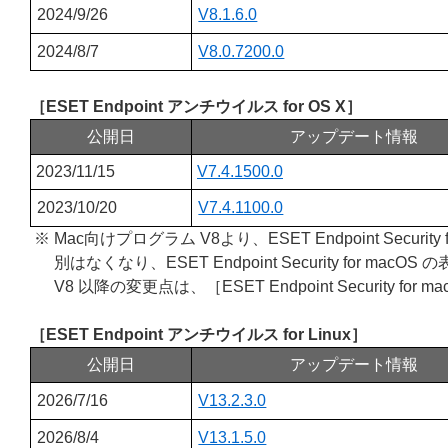
2024/9/26
V8.1.6.0
2024/8/7
V8.0.7200.0
［ESET Endpoint アンチウイルス for OS X］
公開日
アップデート情報
2023/11/15
V7.4.1500.0
2023/10/20
V7.4.1100.0
※ Mac向けプログラム V8より、ESET Endpoint Security 
別はなくなり、ESET Endpoint Security for 
V8 以降の変更点は、［ESET Endpoint Security for ma
［ESET Endpoint アンチウイルス for Linux］
公開日
アップデート情報
2026/7/16
V13.2.3.0
2026/8/4
V13.1.5.0