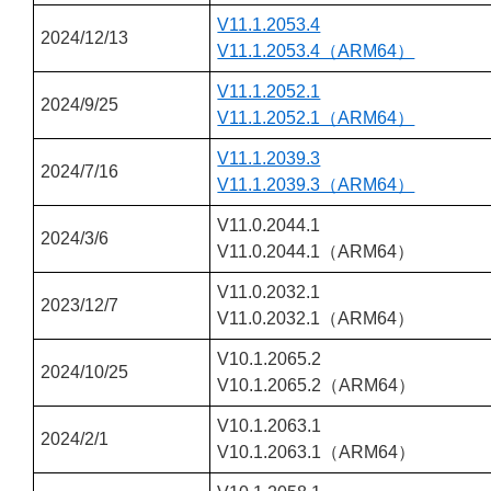
V11.1.2053.4
2024/12/13
V11.1.2053.4（ARM64）
V11.1.2052.1
2024/9/25
V11.1.2052.1（ARM64）
V11.1.2039.3
2024/7/16
V11.1.2039.3（ARM64）
V11.0.2044.1
2024/3/6
V11.0.2044.1（ARM64）
V11.0.2032.1
2023/12/7
V11.0.2032.1（ARM64）
V10.1.2065.2
2024/10/25
V10.1.2065.2（ARM64）
V10.1.2063.1
2024/2/1
V10.1.2063.1（ARM64）