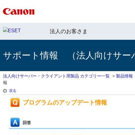
法人のお客さま
サポート情報 （法人向けサー
法人向けサーバー・クライアント用製品 カテゴリー一覧
>
製品情報
報
戻る
プログラムのアップデート情報
回答