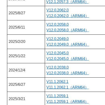
V12.1.2057.3（ARM64）
V12.0.2062.0
2025/8/27
V12.0.2062.0（ARM64）
V12.0.2058.0
2025/6/11
V12.0.2058.0（ARM64）
V12.0.2049.0
2025/2/20
V12.0.2049.0（ARM64）
V12.0.2045.0
2025/1/22
V12.0.2045.0（ARM64）
V12.0.2038.0
2024/12/4
V12.0.2038.0（ARM64）
V11.1.2062.1
2025/6/27
V11.1.2062.1（ARM64）
V11.1.2059.1
2025/3/21
V11.1.2059.1（ARM64）