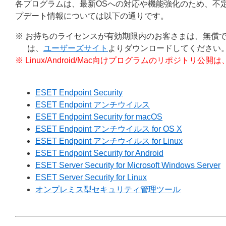
各プログラムは、最新OSへの対応や機能強化のため、不
プデート情報については以下の通りです。
※ お持ちのライセンスが有効期限内のお客さまは、無償
は、
ユーザーズサイト
よりダウンロードしてください
※ Linux/Android/Mac向けプログラムのリポジ
ESET Endpoint Security
ESET Endpoint アンチウイルス
ESET Endpoint Security for macOS
ESET Endpoint アンチウイルス for OS X
ESET Endpoint アンチウイルス for Linux
ESET Endpoint Security for Android
ESET Server Security for Microsoft Windows Server
ESET Server Security for Linux
オンプレミス型セキュリティ管理ツール