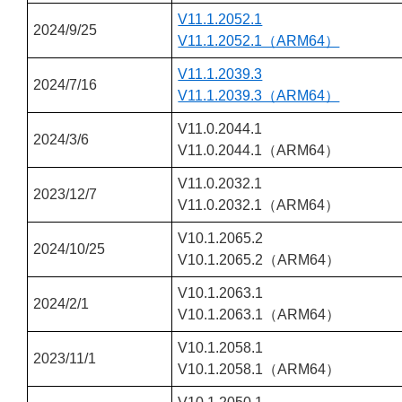
V11.1.2052.1
2024/9/25
V11.1.2052.1（ARM64）
V11.1.2039.3
2024/7/16
V11.1.2039.3（ARM64）
V11.0.2044.1
2024/3/6
V11.0.2044.1（ARM64）
V11.0.2032.1
2023/12/7
V11.0.2032.1（ARM64）
V10.1.2065.2
2024/10/25
V10.1.2065.2（ARM64）
V10.1.2063.1
2024/2/1
V10.1.2063.1（ARM64）
V10.1.2058.1
2023/11/1
V10.1.2058.1（ARM64）