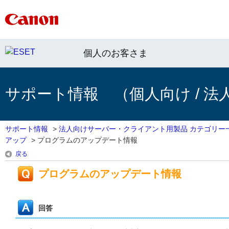
個人のお客さま
サポート情報 （個人向け / 法
サポート情報
>
法人向けサーバー・クライアント用製品 カテゴリー
アップ
>
プログラムのアップデート情報
戻る
プログラムのアップデート情報
回答