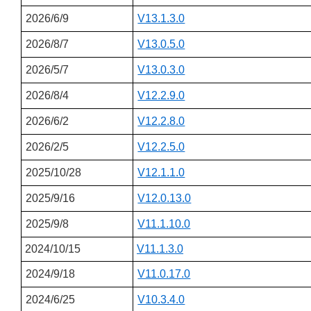
2026/6/9
V13.1.3.0
2026/8/7
V13.0.5.0
2026/5/7
V13.0.3.0
2026/8/4
V12.2.9.0
2026/6/2
V12.2.8.0
2026/2/5
V12.2.5.0
2025/10/28
V12.1.1.0
2025/9/16
V12.0.13.0
2025/9/8
V11.1.10.0
2024/10/15
V11.1.3.0
2024/9/18
V11.0.17.0
2024/6/25
V10.3.4.0