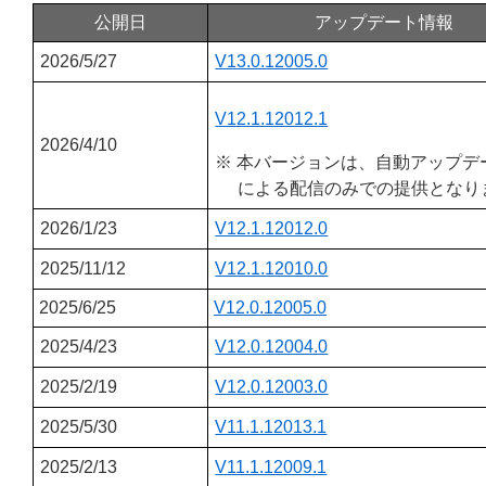
公開日
アップデート情報
2026/5/27
V13.0.12005.0
V12.1.12012.1
2026/4/10
※ 本バージョンは、自動アップデ
による配信のみでの提供となり
2026/1/23
V12.1.12012.0
2025/11/12
V12.1.12010.0
2025/6/25
V12.0.12005.0
2025/4/23
V12.0.12004.0
2025/2/19
V12.0.12003.0
2025/5/30
V11.1.12013.1
2025/2/13
V11.1.12009.1