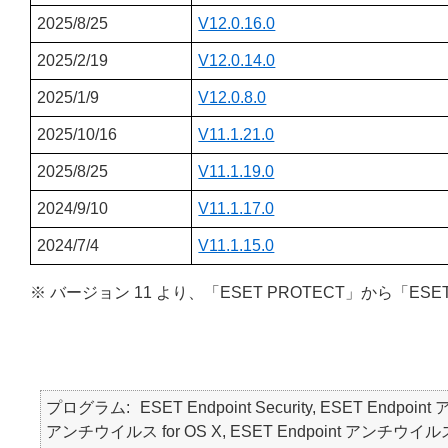
2025/8/25
V12.0.16.0
2025/2/19
V12.0.14.0
2025/1/9
V12.0.8.0
2025/10/16
V11.1.21.0
2025/8/25
V11.1.19.0
2024/9/10
V11.1.17.0
2024/7/4
V11.1.15.0
※ バージョン 11 より、「ESET PROTECT」から「ESE
プログラム
ESET Endpoint Security, ESET Endpoin
アンチウイルス for OS X, ESET Endpoint アンチウイルス for Li