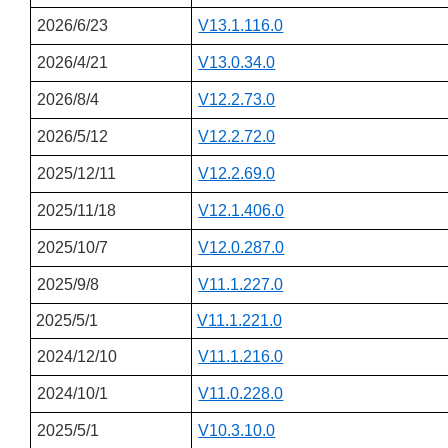
2026/6/23
V13.1.116.0
2026/4/21
V13.0.34.0
2026/8/4
V12.2.73.0
2026/5/12
V12.2.72.0
2025/12/11
V12.2.69.0
2025/11/18
V12.1.406.0
2025/10/7
V12.0.287.0
2025/9/8
V11.1.227.0
2025/5/1
V11.1.221.0
2024/12/10
V11.1.216.0
2024/10/1
V11.0.228.0
2025/5/1
V10.3.10.0