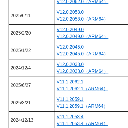
V12.0.2062.0（ARM64）
V12.0.2058.0
2025/6/11
V12.0.2058.0（ARM64）
V12.0.2049.0
2025/2/20
V12.0.2049.0（ARM64）
V12.0.2045.0
2025/1/22
V12.0.2045.0（ARM64）
V12.0.2038.0
2024/12/4
V12.0.2038.0（ARM64）
V11.1.2062.1
2025/6/27
V11.1.2062.1（ARM64）
V11.1.2059.1
2025/3/21
V11.1.2059.1（ARM64）
V11.1.2053.4
2024/12/13
V11.1.2053.4（ARM64）