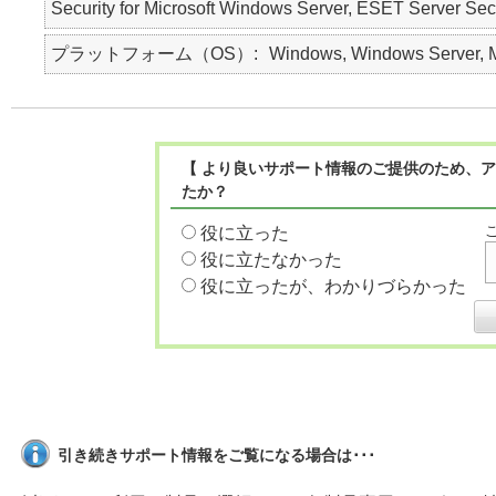
Security for Microsoft Windows Server, ESET Ser
プラットフォーム（OS）
Windows, Windows Server, Ma
【 より良いサポート情報のご提供のため、ア
たか？
役に立った
役に立たなかった
役に立ったが、わかりづらかった
引き続きサポート情報をご覧になる場合は･･･