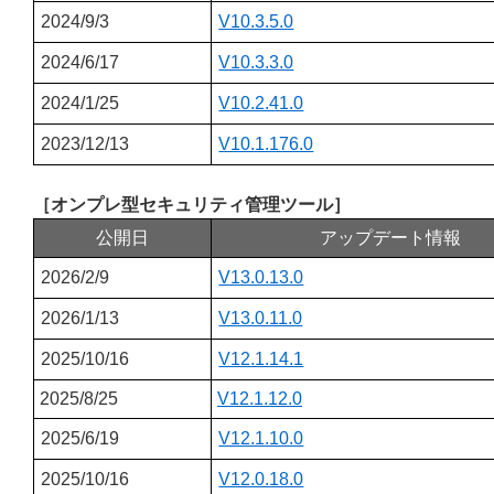
2024/9/3
V10.3.5.0
2024/6/17
V10.3.3.0
2024/1/25
V10.2.41.0
2023/12/13
V10.1.176.0
［オンプレ型セキュリティ管理ツール］
公開日
アップデート情報
2026/2/9
V13.0.13.0
2026/1/13
V13.0.11.0
2025/10/16
V12.1.14.1
2025/8/25
V12.1.12.0
2025/6/19
V12.1.10.0
2025/10/16
V12.0.18.0