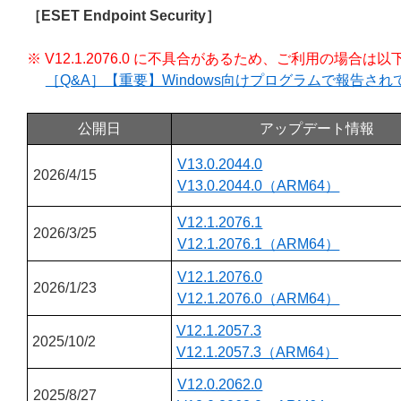
［ESET Endpoint Security］
※ V12.1.2076.0 に不具合があるため、ご利用の場
［Q&A］【重要】Windows向けプログラムで報告さ
公開日
アップデート情報
V13.0.2044.0
2026/4/15
V13.0.2044.0（ARM64）
V12.1.2076.1
2026/3/25
V12.1.2076.1（ARM64）
V12.1.2076.0
2026/1/23
V12.1.2076.0（ARM64）
V12.1.2057.3
2025/10/2
V12.1.2057.3（ARM64）
V12.0.2062.0
2025/8/27