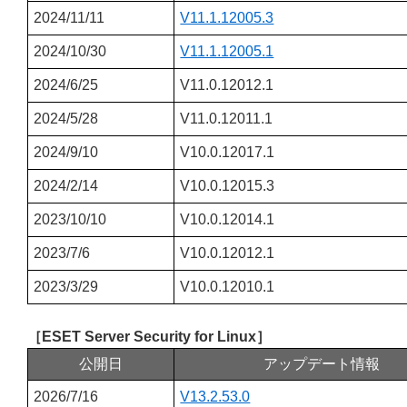
2024/11/11
V11.1.12005.3
2024/10/30
V11.1.12005.1
2024/6/25
V11.0.12012.1
2024/5/28
V11.0.12011.1
2024/9/10
V10.0.12017.1
2024/2/14
V10.0.12015.3
2023/10/10
V10.0.12014.1
2023/7/6
V10.0.12012.1
2023/3/29
V10.0.12010.1
［ESET Server Security for Linux］
公開日
アップデート情報
2026/7/16
V13.2.53.0