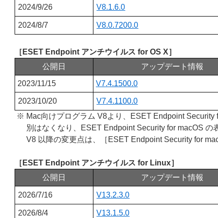
2024/9/26
V8.1.6.0
2024/8/7
V8.0.7200.0
［ESET Endpoint アンチウイルス for OS X］
公開日
アップデート情報
2023/11/15
V7.4.1500.0
2023/10/20
V7.4.1100.0
※ Mac向けプログラム V8より、ESET Endpoint Security 
別はなくなり、ESET Endpoint Security for 
V8 以降の変更点は、［ESET Endpoint Security for ma
［ESET Endpoint アンチウイルス for Linux］
公開日
アップデート情報
2026/7/16
V13.2.3.0
2026/8/4
V13.1.5.0