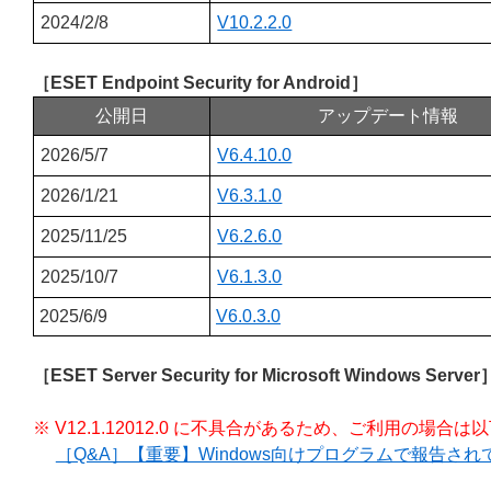
2024/2/8
V10.2.2.0
［ESET Endpoint Security for Android］
公開日
アップデート情報
2026/5/7
V6.4.10.0
2026/1/21
V6.3.1.0
2025/11/25
V6.2.6.0
2025/10/7
V6.1.3.0
2025/6/9
V6.0.3.0
［ESET Server Security for Microsoft Windows Server
※ V12.1.12012.0 に不具合があるため、ご利用の場
［Q&A］【重要】Windows向けプログラムで報告さ