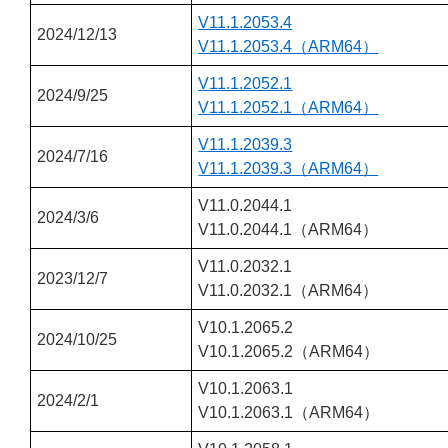
V11.1.2053.4
2024/12/13
V11.1.2053.4（ARM64）
V11.1.2052.1
2024/9/25
V11.1.2052.1（ARM64）
V11.1.2039.3
2024/7/16
V11.1.2039.3（ARM64）
V11.0.2044.1
2024/3/6
V11.0.2044.1（ARM64）
V11.0.2032.1
2023/12/7
V11.0.2032.1（ARM64）
V10.1.2065.2
2024/10/25
V10.1.2065.2（ARM64）
V10.1.2063.1
2024/2/1
V10.1.2063.1（ARM64）