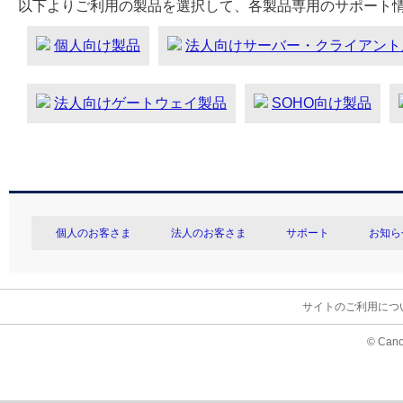
以下よりご利用の製品を選択して、各製品専用のサポート
個人向け製品
法人向けサーバー・クライアント
法人向けゲートウェイ製品
SOHO向け製品
個人のお客さま
法人のお客さま
サポート
お知ら
サイトのご利用につ
© Cano