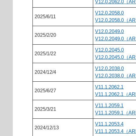
V12.0.2062.0（A
V12.0.2058.0
2025/6/11
V12.0.2058.0（A
V12.0.2049.0
2025/2/20
V12.0.2049.0（A
V12.0.2045.0
2025/1/22
V12.0.2045.0（A
V12.0.2038.0
2024/12/4
V12.0.2038.0（A
V11.1.2062.1
2025/6/27
V11.1.2062.1（A
V11.1.2059.1
2025/3/21
V11.1.2059.1（A
V11.1.2053.4
2024/12/13
V11.1.2053.4（A