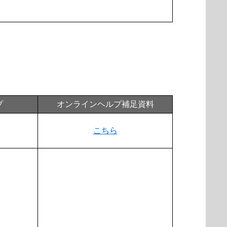
プ
オンラインヘルプ補足資料
こちら