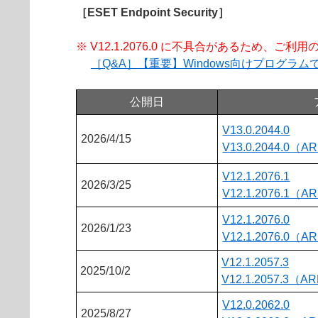
［ESET Endpoint Security］
※ V12.1.2076.0 に不具合があるため、
［Q&A］【重要】Windows向けプログ
公開日
V13.0.2044.0
2026/4/15
V13.0.2044.0（A
V12.1.2076.1
2026/3/25
V12.1.2076.1（A
V12.1.2076.0
2026/1/23
V12.1.2076.0（A
V12.1.2057.3
2025/10/2
V12.1.2057.3（A
V12.0.2062.0
2025/8/27