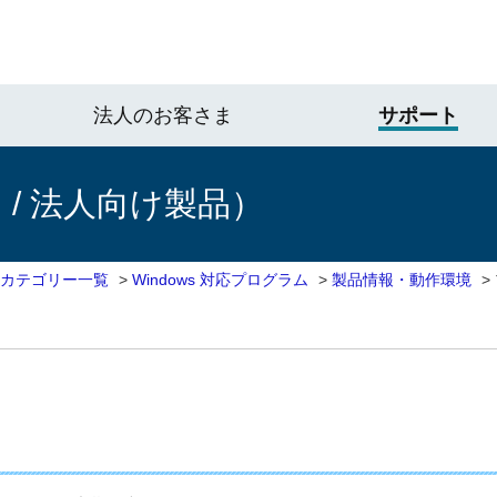
法人のお客さま
サポート
/ 法人向け製品）
 カテゴリー一覧
>
Windows 対応プログラム
>
製品情報・動作環境
>