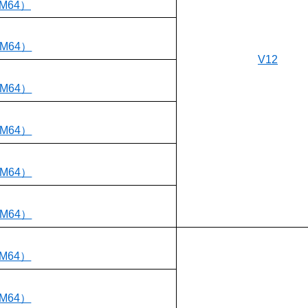
RM64）
RM64）
V12
RM64）
RM64）
RM64）
RM64）
RM64）
RM64）