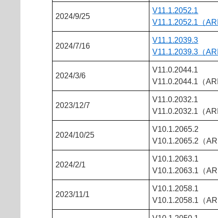
V11.1.2052.1
2024/9/25
V11.1.2052.1（A
V11.1.2039.3
2024/7/16
V11.1.2039.3（A
V11.0.2044.1
2024/3/6
V11.0.2044.1（A
V11.0.2032.1
2023/12/7
V11.0.2032.1（A
V10.1.2065.2
2024/10/25
V10.1.2065.2（A
V10.1.2063.1
2024/2/1
V10.1.2063.1（A
V10.1.2058.1
2023/11/1
V10.1.2058.1（A