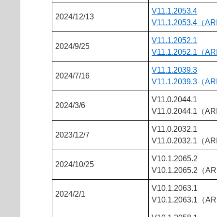
V11.1.2053.4
2024/12/13
V11.1.2053.4（A
V11.1.2052.1
2024/9/25
V11.1.2052.1（A
V11.1.2039.3
2024/7/16
V11.1.2039.3（A
V11.0.2044.1
2024/3/6
V11.0.2044.1（A
V11.0.2032.1
2023/12/7
V11.0.2032.1（A
V10.1.2065.2
2024/10/25
V10.1.2065.2（A
V10.1.2063.1
2024/2/1
V10.1.2063.1（A