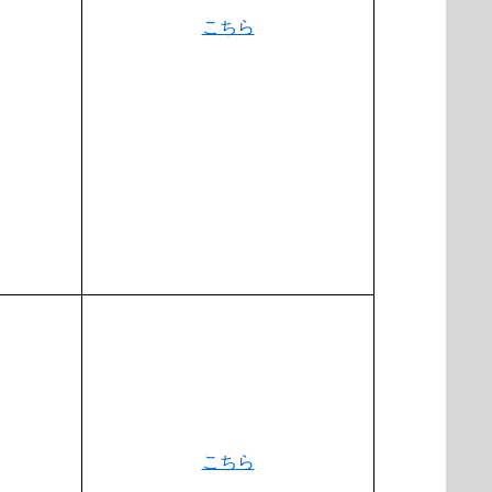
こちら
こちら