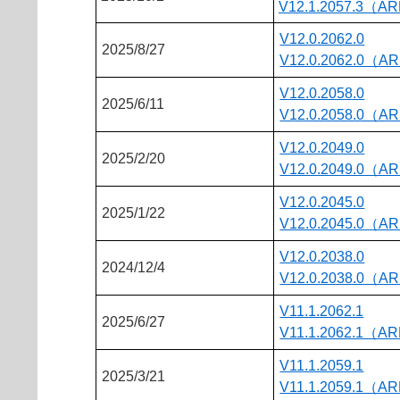
V12.1.2057.3（A
V12.0.2062.0
2025/8/27
V12.0.2062.0（A
V12.0.2058.0
2025/6/11
V12.0.2058.0（A
V12.0.2049.0
2025/2/20
V12.0.2049.0（A
V12.0.2045.0
2025/1/22
V12.0.2045.0（A
V12.0.2038.0
2024/12/4
V12.0.2038.0（A
V11.1.2062.1
2025/6/27
V11.1.2062.1（A
V11.1.2059.1
2025/3/21
V11.1.2059.1（A