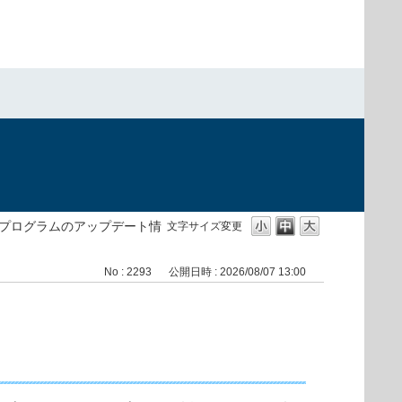
プログラムのアップデート情
文字サイズ変更
No : 2293
公開日時 : 2026/08/07 13:00