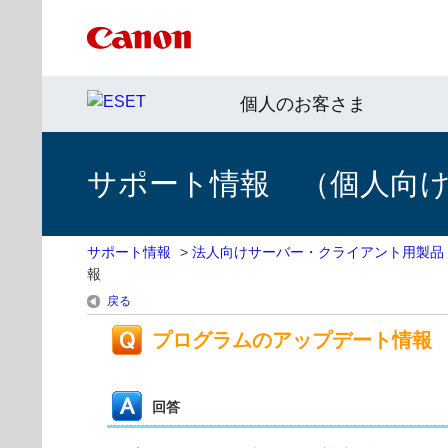
個人のお客さま
サポート情報 （個人向け 
サポート情報
>
法人向けサーバー・クライアント用製品
報
戻る
プログラムのアップデート情報
回答