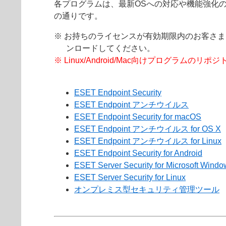
各プログラムは、最新OSへの対応や機能強化
の通りです。
※ お持ちのライセンスが有効期限内のお客さ
ンロードしてください。
※ Linux/Android/Mac向けプログ
ESET Endpoint Security
ESET Endpoint アンチウイルス
ESET Endpoint Security for macOS
ESET Endpoint アンチウイルス for OS X
ESET Endpoint アンチウイルス for Linux
ESET Endpoint Security for Android
ESET Server Security for Microsoft Windo
ESET Server Security for Linux
オンプレミス型セキュリティ管理ツール