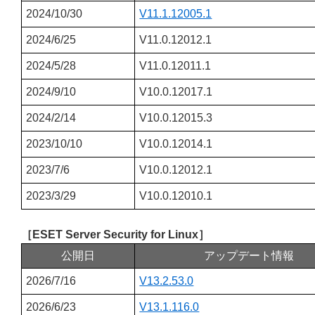
2024/10/30
V11.1.12005.1
2024/6/25
V11.0.12012.1
2024/5/28
V11.0.12011.1
2024/9/10
V10.0.12017.1
2024/2/14
V10.0.12015.3
2023/10/10
V10.0.12014.1
2023/7/6
V10.0.12012.1
2023/3/29
V10.0.12010.1
［ESET Server Security for Linux］
公開日
アップデート情報
2026/7/16
V13.2.53.0
2026/6/23
V13.1.116.0