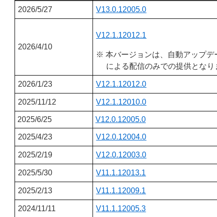
2026/5/27
V13.0.12005.0
V12.1.12012.1
2026/4/10
※ 本バージョンは、自動アップデ
による配信のみでの提供となり
2026/1/23
V12.1.12012.0
2025/11/12
V12.1.12010.0
2025/6/25
V12.0.12005.0
2025/4/23
V12.0.12004.0
2025/2/19
V12.0.12003.0
2025/5/30
V11.1.12013.1
2025/2/13
V11.1.12009.1
2024/11/11
V11.1.12005.3