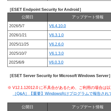
［ESET Endpoint Security for Android］
公開日
アップデート情報
2026/5/7
V6.4.10.0
2026/1/21
V6.3.1.0
2025/11/25
V6.2.6.0
2025/10/7
V6.1.3.0
2025/6/9
V6.0.3.0
［ESET Server Security for Microsoft Windows Server
※ V12.1.12012.0 に不具合があるため、ご利用の場
［Q&A］【重要】Windows向けプログラムで報告さ
公開日
アップデート情報