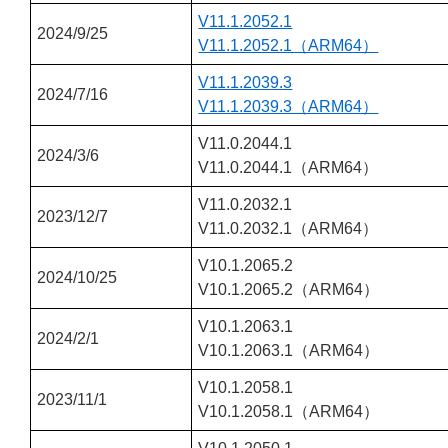
V11.1.2052.1
2024/9/25
V11.1.2052.1（ARM64）
V11.1.2039.3
2024/7/16
V11.1.2039.3（ARM64）
V11.0.2044.1
2024/3/6
V11.0.2044.1（ARM64）
V11.0.2032.1
2023/12/7
V11.0.2032.1（ARM64）
V10.1.2065.2
2024/10/25
V10.1.2065.2（ARM64）
V10.1.2063.1
2024/2/1
V10.1.2063.1（ARM64）
V10.1.2058.1
2023/11/1
V10.1.2058.1（ARM64）