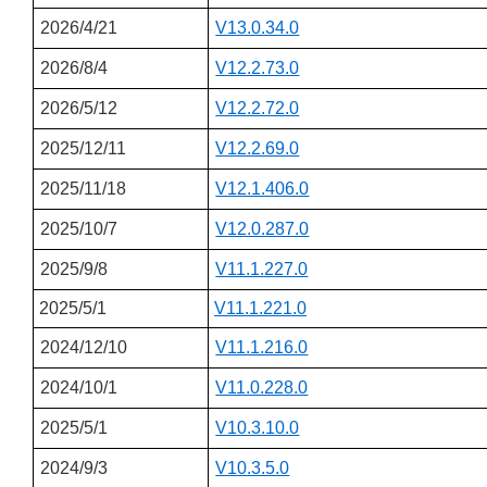
2026/4/21
V13.0.34.0
2026/8/4
V12.2.73.0
2026/5/12
V12.2.72.0
2025/12/11
V12.2.69.0
2025/11/18
V12.1.406.0
2025/10/7
V12.0.287.0
2025/9/8
V11.1.227.0
2025/5/1
V11.1.221.0
2024/12/10
V11.1.216.0
2024/10/1
V11.0.228.0
2025/5/1
V10.3.10.0
2024/9/3
V10.3.5.0