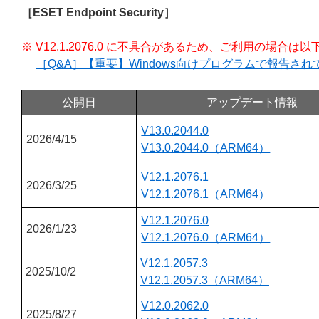
［ESET Endpoint Security］
※ V12.1.2076.0 に不具合があるため、ご利用の場
［Q&A］【重要】Windows向けプログラムで報告さ
公開日
アップデート情報
V13.0.2044.0
2026/4/15
V13.0.2044.0（ARM64）
V12.1.2076.1
2026/3/25
V12.1.2076.1（ARM64）
V12.1.2076.0
2026/1/23
V12.1.2076.0（ARM64）
V12.1.2057.3
2025/10/2
V12.1.2057.3（ARM64）
V12.0.2062.0
2025/8/27