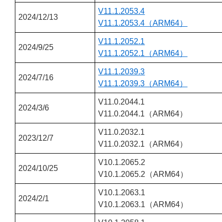
V11.1.2053.4
2024/12/13
V11.1.2053.4（ARM64）
V11.1.2052.1
2024/9/25
V11.1.2052.1（ARM64）
V11.1.2039.3
2024/7/16
V11.1.2039.3（ARM64）
V11.0.2044.1
2024/3/6
V11.0.2044.1（ARM64）
V11.0.2032.1
2023/12/7
V11.0.2032.1（ARM64）
V10.1.2065.2
2024/10/25
V10.1.2065.2（ARM64）
V10.1.2063.1
2024/2/1
V10.1.2063.1（ARM64）