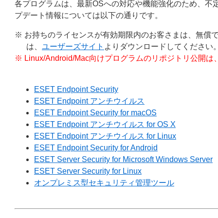
各プログラムは、最新OSへの対応や機能強化のため、不
プデート情報については以下の通りです。
※ お持ちのライセンスが有効期限内のお客さまは、無償
は、
ユーザーズサイト
よりダウンロードしてください
※ Linux/Android/Mac向けプログラムのリポジ
ESET Endpoint Security
ESET Endpoint アンチウイルス
ESET Endpoint Security for macOS
ESET Endpoint アンチウイルス for OS X
ESET Endpoint アンチウイルス for Linux
ESET Endpoint Security for Android
ESET Server Security for Microsoft Windows Server
ESET Server Security for Linux
オンプレミス型セキュリティ管理ツール