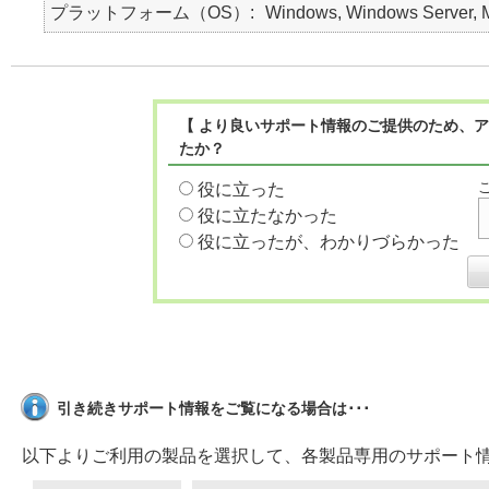
プラットフォーム（OS）
Windows, Windows Server, Ma
【 より良いサポート情報のご提供のため、ア
たか？
役に立った
役に立たなかった
役に立ったが、わかりづらかった
引き続きサポート情報をご覧になる場合は･･･
以下よりご利用の製品を選択して、各製品専用のサポート