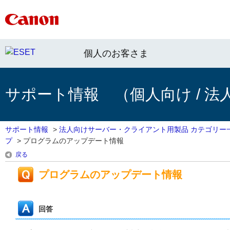
個人のお客さま
サポート情報 （個人向け / 法
サポート情報
>
法人向けサーバー・クライアント用製品 カテゴリー
プ
>
プログラムのアップデート情報
戻る
プログラムのアップデート情報
回答