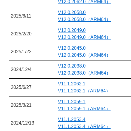
V12.0.2062.0（ARM64）
V12.0.2058.0
2025/6/11
V12.0.2058.0（ARM64）
V12.0.2049.0
2025/2/20
V12.0.2049.0（ARM64）
V12.0.2045.0
2025/1/22
V12.0.2045.0（ARM64）
V12.0.2038.0
2024/12/4
V12.0.2038.0（ARM64）
V11.1.2062.1
2025/6/27
V11.1.2062.1（ARM64）
V11.1.2059.1
2025/3/21
V11.1.2059.1（ARM64）
V11.1.2053.4
2024/12/13
V11.1.2053.4（ARM64）