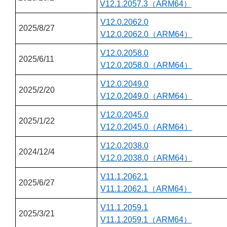
V12.1.2057.3（ARM64）
V12.0.2062.0
2025/8/27
V12.0.2062.0（ARM64）
V12.0.2058.0
2025/6/11
V12.0.2058.0（ARM64）
V12.0.2049.0
2025/2/20
V12.0.2049.0（ARM64）
V12.0.2045.0
2025/1/22
V12.0.2045.0（ARM64）
V12.0.2038.0
2024/12/4
V12.0.2038.0（ARM64）
V11.1.2062.1
2025/6/27
V11.1.2062.1（ARM64）
V11.1.2059.1
2025/3/21
V11.1.2059.1（ARM64）