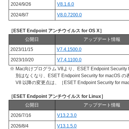
2024/9/26
V8.1.6.0
2024/8/7
V8.0.7200.0
［ESET Endpoint アンチウイルス for OS X］
公開日
アップデート情報
2023/11/15
V7.4.1500.0
2023/10/20
V7.4.1100.0
※ Mac向けプログラム V8より、ESET Endpoint Security 
別はなくなり、ESET Endpoint Security for 
V8 以降の変更点は、［ESET Endpoint Security for ma
［ESET Endpoint アンチウイルス for Linux］
公開日
アップデート情報
2026/7/16
V13.2.3.0
2026/8/4
V13.1.5.0