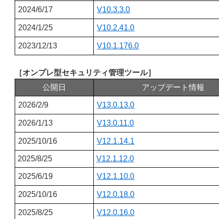
2024/6/17
V10.3.3.0
2024/1/25
V10.2.41.0
2023/12/13
V10.1.176.0
［オンプレ型セキュリティ管理ツール］
公開日
アップデート情報
2026/2/9
V13.0.13.0
2026/1/13
V13.0.11.0
2025/10/16
V12.1.14.1
2025/8/25
V12.1.12.0
2025/6/19
V12.1.10.0
2025/10/16
V12.0.18.0
2025/8/25
V12.0.16.0