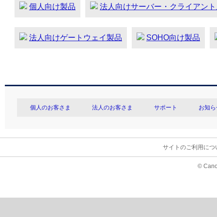
個人向け製品
法人向けサーバー・クライアント
法人向けゲートウェイ製品
SOHO向け製品
個人のお客さま
法人のお客さま
サポート
お知ら
サイトのご利用につ
© Cano