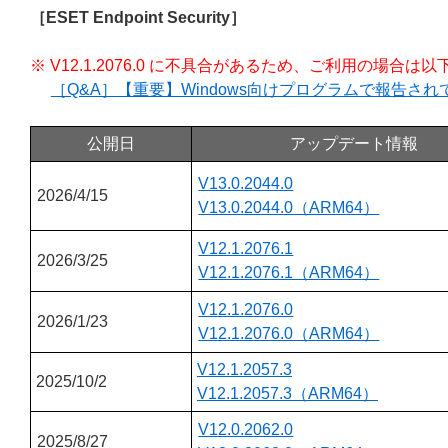
［ESET Endpoint Security］
※ V12.1.2076.0 に不具合があるため、ご利用の場
［Q&A］【重要】Windows向けプログラムで報告さ
公開日
アップデート情報
V13.0.2044.0
2026/4/15
V13.0.2044.0（ARM64）
V12.1.2076.1
2026/3/25
V12.1.2076.1（ARM64）
V12.1.2076.0
2026/1/23
V12.1.2076.0（ARM64）
V12.1.2057.3
2025/10/2
V12.1.2057.3（ARM64）
V12.0.2062.0
2025/8/27