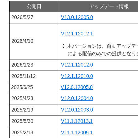
公開日
アップデート情報
2026/5/27
V13.0.12005.0
V12.1.12012.1
2026/4/10
※ 本バージョンは、自動アップデ
による配信のみでの提供となり
2026/1/23
V12.1.12012.0
2025/11/12
V12.1.12010.0
2025/6/25
V12.0.12005.0
2025/4/23
V12.0.12004.0
2025/2/19
V12.0.12003.0
2025/5/30
V11.1.12013.1
2025/2/13
V11.1.12009.1