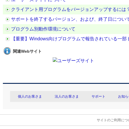
クライアント用プログラムをバージョンアップするには
サポートを終了するバージョン、および、終了日につい
プログラム別動作環境について
【重要】Windows向けプログラムで報告されている一
関連Webサイト
個人のお客さま
法人のお客さま
サポート
お知ら
サイトのご利用につ