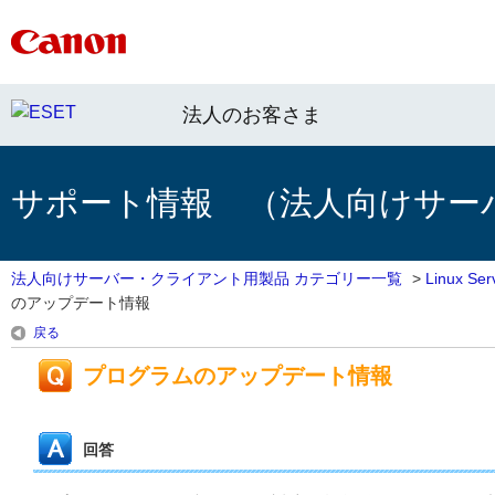
法人のお客さま
サポート情報 （法人向けサー
法人向けサーバー・クライアント用製品 カテゴリー一覧
>
Linux 
のアップデート情報
戻る
プログラムのアップデート情報
回答