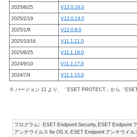
2025/8/25
V12.0.16.0
2025/2/19
V12.0.14.0
2025/1/9
V12.0.8.0
2025/10/16
V11.1.21.0
2025/8/25
V11.1.19.0
2024/9/10
V11.1.17.0
2024/7/4
V11.1.15.0
※ バージョン 11 より、「ESET PROTECT」から「ESE
プログラム
ESET Endpoint Security, ESET Endpoin
アンチウイルス for OS X, ESET Endpoint アンチウイルス for Li