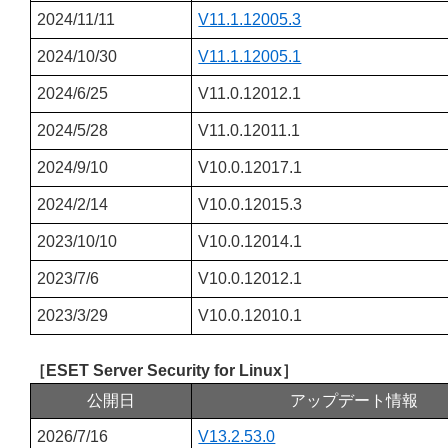
2024/11/11
V11.1.12005.3
2024/10/30
V11.1.12005.1
2024/6/25
V11.0.12012.1
2024/5/28
V11.0.12011.1
2024/9/10
V10.0.12017.1
2024/2/14
V10.0.12015.3
2023/10/10
V10.0.12014.1
2023/7/6
V10.0.12012.1
2023/3/29
V10.0.12010.1
［ESET Server Security for Linux］
公開日
アップデート情報
2026/7/16
V13.2.53.0