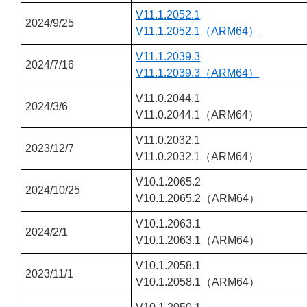
V11.1.2052.1
2024/9/25
V11.1.2052.1（ARM64）
V11.1.2039.3
2024/7/16
V11.1.2039.3（ARM64）
V11.0.2044.1
2024/3/6
V11.0.2044.1（ARM64）
V11.0.2032.1
2023/12/7
V11.0.2032.1（ARM64）
V10.1.2065.2
2024/10/25
V10.1.2065.2（ARM64）
V10.1.2063.1
2024/2/1
V10.1.2063.1（ARM64）
V10.1.2058.1
2023/11/1
V10.1.2058.1（ARM64）