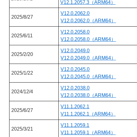
V12.1.2057.3（ARM64）
V12.0.2062.0
2025/8/27
V12.0.2062.0（ARM64）
V12.0.2058.0
2025/6/11
V12.0.2058.0（ARM64）
V12.0.2049.0
2025/2/20
V12.0.2049.0（ARM64）
V12.0.2045.0
2025/1/22
V12.0.2045.0（ARM64）
V12.0.2038.0
2024/12/4
V12.0.2038.0（ARM64）
V11.1.2062.1
2025/6/27
V11.1.2062.1（ARM64）
V11.1.2059.1
2025/3/21
V11.1.2059.1（ARM64）