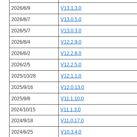
2026/6/9
V13.1.3.0
2026/8/7
V13.0.5.0
2026/5/7
V13.0.3.0
2026/8/4
V12.2.9.0
2026/6/2
V12.2.8.0
2026/2/5
V12.2.5.0
2025/10/28
V12.1.1.0
2025/9/16
V12.0.13.0
2025/9/8
V11.1.10.0
2024/10/15
V11.1.3.0
2024/9/18
V11.0.17.0
2024/6/25
V10.3.4.0