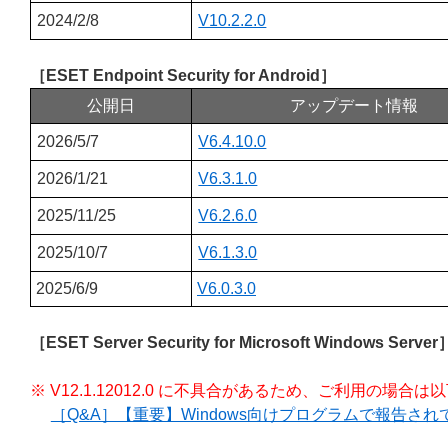
2024/2/8
V10.2.2.0
［ESET Endpoint Security for Android］
公開日
アップデート情報
2026/5/7
V6.4.10.0
2026/1/21
V6.3.1.0
2025/11/25
V6.2.6.0
2025/10/7
V6.1.3.0
2025/6/9
V6.0.3.0
［ESET Server Security for Microsoft Windows Server
※ V12.1.12012.0 に不具合があるため、ご利用の場
［Q&A］【重要】Windows向けプログラムで報告さ