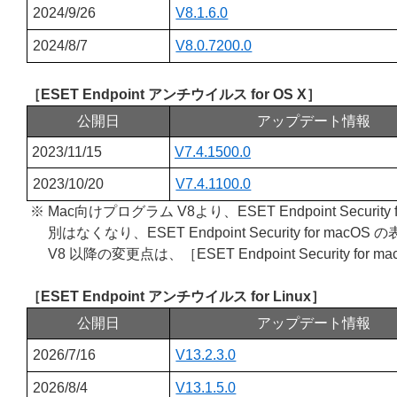
2024/9/26
V8.1.6.0
2024/8/7
V8.0.7200.0
［ESET Endpoint アンチウイルス for OS X］
公開日
アップデート情報
2023/11/15
V7.4.1500.0
2023/10/20
V7.4.1100.0
※ Mac向けプログラム V8より、ESET Endpoint Security 
別はなくなり、ESET Endpoint Security for 
V8 以降の変更点は、［ESET Endpoint Security for ma
［ESET Endpoint アンチウイルス for Linux］
公開日
アップデート情報
2026/7/16
V13.2.3.0
2026/8/4
V13.1.5.0