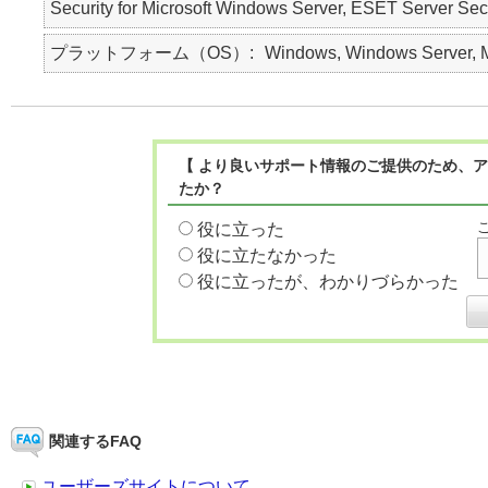
Security for Microsoft Windows Server, ESET Ser
プラットフォーム（OS）
Windows, Windows Server, Ma
【 より良いサポート情報のご提供のため、ア
たか？
役に立った
役に立たなかった
役に立ったが、わかりづらかった
関連するFAQ
ユーザーズサイトについて