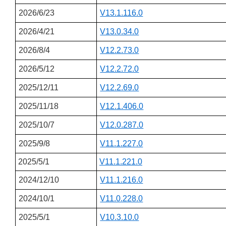
2026/6/23
V13.1.116.0
2026/4/21
V13.0.34.0
2026/8/4
V12.2.73.0
2026/5/12
V12.2.72.0
2025/12/11
V12.2.69.0
2025/11/18
V12.1.406.0
2025/10/7
V12.0.287.0
2025/9/8
V11.1.227.0
2025/5/1
V11.1.221.0
2024/12/10
V11.1.216.0
2024/10/1
V11.0.228.0
2025/5/1
V10.3.10.0