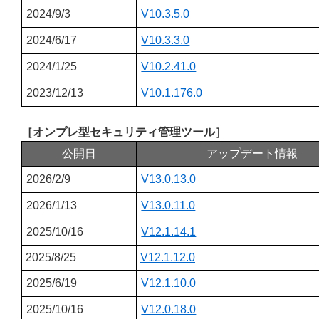
2024/9/3
V10.3.5.0
2024/6/17
V10.3.3.0
2024/1/25
V10.2.41.0
2023/12/13
V10.1.176.0
［オンプレ型セキュリティ管理ツール］
公開日
アップデート情報
2026/2/9
V13.0.13.0
2026/1/13
V13.0.11.0
2025/10/16
V12.1.14.1
2025/8/25
V12.1.12.0
2025/6/19
V12.1.10.0
2025/10/16
V12.0.18.0