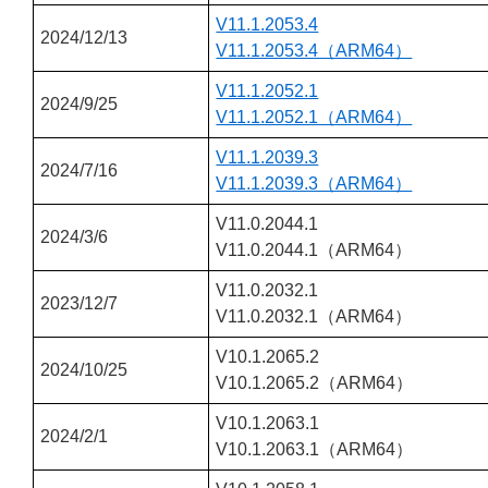
V11.1.2053.4
2024/12/13
V11.1.2053.4（ARM64）
V11.1.2052.1
2024/9/25
V11.1.2052.1（ARM64）
V11.1.2039.3
2024/7/16
V11.1.2039.3（ARM64）
V11.0.2044.1
2024/3/6
V11.0.2044.1（ARM64）
V11.0.2032.1
2023/12/7
V11.0.2032.1（ARM64）
V10.1.2065.2
2024/10/25
V10.1.2065.2（ARM64）
V10.1.2063.1
2024/2/1
V10.1.2063.1（ARM64）