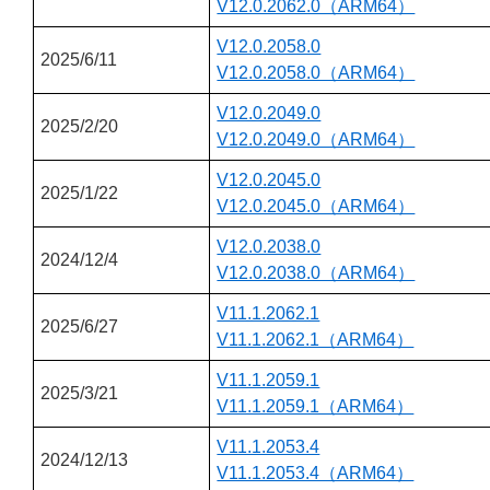
V12.0.2062.0（ARM64）
V12.0.2058.0
2025/6/11
V12.0.2058.0（ARM64）
V12.0.2049.0
2025/2/20
V12.0.2049.0（ARM64）
V12.0.2045.0
2025/1/22
V12.0.2045.0（ARM64）
V12.0.2038.0
2024/12/4
V12.0.2038.0（ARM64）
V11.1.2062.1
2025/6/27
V11.1.2062.1（ARM64）
V11.1.2059.1
2025/3/21
V11.1.2059.1（ARM64）
V11.1.2053.4
2024/12/13
V11.1.2053.4（ARM64）