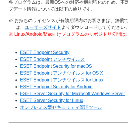
各プログラムは、最新OSへの対応や機能強化のため、不
プデート情報については以下の通りです。
※ お持ちのライセンスが有効期限内のお客さまは、無償
は、
ユーザーズサイト
よりダウンロードしてください
※ Linux/Android/Mac向けプログラムのリポジ
ESET Endpoint Security
ESET Endpoint アンチウイルス
ESET Endpoint Security for macOS
ESET Endpoint アンチウイルス for OS X
ESET Endpoint アンチウイルス for Linux
ESET Endpoint Security for Android
ESET Server Security for Microsoft Windows Server
ESET Server Security for Linux
オンプレミス型セキュリティ管理ツール