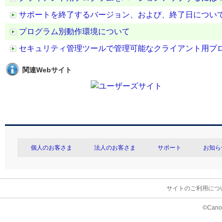
サポートを終了するバージョン、および、終了日につい
プログラム別動作環境について
セキュリティ管理ツールで管理可能なクライアント用プ
関連Webサイト
個人のお客さま
法人のお客さま
サポート
お知ら
サイトのご利用につ
©Canon