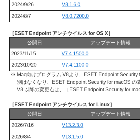
2024/9/26
V8.1.6.0
2024/8/7
V8.0.7200.0
［ESET Endpoint アンチウイルス for OS X］
公開日
アップデート情報
2023/11/15
V7.4.1500.0
2023/10/20
V7.4.1100.0
※ Mac向けプログラム V8より、ESET Endpoint Security 
別はなくなり、ESET Endpoint Security for 
V8 以降の変更点は、［ESET Endpoint Security for ma
［ESET Endpoint アンチウイルス for Linux］
公開日
アップデート情報
2026/7/16
V13.2.3.0
2026/8/4
V13.1.5.0