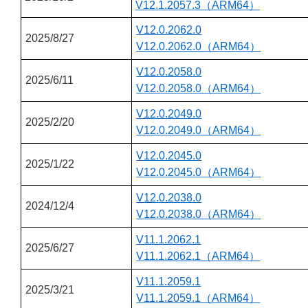
V12.1.2057.3（ARM64）
V12.0.2062.0
2025/8/27
V12.0.2062.0（ARM64）
V12.0.2058.0
2025/6/11
V12.0.2058.0（ARM64）
V12.0.2049.0
2025/2/20
V12.0.2049.0（ARM64）
V12.0.2045.0
2025/1/22
V12.0.2045.0（ARM64）
V12.0.2038.0
2024/12/4
V12.0.2038.0（ARM64）
V11.1.2062.1
2025/6/27
V11.1.2062.1（ARM64）
V11.1.2059.1
2025/3/21
V11.1.2059.1（ARM64）