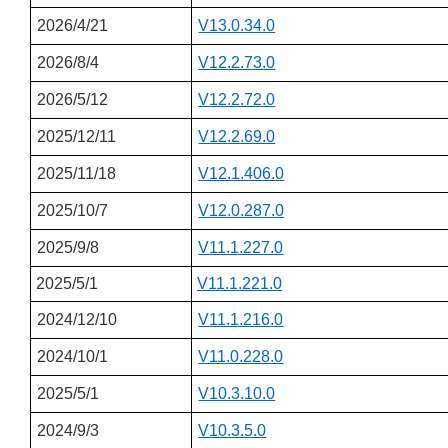
2026/4/21
V13.0.34.0
2026/8/4
V12.2.73.0
2026/5/12
V12.2.72.0
2025/12/11
V12.2.69.0
2025/11/18
V12.1.406.0
2025/10/7
V12.0.287.0
2025/9/8
V11.1.227.0
2025/5/1
V11.1.221.0
2024/12/10
V11.1.216.0
2024/10/1
V11.0.228.0
2025/5/1
V10.3.10.0
2024/9/3
V10.3.5.0