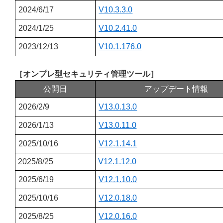
2024/6/17
V10.3.3.0
2024/1/25
V10.2.41.0
2023/12/13
V10.1.176.0
［オンプレ型セキュリティ管理ツール］
公開日
アップデート情報
2026/2/9
V13.0.13.0
2026/1/13
V13.0.11.0
2025/10/16
V12.1.14.1
2025/8/25
V12.1.12.0
2025/6/19
V12.1.10.0
2025/10/16
V12.0.18.0
2025/8/25
V12.0.16.0