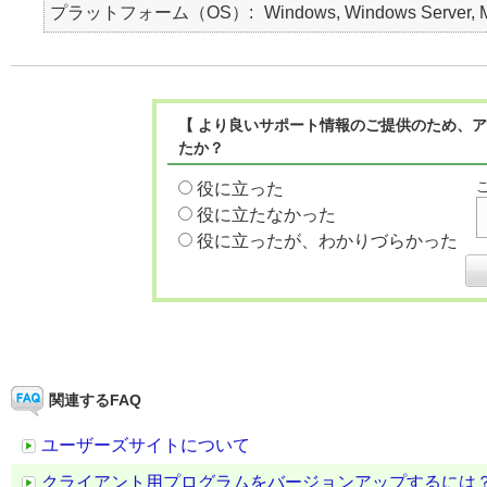
プラットフォーム（OS）
Windows, Windows Server, Ma
【 より良いサポート情報のご提供のため、ア
たか？
役に立った
役に立たなかった
役に立ったが、わかりづらかった
関連するFAQ
ユーザーズサイトについて
クライアント用プログラムをバージョンアップするには