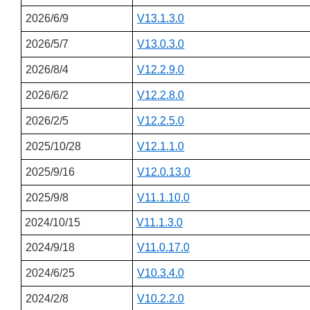
2026/6/9
V13.1.3.0
2026/5/7
V13.0.3.0
2026/8/4
V12.2.9.0
2026/6/2
V12.2.8.0
2026/2/5
V12.2.5.0
2025/10/28
V12.1.1.0
2025/9/16
V12.0.13.0
2025/9/8
V11.1.10.0
2024/10/15
V11.1.3.0
2024/9/18
V11.0.17.0
2024/6/25
V10.3.4.0
2024/2/8
V10.2.2.0