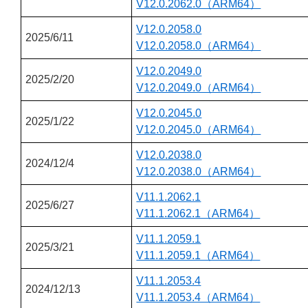
V12.0.2062.0（ARM64）
V12.0.2058.0
2025/6/11
V12.0.2058.0（ARM64）
V12.0.2049.0
2025/2/20
V12.0.2049.0（ARM64）
V12.0.2045.0
2025/1/22
V12.0.2045.0（ARM64）
V12.0.2038.0
2024/12/4
V12.0.2038.0（ARM64）
V11.1.2062.1
2025/6/27
V11.1.2062.1（ARM64）
V11.1.2059.1
2025/3/21
V11.1.2059.1（ARM64）
V11.1.2053.4
2024/12/13
V11.1.2053.4（ARM64）