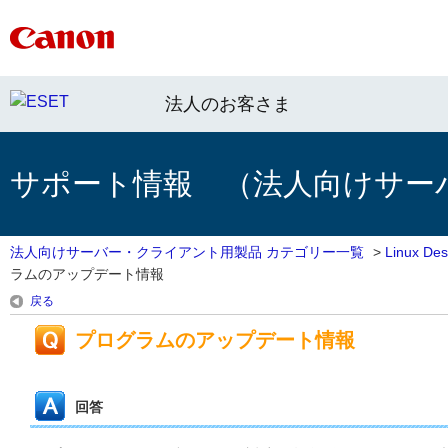
法人のお客さま
サポート情報 （法人向けサー
法人向けサーバー・クライアント用製品 カテゴリー一覧
>
Linux 
ラムのアップデート情報
戻る
プログラムのアップデート情報
回答