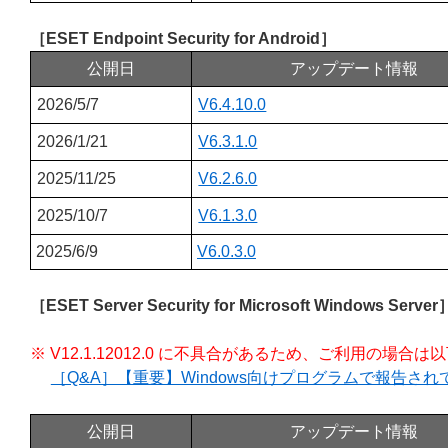
［ESET Endpoint Security for Android］
公開日
アップデート情報
2026/5/7
V6.4.10.0
2026/1/21
V6.3.1.0
2025/11/25
V6.2.6.0
2025/10/7
V6.1.3.0
2025/6/9
V6.0.3.0
［ESET Server Security for Microsoft Windows Server
※ V12.1.12012.0 に不具合があるため、ご利用の場
［Q&A］【重要】Windows向けプログラムで報告さ
公開日
アップデート情報