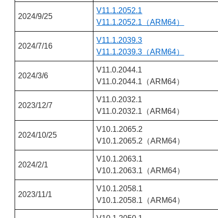
V11.1.2052.1
2024/9/25
V11.1.2052.1（ARM64）
V11.1.2039.3
2024/7/16
V11.1.2039.3（ARM64）
V11.0.2044.1
2024/3/6
V11.0.2044.1（ARM64）
V11.0.2032.1
2023/12/7
V11.0.2032.1（ARM64）
V10.1.2065.2
2024/10/25
V10.1.2065.2（ARM64）
V10.1.2063.1
2024/2/1
V10.1.2063.1（ARM64）
V10.1.2058.1
2023/11/1
V10.1.2058.1（ARM64）