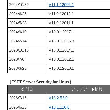
2024/10/30
V11.1.12005.1
2024/6/25
V11.0.12012.1
2024/5/28
V11.0.12011.1
2024/9/10
V10.0.12017.1
2024/2/14
V10.0.12015.3
2023/10/10
V10.0.12014.1
2023/7/6
V10.0.12012.1
2023/3/29
V10.0.12010.1
［ESET Server Security for Linux］
公開日
アップデート情報
2026/7/16
V13.2.53.0
2026/6/23
V13.1.116.0