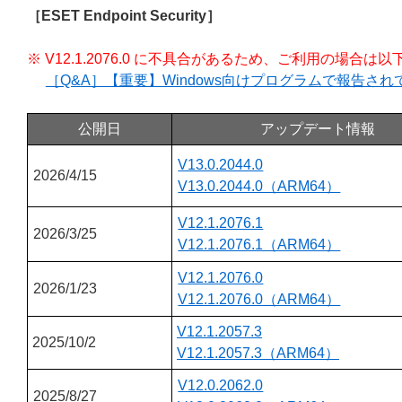
［ESET Endpoint Security］
※ V12.1.2076.0 に不具合があるため、ご利用の場
［Q&A］【重要】Windows向けプログラムで報告さ
公開日
アップデート情報
V13.0.2044.0
2026/4/15
V13.0.2044.0（ARM64）
V12.1.2076.1
2026/3/25
V12.1.2076.1（ARM64）
V12.1.2076.0
2026/1/23
V12.1.2076.0（ARM64）
V12.1.2057.3
2025/10/2
V12.1.2057.3（ARM64）
V12.0.2062.0
2025/8/27