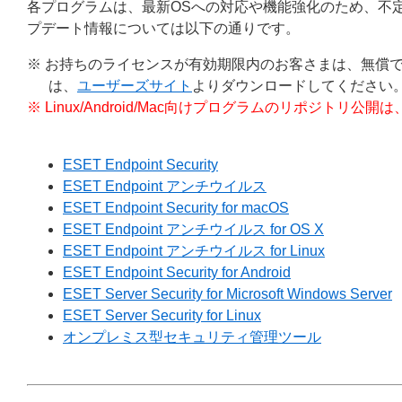
各プログラムは、最新OSへの対応や機能強化のため、不
プデート情報については以下の通りです。
※ お持ちのライセンスが有効期限内のお客さまは、無償
は、
ユーザーズサイト
よりダウンロードしてください
※ Linux/Android/Mac向けプログラムのリポジ
ESET Endpoint Security
ESET Endpoint アンチウイルス
ESET Endpoint Security for macOS
ESET Endpoint アンチウイルス for OS X
ESET Endpoint アンチウイルス for Linux
ESET Endpoint Security for Android
ESET Server Security for Microsoft Windows Server
ESET Server Security for Linux
オンプレミス型セキュリティ管理ツール