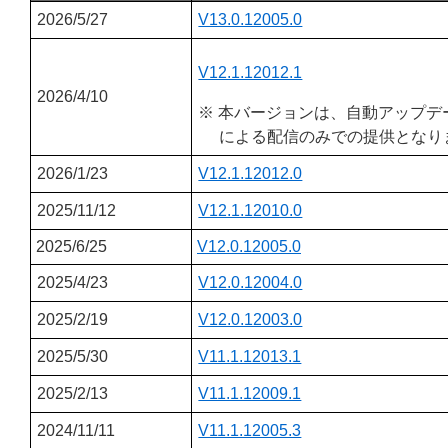
2026/5/27
V13.0.12005.0
V12.1.12012.1
2026/4/10
※ 本バージョンは、自動アップデ
による配信のみでの提供となり
2026/1/23
V12.1.12012.0
2025/11/12
V12.1.12010.0
2025/6/25
V12.0.12005.0
2025/4/23
V12.0.12004.0
2025/2/19
V12.0.12003.0
2025/5/30
V11.1.12013.1
2025/2/13
V11.1.12009.1
2024/11/11
V11.1.12005.3