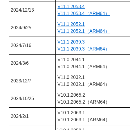
V11.1.2053.4
2024/12/13
V11.1.2053.4（ARM64）
V11.1.2052.1
2024/9/25
V11.1.2052.1（ARM64）
V11.1.2039.3
2024/7/16
V11.1.2039.3（ARM64）
V11.0.2044.1
2024/3/6
V11.0.2044.1（ARM64）
V11.0.2032.1
2023/12/7
V11.0.2032.1（ARM64）
V10.1.2065.2
2024/10/25
V10.1.2065.2（ARM64）
V10.1.2063.1
2024/2/1
V10.1.2063.1（ARM64）