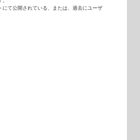
す。
イトにて公開されている、または、過去にユーザ