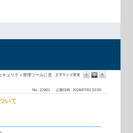
セキュリティ管理ツールに含
文字サイズ変更
No : 22901
公開日時 : 2026/07/01 10:00
ついて