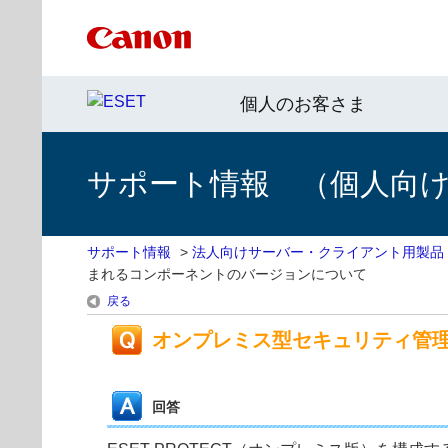
個人のお客さま
サポート情報 （個人向け 
サポート情報
>
法人向けサーバー・クライアント用製品
まれるコンポーネントのバージョンについて
戻る
オンプレミス型セキュリティ管
回答