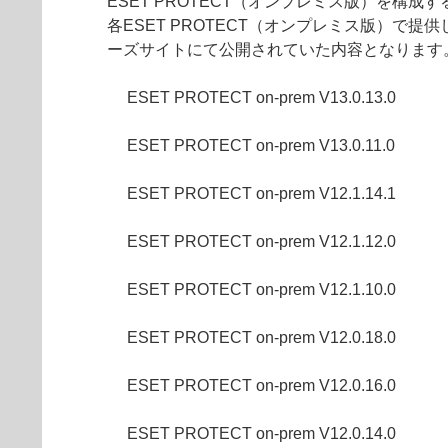
ESET PROTECT（オンプレミス版）を構
各ESET PROTECT（オンプレミス版）
ーズサイトにて公開されていた内容となります
ESET PROTECT on-prem V13.0.13.0
ESET PROTECT on-prem V13.0.11.0
ESET PROTECT on-prem V12.1.14.1
ESET PROTECT on-prem V12.1.12.0
ESET PROTECT on-prem V12.1.10.0
ESET PROTECT on-prem V12.0.18.0
ESET PROTECT on-prem V12.0.16.0
ESET PROTECT on-prem V12.0.14.0