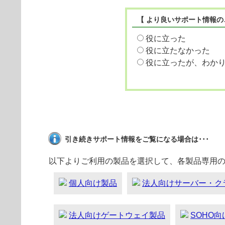
【 より良いサポート情報の
役に立った
役に立たなかった
役に立ったが、わか
引き続きサポート情報をご覧になる場合は･･･
以下よりご利用の製品を選択して、各製品専用
個人向け製品
法人向けサーバー・ク
法人向けゲートウェイ製品
SOHO