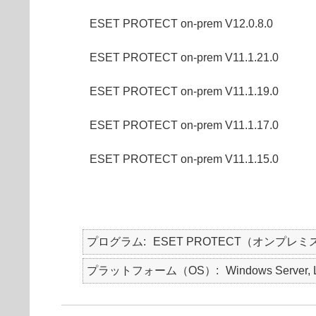
ESET PROTECT on-prem V12.0.8.0
ESET PROTECT on-prem V11.1.21.0
ESET PROTECT on-prem V11.1.19.0
ESET PROTECT on-prem V11.1.17.0
ESET PROTECT on-prem V11.1.15.0
プログラム
ESET PROTECT（オンプレミ
プラットフォーム（OS）
Windows Server, 