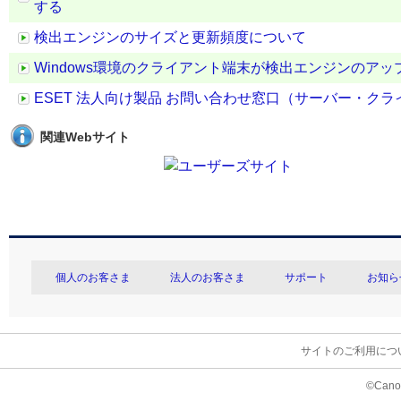
する
検出エンジンのサイズと更新頻度について
Windows環境のクライアント端末が検出エンジンのア
ESET 法人向け製品 お問い合わせ窓口（サーバー・ク
関連Webサイト
個人のお客さま
法人のお客さま
サポート
お知ら
サイトのご利用につ
©Canon