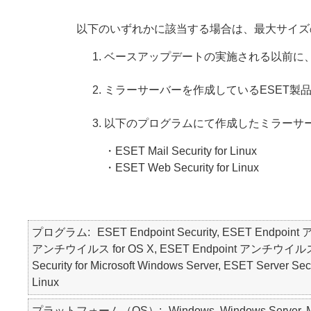
以下のいずれかに該当する場合は、最大サイズ
ベースアップデートの実施される以前に
ミラーサーバーを作成しているESET製
以下のプログラムにて作成したミラーサ
・ESET Mail Security for Linux
・ESET Web Security for Linux
プログラム
ESET Endpoint Security, ESET Endpoin
アンチウイルス for OS X, ESET Endpoint アンチウイルス for Li
Security for Microsoft Windows Server, ESET Server Secu
Linux
プラットフォーム（OS）
Windows, Windows Server, Ma