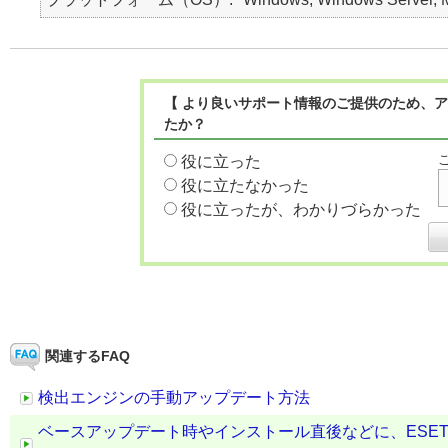
【 より良いサポート情報のご提供のため、ア
たか？
役に立った
役に立たなかった
役に立ったが、わかりづらかった
関連するFAQ
検出エンジンの手動アップデート方法
ベースアップデート時やインストール直後などに、ESE