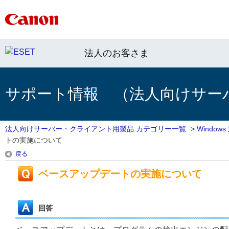
法人のお客さま
サポート情報 （法人向けサー
法人向けサーバー・クライアント用製品 カテゴリー一覧
>
Windo
トの実施について
戻る
ベースアップデートの実施について
回答