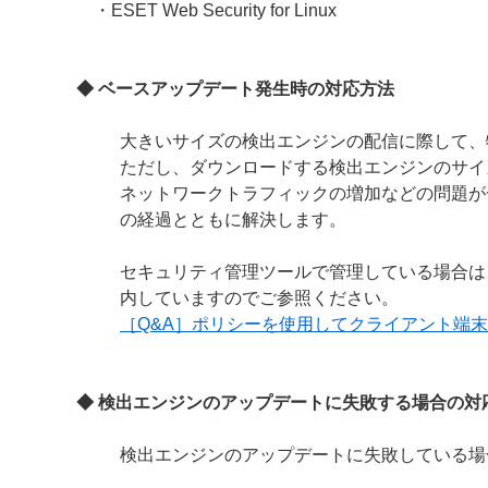
・ESET Web Security for Linux
◆ ベースアップデート発生時の対応方法
大きいサイズの検出エンジンの配信に際して、
ただし、ダウンロードする検出エンジンのサイ
ネットワークトラフィックの増加などの問題が
の経過とともに解決します。
セキュリティ管理ツールで管理している場合は
内していますのでご参照ください。
［Q&A］ポリシーを使用してクライアント端
◆ 検出エンジンのアップデートに失敗する場合の対
検出エンジンのアップデートに失敗している場