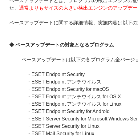
ベースアップデートとは、プログラムの検出エンジンの配
た、
通常よりもサイズの大きい検出エンジンのアップデー
ベースアップデートに関する詳細情報、実施内容は以下の
◆ ベースアップデートの対象となるプログラム
ベースアップデートは以下の各プログラム全バージ
・ESET Endpoint Security
・ESET Endpoint アンチウイルス
・ESET Endpoint Security for macOS
・ESET Endpoint アンチウイルス for OS X
・ESET Endpoint アンチウイルス for Linux
・ESET Endpoint Security for Android
・ESET Server Security for Microsoft Windows Ser
・ESET Server Security for Linux
・ESET Mail Security for Linux