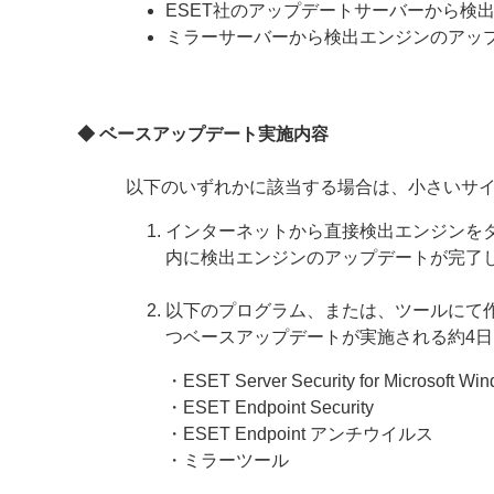
ESET社のアップデートサーバーから検
ミラーサーバーから検出エンジンのアッ
◆ ベースアップデート実施内容
以下のいずれかに該当する場合は、小さいサ
インターネットから直接検出エンジンを
内に検出エンジンのアップデートが完了
以下のプログラム、または、ツールにて
つベースアップデートが実施される約4
・ESET Server Security for Microsoft Wi
・ESET Endpoint Security
・ESET Endpoint アンチウイルス
・ミラーツール