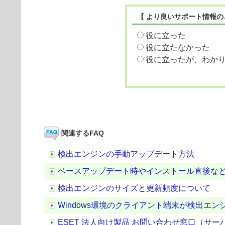
【 より良いサポート情報の
役に立った
役に立たなかった
役に立ったが、わか
関連するFAQ
検出エンジンの手動アップデート方法
ベースアップデート時やインストール直後など
検出エンジンのサイズと更新頻度について
Windows環境のクライアント端末が検出エ
ESET 法人向け製品 お問い合わせ窓口（サ