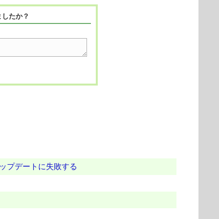
ましたか？
アップデートに失敗する