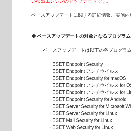
い検出エンジンのアップデートです。
ベースアップデートに関する詳細情報、実施内
◆ ベースアップデートの対象となるプログラム
ベースアップデートは以下の各プログラ
・ESET Endpoint Security
・ESET Endpoint アンチウイルス
・ESET Endpoint Security for macOS
・ESET Endpoint アンチウイルス for O
・ESET Endpoint アンチウイルス for Li
・ESET Endpoint Security for Androi
・ESET Server Security for Microsoft W
・ESET Server Security for Linux
・ESET Mail Security for Linux
・ESET Web Security for Linux