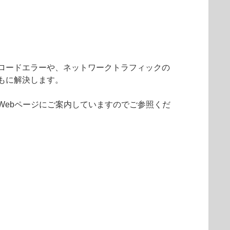
ロードエラーや、ネットワークトラフィックの
もに解決します。
Webページにご案内していますのでご参照くだ