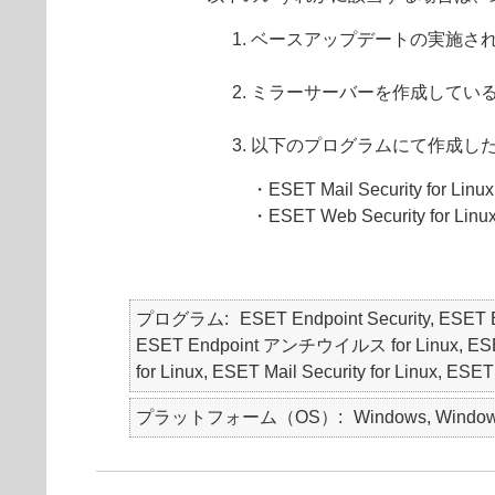
ベースアップデートの実施さ
ミラーサーバーを作成している
以下のプログラムにて作成し
・ESET Mail Security for Linux
・ESET Web Security for Linu
プログラム
ESET Endpoint Security, ES
ESET Endpoint アンチウイルス for Linux, ESET End
for Linux, ESET Mail Security for Linux, ESET
プラットフォーム（OS）
Windows, Windows