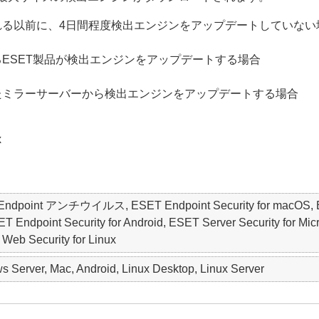
れる以前に、4日間程度検出エンジンをアップデートしていない
ESET製品が検出エンジンをアップデートする場合
たミラーサーバーから検出エンジンをアップデートする場合
x
ET Endpoint アンチウイルス, ESET Endpoint Security for macO
point Security for Android, ESET Server Security for Micro
 Web Security for Linux
 Server, Mac, Android, Linux Desktop, Linux Server