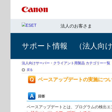
法人のお客さま
サポート情報 （法人向
法人向けサーバー・クライアント用製品 カテゴリー一覧
戻る
ベースアップデートの実施につ
回答
ベースアップデートとは、プログラムの検出エ