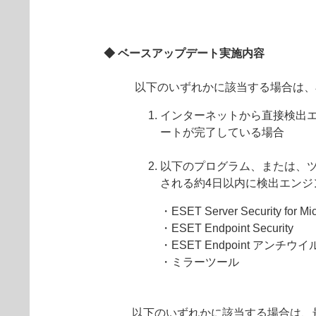
◆ ベースアップデート実施内容
以下のいずれかに該当する場合は、
インターネットから直接検出
ートが完了している場合
以下のプログラム、または、
される約4日以内に検出エンジ
・ESET Server Security for Mi
・ESET Endpoint Security
・ESET Endpoint アンチウイ
・ミラーツール
以下のいずれかに該当する場合は、