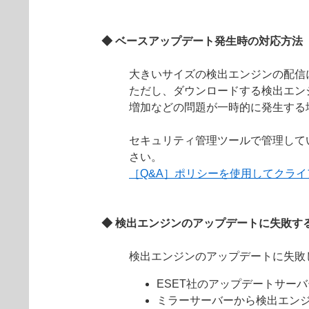
◆ ベースアップデート発生時の対応方法
大きいサイズの検出エンジンの配信
ただし、ダウンロードする検出エン
増加などの問題が一時的に発生する
セキュリティ管理ツールで管理して
さい。
［Q&A］ポリシーを使用してクラ
◆ 検出エンジンのアップデートに失敗す
検出エンジンのアップデートに失敗
ESET社のアップデートサー
ミラーサーバーから検出エン