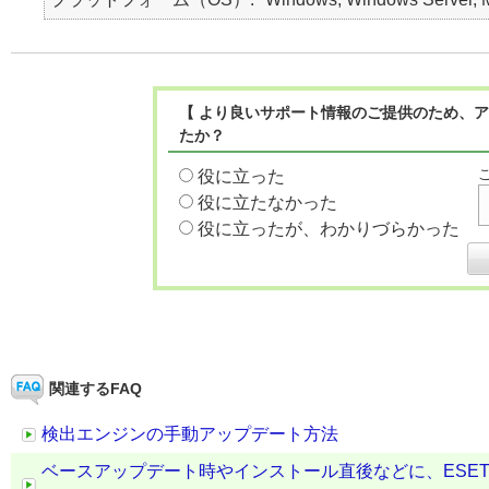
【 より良いサポート情報のご提供のため、ア
たか？
役に立った
役に立たなかった
役に立ったが、わかりづらかった
関連するFAQ
検出エンジンの手動アップデート方法
ベースアップデート時やインストール直後などに、ESE