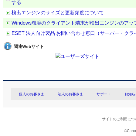
する
検出エンジンのサイズと更新頻度について
Windows環境のクライアント端末が検出エンジンのア
ESET 法人向け製品 お問い合わせ窓口（サーバー・ク
関連Webサイト
個人のお客さま
法人のお客さま
サポート
お知ら
サイトのご利用につ
©Canon