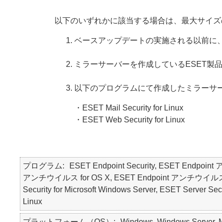
以下のいずれかに該当する場合は、最大サイズ
ベースアップデートの実施される以前に
ミラーサーバーを作成しているESET製
以下のプログラムにて作成したミラーサ
・ESET Mail Security for Linux
・ESET Web Security for Linux
プログラム
ESET Endpoint Security, ESET Endpoin
アンチウイルス for OS X, ESET Endpoint アンチウイルス for Li
Security for Microsoft Windows Server, ESET Server Secu
Linux
プラットフォーム（OS）
Windows, Windows Server, Ma