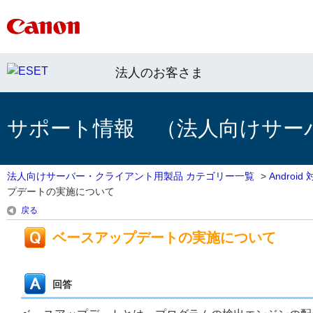
法人のお客さま
サポート情報 （法人向けサー
法人向けサーバー・クライアント用製品 カテゴリー一覧
>
Androi
プデートの実施について
戻る
ベースアップデートの実施について
回答