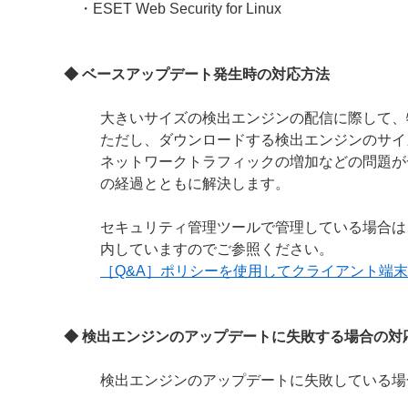
・ESET Web Security for Linux
◆ ベースアップデート発生時の対応方法
大きいサイズの検出エンジンの配信に際して、
ただし、ダウンロードする検出エンジンのサイ
ネットワークトラフィックの増加などの問題が
の経過とともに解決します。
セキュリティ管理ツールで管理している場合は
内していますのでご参照ください。
［Q&A］ポリシーを使用してクライアント端
◆ 検出エンジンのアップデートに失敗する場合の対
検出エンジンのアップデートに失敗している場