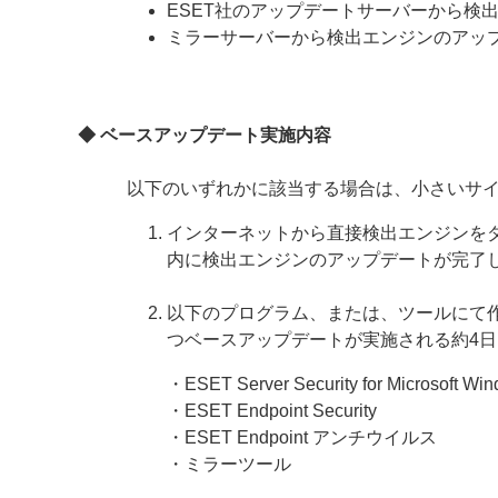
ESET社のアップデートサーバーから検
ミラーサーバーから検出エンジンのアッ
◆ ベースアップデート実施内容
以下のいずれかに該当する場合は、小さいサ
インターネットから直接検出エンジンを
内に検出エンジンのアップデートが完了
以下のプログラム、または、ツールにて
つベースアップデートが実施される約4
・ESET Server Security for Microsoft Wi
・ESET Endpoint Security
・ESET Endpoint アンチウイルス
・ミラーツール