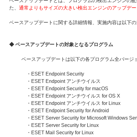
ベースアップデートとは、プログラムの検出エンジンの配
た、
通常よりもサイズの大きい検出エンジンのアップデー
ベースアップデートに関する詳細情報、実施内容は以下の
◆ ベースアップデートの対象となるプログラム
ベースアップデートは以下の各プログラム全バージ
・ESET Endpoint Security
・ESET Endpoint アンチウイルス
・ESET Endpoint Security for macOS
・ESET Endpoint アンチウイルス for OS X
・ESET Endpoint アンチウイルス for Linux
・ESET Endpoint Security for Android
・ESET Server Security for Microsoft Windows Ser
・ESET Server Security for Linux
・ESET Mail Security for Linux