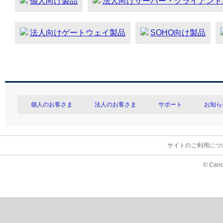
個人向け製品
法人向けサーバー・クライアント
法人向けゲートウェイ製品
SOHO向け製品
個人のお客さま
法人のお客さま
サポート
お知ら
サイトのご利用につ
© Cano