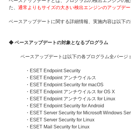
ベースアップデートとは、プログラムの検出エンジンの配
た、
通常よりもサイズの大きい検出エンジンのアップデー
ベースアップデートに関する詳細情報、実施内容は以下の
◆ ベースアップデートの対象となるプログラム
ベースアップデートは以下の各プログラム全バージ
・ESET Endpoint Security
・ESET Endpoint アンチウイルス
・ESET Endpoint Security for macOS
・ESET Endpoint アンチウイルス for OS X
・ESET Endpoint アンチウイルス for Linux
・ESET Endpoint Security for Android
・ESET Server Security for Microsoft Windows Ser
・ESET Server Security for Linux
・ESET Mail Security for Linux