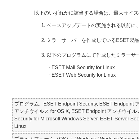
以下のいずれかに該当する場合は、最大サイズ
ベースアップデートの実施される以前に
ミラーサーバーを作成しているESET製
以下のプログラムにて作成したミラーサ
・ESET Mail Security for Linux
・ESET Web Security for Linux
プログラム
ESET Endpoint Security, ESET Endpoin
アンチウイルス for OS X, ESET Endpoint アンチウイルス for Li
Security for Microsoft Windows Server, ESET Server Secu
Linux
プラットフォーム（OS）
Windows, Windows Server, Ma