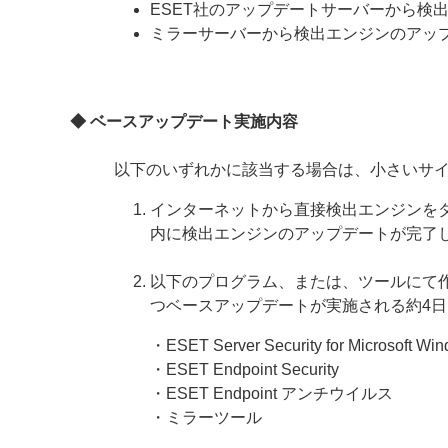
ESET社のアップデートサーバーから検
ミラーサーバーから検出エンジンのアッ
◆ ベースアップデート実施内容
以下のいずれかに該当する場合は、小さいサ
インターネットから直接検出エンジンを
内に検出エンジンのアップデートが完了
以下のプログラム、または、ツールにて
つベースアップデートが実施される約4
・ESET Server Security for Microsoft Wi
・ESET Endpoint Security
・ESET Endpoint アンチウイルス
・ミラーツール