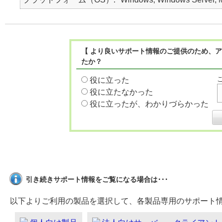
【 より良いサポート情報のご提供のため、ア
たか？
役に立った
役に立たなかった
役に立ったが、わかりづらかった
引き続きサポート情報をご覧になる場合は･･･
以下よりご利用の製品を選択して、各製品専用のサポート