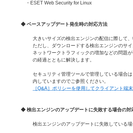
・ESET Web Security for Linux
◆ ベースアップデート発生時の対応方法
大きいサイズの検出エンジンの配信に際して、
ただし、ダウンロードする検出エンジンのサイ
ネットワークトラフィックの増加などの問題が
の経過とともに解決します。
セキュリティ管理ツールで管理している場合は
内していますのでご参照ください。
［Q&A］ポリシーを使用してクライアント端
◆ 検出エンジンのアップデートに失敗する場合の対
検出エンジンのアップデートに失敗している場