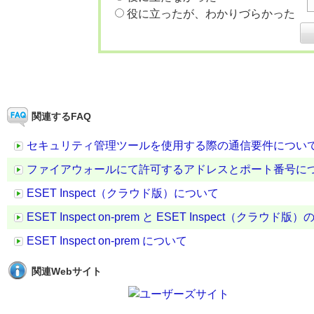
役に立ったが、わかりづらかった
関連するFAQ
セキュリティ管理ツールを使用する際の通信要件につい
ファイアウォールにて許可するアドレスとポート番号に
ESET Inspect（クラウド版）について
ESET Inspect on-prem と ESET Inspect（クラウ
ESET Inspect on-prem について
関連Webサイト