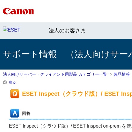
法人のお客さま
サポート情報 （法人向けサー
法人向けサーバー・クライアント用製品 カテゴリー一覧
>
製品情報
戻る
ESET Inspect（クラウド版）/ ESET 
回答
ESET Inspect（クラウド版）/ ESET Inspect on