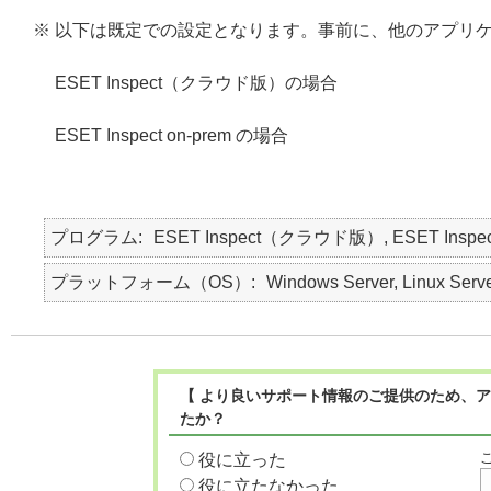
※ 以下は既定での設定となります。事前に、他のアプリ
ESET Inspect（クラウド版）の場合
ESET Inspect on-prem の場合
プログラム
ESET Inspect（クラウド版）, ESET In
プラットフォーム（OS）
Windows Server, Linux Serv
【 より良いサポート情報のご提供のため、ア
たか？
役に立った
役に立たなかった