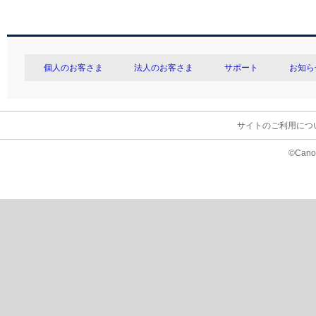
個人のお客さま
法人のお客さま
サポート
お知ら
サイトのご利用につ
©Canon